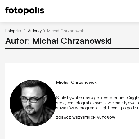
Fotopolis
Autorzy
Michał Chrzanowski
Autor: Michał Chrzanowski
Michał Chrzanowski
Stały bywalec naszego laboratorium. Ciągle
sprzętem fotograficznym. Uwielbia stylowe 
suwaków w programie Lightroom, po godzina
ZOBACZ WSZYSTKICH AUTORÓW