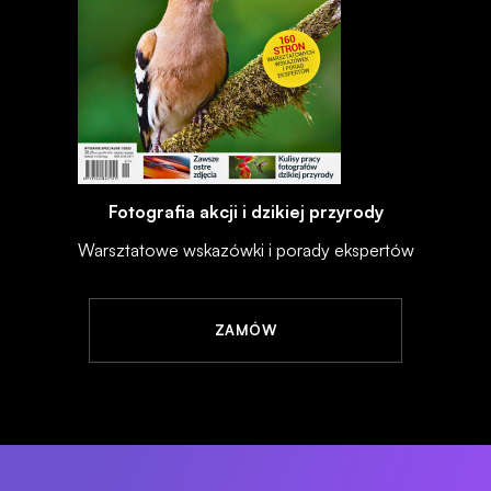
Fotografia akcji i dzikiej przyrody
Warsztatowe wskazówki i porady ekspertów
ZAMÓW