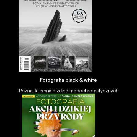
Fotografia black & white
Poznaj tajemnice zdjęć monochromatycznych