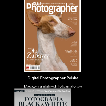
Digital Photographer Polska
Magazyn ambitnych fotoamatorów