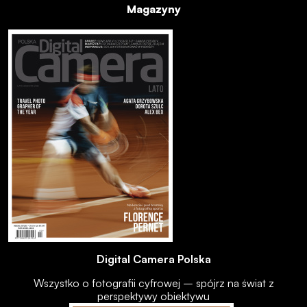
Magazyny
Digital Camera Polska
Wszystko o fotografii cyfrowej – spójrz na świat z
perspektywy obiektywu