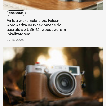
AKCESORIA
AirTag w akumulatorze. Falcam
wprowadza na rynek baterie do
aparatów z USB-C i wbudowanym
lokalizatorem
27 lip 2026