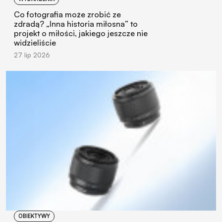
Co fotografia może zrobić ze
zdradą? „Inna historia miłosna” to
projekt o miłości, jakiego jeszcze nie
widzieliście
27 lip 2026
OBIEKTYWY