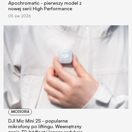
Apochromatic - pierwszy model z
nowej serii High Performance
05 sie 2026
AKCESORIA
DJI Mic Mini 2S - popularne
mikrofony po liftingu. Wewnętrzny