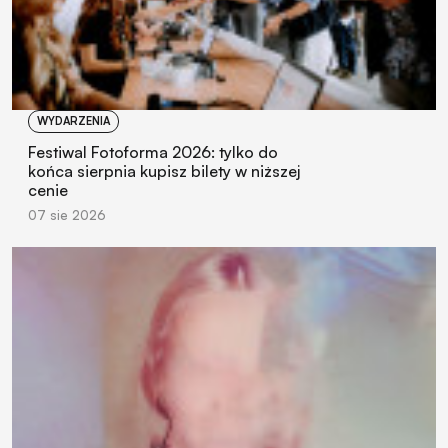
WYDARZENIA
Festiwal Fotoforma 2026: tylko do
końca sierpnia kupisz bilety w niższej
cenie
07 sie 2026