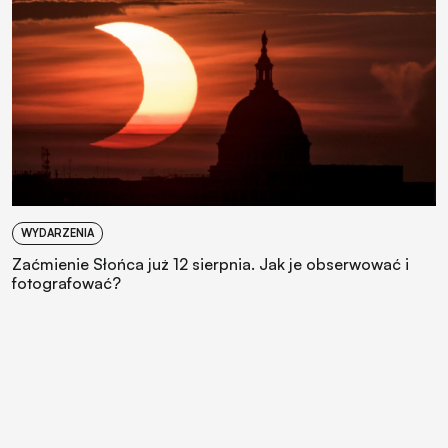
WYDARZENIA
Zaćmienie Słońca już 12 sierpnia. Jak je obserwować i
fotografować?