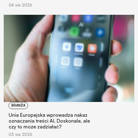
04 sie 2026
BRANŻA
Unia Europejska wprowadza nakaz
oznaczania treści AI. Doskonale, ale
czy to może zadziałać?
03 sie 2026