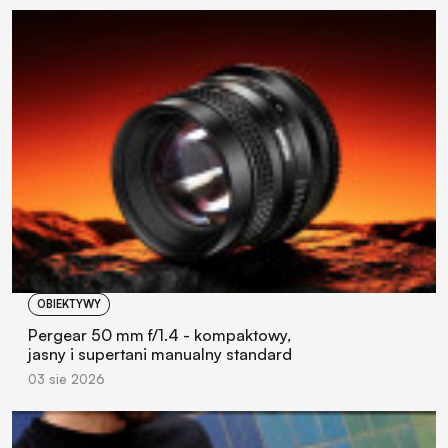
OBIEKTYWY
Pergear 50 mm f/1.4 - kompaktowy,
jasny i supertani manualny standard
03 sie 2026