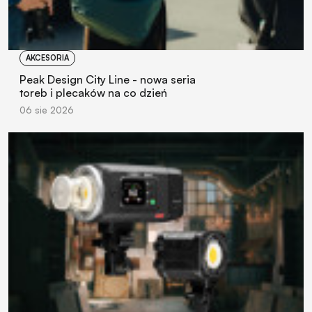
AKCESORIA
Peak Design City Line - nowa seria
toreb i plecaków na co dzień
06 sie 2026