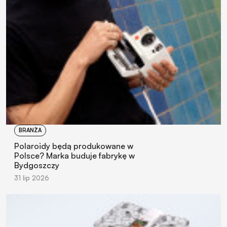
BRANŻA
Polaroidy będą produkowane w
Polsce? Marka buduje fabrykę w
Bydgoszczy
31 lip 2026