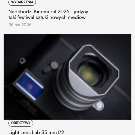
WYDARZENIA
Nadchodzi Kinomural 2026 - jedyny
taki festiwal sztuki nowych mediów
05 sie 2026
OBIEKTYWY
Light Lens Lab 35 mm f/2