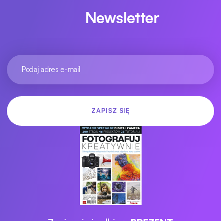
Newsletter