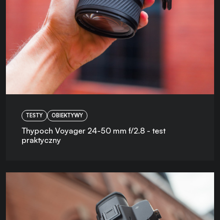
TESTY
OBIEKTYWY
Thypoch Voyager 24-50 mm f/2.8 - test
praktyczny