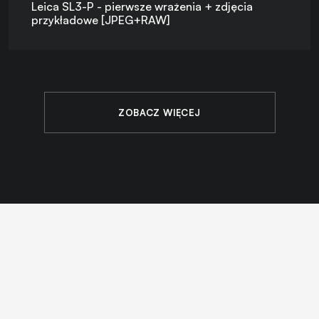
Leica SL3-P - pierwsze wrażenia + zdjęcia
przykładowe [JPEG+RAW]
ZOBACZ WIĘCEJ