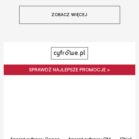
ZOBACZ WIĘCEJ
SPRAWDŹ NAJLEPSZE PROMOCJE >