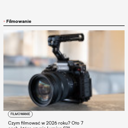
Filmowanie
FILMOWANIE
Czym filmować w 2026 roku? Oto 7