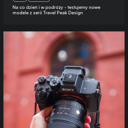
Na co dzień i w podróży - testujemy nowe
modele z serii Travel Peak Design