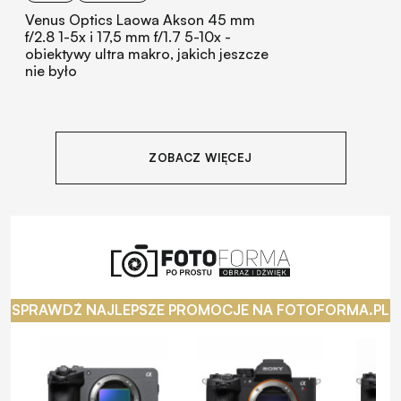
Venus Optics Laowa Akson 45 mm
f/2.8 1-5x i 17,5 mm f/1.7 5-10x -
obiektywy ultra makro, jakich jeszcze
nie było
ZOBACZ WIĘCEJ
SPRAWDŹ NAJLEPSZE PROMOCJE NA FOTOFORMA.PL