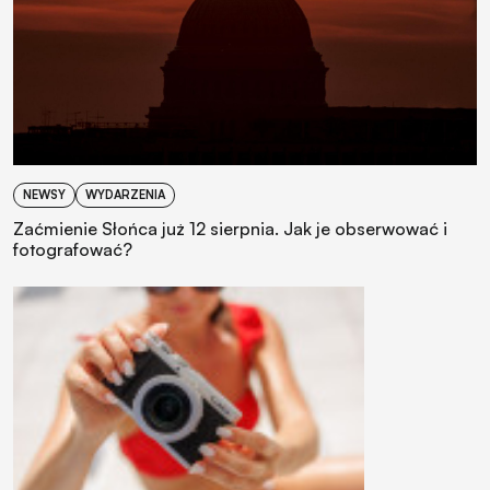
NEWSY
WYDARZENIA
Zaćmienie Słońca już 12 sierpnia. Jak je obserwować i
fotografować?