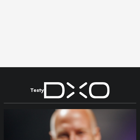
Testy