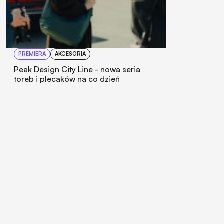
PREMIERA
AKCESORIA
Peak Design City Line - nowa seria
toreb i plecaków na co dzień