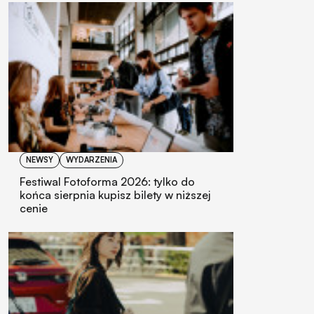
NEWSY
WYDARZENIA
Festiwal Fotoforma 2026: tylko do
końca sierpnia kupisz bilety w niższej
cenie