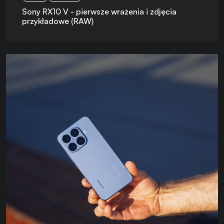
Sony RX10 V - pierwsze wrażenia i zdjęcia
przykładowe (RAW)