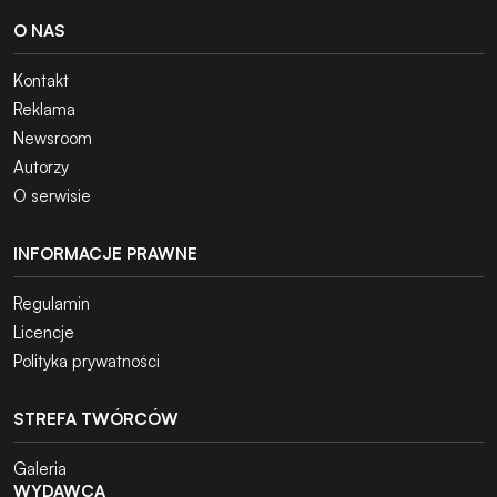
O NAS
Kontakt
Reklama
Newsroom
Autorzy
O serwisie
INFORMACJE PRAWNE
Regulamin
Licencje
Polityka prywatności
STREFA TWÓRCÓW
Galeria
WYDAWCA