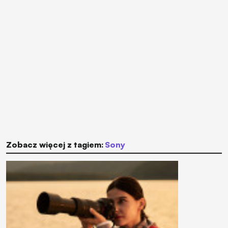
Zobacz więcej z tagiem:
Sony