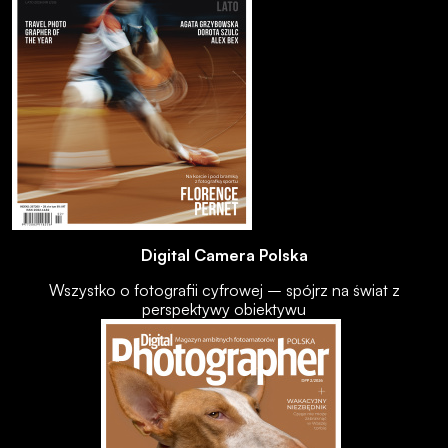
Digital Camera Polska
Wszystko o fotografii cyfrowej – spójrz na świat z
perspektywy obiektywu