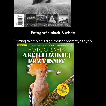
Fotografia black & white
Poznaj tajemnice zdjęć monochromatycznych