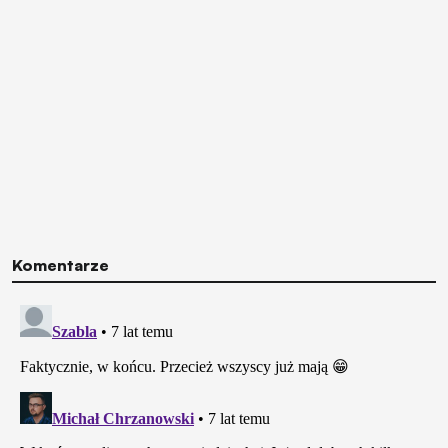
Komentarze