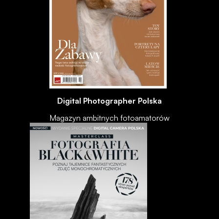
Digital Photographer Polska
Magazyn ambitnych fotoamatorów