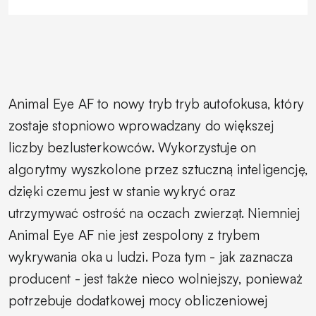
Animal Eye AF to nowy tryb tryb autofokusa, który
zostaje stopniowo wprowadzany do większej
liczby bezlusterkowców. Wykorzystuje on
algorytmy wyszkolone przez sztuczną inteligencję,
dzięki czemu jest w stanie wykryć oraz
utrzymywać ostrość na oczach zwierząt. Niemniej
Animal Eye AF nie jest zespolony z trybem
wykrywania oka u ludzi. Poza tym - jak zaznacza
producent - jest także nieco wolniejszy, ponieważ
potrzebuje dodatkowej mocy obliczeniowej