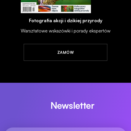
Fotografia akcji i dzikiej przyrody
Warsztatowe wskazówki i porady ekspertów
ZAMÓW
Newsletter