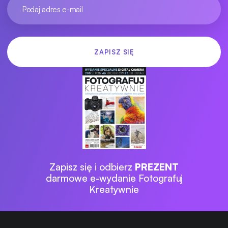
Zapisz się i odbierz
PREZENT
darmowe e-wydanie Fotografuj
Kreatywnie