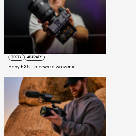
TESTY
APARATY
Sony FX5 - pierwsze wrażenia