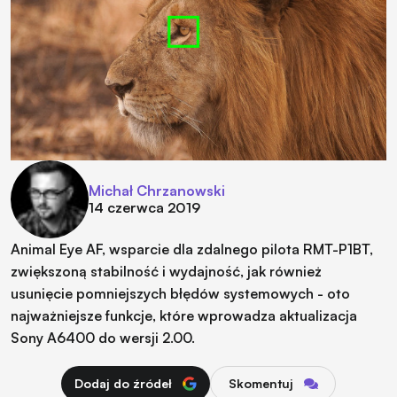
Michał Chrzanowski
14 czerwca 2019
Animal Eye AF, wsparcie dla zdalnego pilota RMT-P1BT,
zwiększoną stabilność i wydajność, jak również
usunięcie pomniejszych błędów systemowych - oto
najważniejsze funkcje, które wprowadza aktualizacja
Sony A6400 do wersji 2.00.
Dodaj do źródeł
Skomentuj