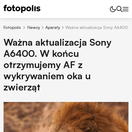
Fotopolis
Newsy
Aparaty
Ważna aktualizacja Sony A6400. 
Ważna aktualizacja Sony
A6400. W końcu
otrzymujemy AF z
wykrywaniem oka u
zwierząt