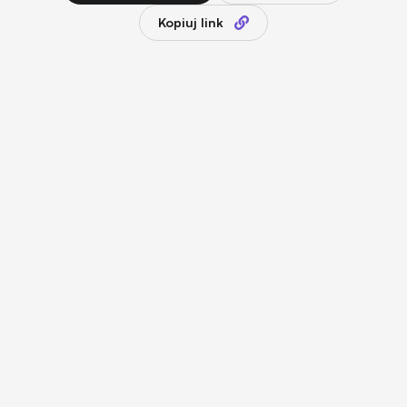
Kopiuj link