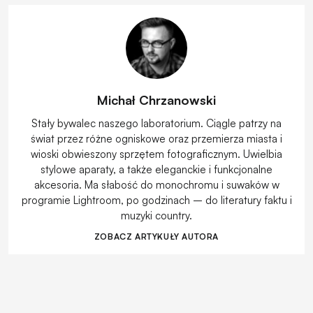
Michał Chrzanowski
Stały bywalec naszego laboratorium. Ciągle patrzy na
świat przez różne ogniskowe oraz przemierza miasta i
wioski obwieszony sprzętem fotograficznym. Uwielbia
stylowe aparaty, a także eleganckie i funkcjonalne
akcesoria. Ma słabość do monochromu i suwaków w
programie Lightroom, po godzinach – do literatury faktu i
muzyki country.
ZOBACZ ARTYKUŁY AUTORA