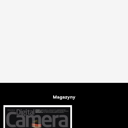
Magazyny