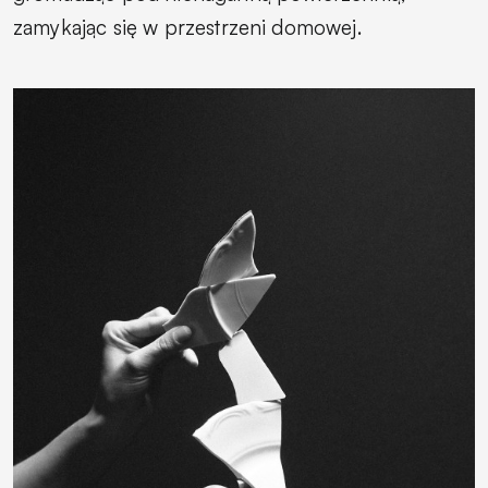
zamykając się w przestrzeni domowej.