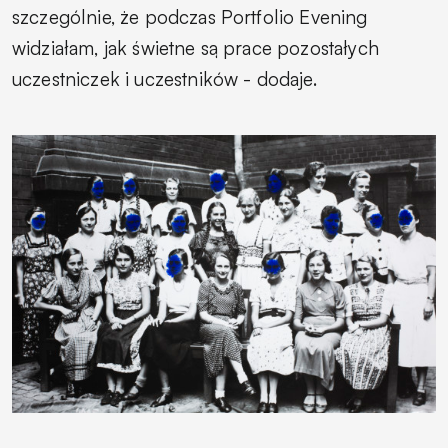
szczególnie, że podczas Portfolio Evening
widziałam, jak świetne są prace pozostałych
uczestniczek i uczestników
- dodaje.