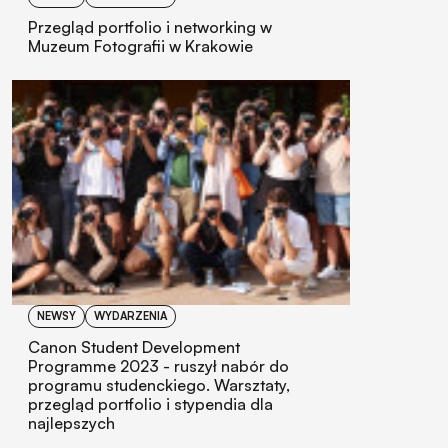
Przegląd portfolio i networking w
Muzeum Fotografii w Krakowie
NEWSY
WYDARZENIA
Canon Student Development
Programme 2023 - ruszył nabór do
programu studenckiego. Warsztaty,
przegląd portfolio i stypendia dla
najlepszych