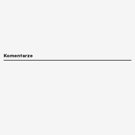
Komentarze