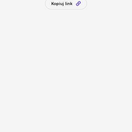
Kopiuj link