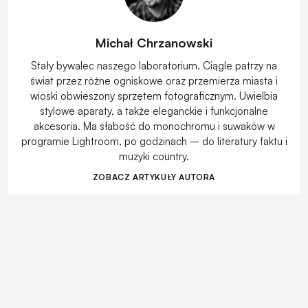
Michał Chrzanowski
Stały bywalec naszego laboratorium. Ciągle patrzy na
świat przez różne ogniskowe oraz przemierza miasta i
wioski obwieszony sprzętem fotograficznym. Uwielbia
stylowe aparaty, a także eleganckie i funkcjonalne
akcesoria. Ma słabość do monochromu i suwaków w
programie Lightroom, po godzinach – do literatury faktu i
muzyki country.
ZOBACZ ARTYKUŁY AUTORA