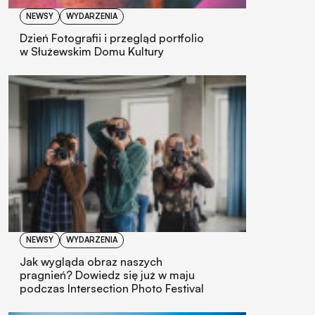
NEWSY
WYDARZENIA
Dzień Fotografii i przegląd portfolio
w Służewskim Domu Kultury
NEWSY
WYDARZENIA
Jak wygląda obraz naszych
pragnień? Dowiedz się już w maju
podczas Intersection Photo Festival