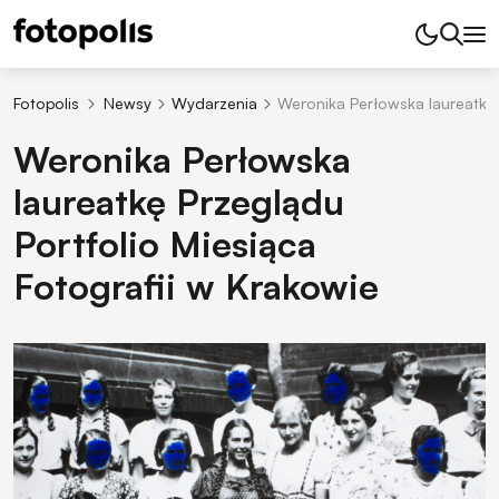
Fotopolis
Newsy
Wydarzenia
Weronika Perłowska laureatkę 
Weronika Perłowska
laureatkę Przeglądu
Portfolio Miesiąca
Fotografii w Krakowie