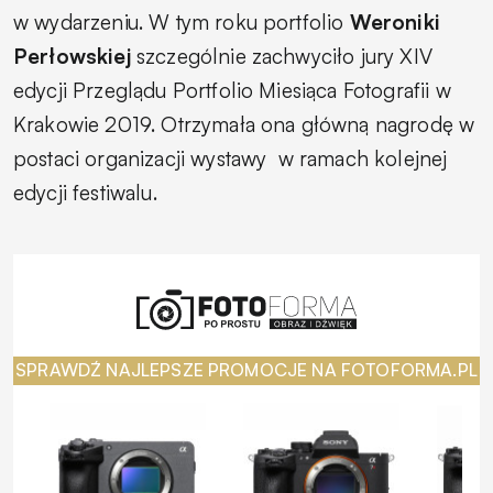
w wydarzeniu. W tym roku portfolio
Weroniki
Perłowskiej
szczególnie zachwyciło jury XIV
edycji Przeglądu Portfolio Miesiąca Fotografii w
Krakowie 2019. Otrzymała ona główną nagrodę w
postaci organizacji wystawy
w ramach kolejnej
edycji festiwalu.
SPRAWDŹ NAJLEPSZE PROMOCJE NA FOTOFORMA.PL