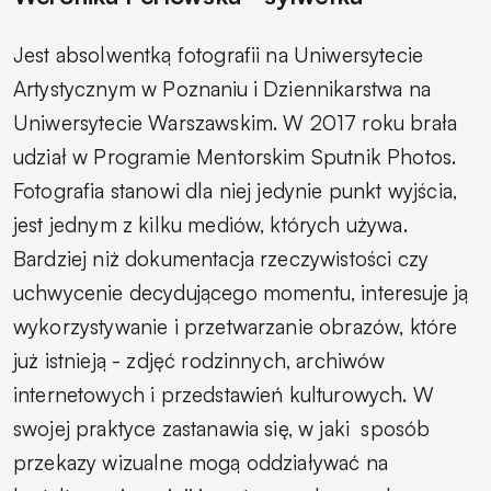
Jest absolwentką fotografii na Uniwersytecie
Artystycznym w Poznaniu i Dziennikarstwa na
Uniwersytecie Warszawskim. W 2017 roku brała
udział w Programie Mentorskim Sputnik Photos.
Fotografia stanowi dla niej jedynie punkt wyjścia,
jest jednym z kilku mediów, których używa.
Bardziej niż dokumentacja rzeczywistości czy
uchwycenie decydującego momentu, interesuje ją
wykorzystywanie i przetwarzanie obrazów, które
już istnieją - zdjęć rodzinnych, archiwów
internetowych i przedstawień kulturowych. W
swojej praktyce zastanawia się, w jaki
sposób
przekazy wizualne mogą oddziaływać na