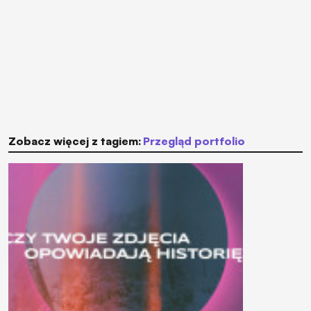
Zobacz więcej z tagiem:
przegląd portfolio