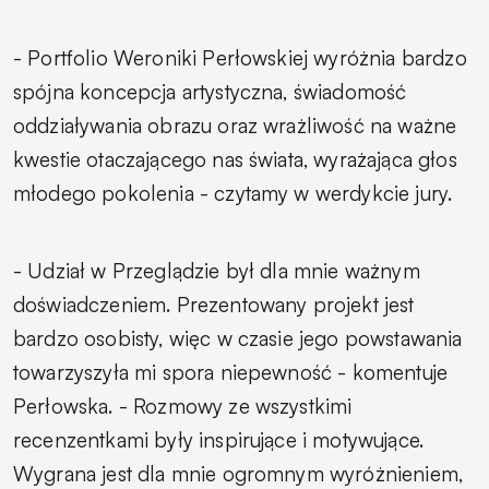
- Portfolio Weroniki Perłowskiej wyróżnia bardzo
spójna koncepcja artystyczna, świadomość
oddziaływania obrazu oraz wrażliwość na ważne
kwestie otaczającego nas świata, wyrażająca głos
młodego pokolenia
- czytamy w werdykcie jury.
- Udział w Przeglądzie był dla mnie ważnym
doświadczeniem. Prezentowany projekt jest
bardzo osobisty, więc w czasie jego powstawania
towarzyszyła mi spora niepewność
- komentuje
Perłowska.
- Rozmowy ze wszystkimi
recenzentkami były inspirujące i motywujące.
Wygrana jest dla mnie ogromnym wyróżnieniem,