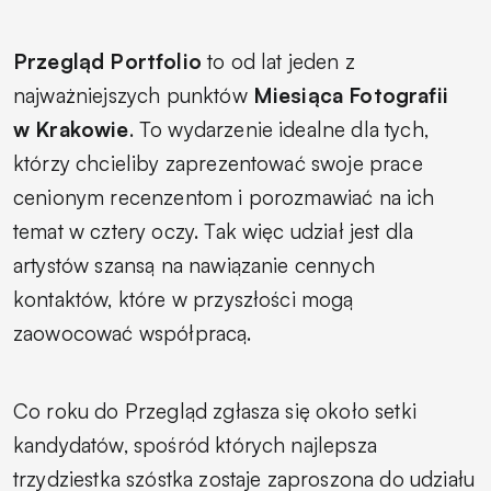
Przegląd Portfolio
to od lat jeden z
najważniejszych punktów
Miesiąca Fotografii
w Krakowie
. To wydarzenie idealne dla tych,
którzy chcieliby zaprezentować swoje prace
cenionym recenzentom i porozmawiać na ich
temat w cztery oczy. Tak więc udział jest dla
artystów szansą na nawiązanie cennych
kontaktów, które w przyszłości mogą
zaowocować współpracą.
Co roku do Przegląd zgłasza się około setki
kandydatów, spośród których najlepsza
trzydziestka szóstka zostaje zaproszona do udziału