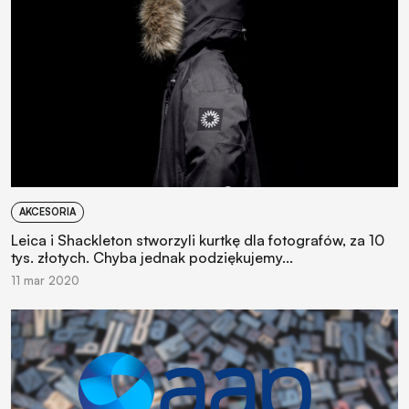
AKCESORIA
Leica i Shackleton stworzyli kurtkę dla fotografów, za 10
tys. złotych. Chyba jednak podziękujemy...
11 mar 2020