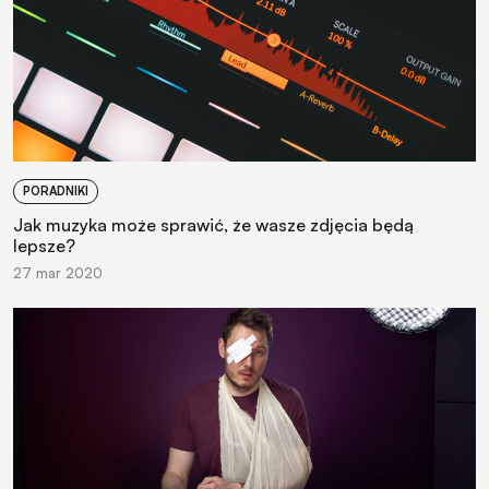
PORADNIKI
Jak muzyka może sprawić, że wasze zdjęcia będą
lepsze?
27 mar 2020