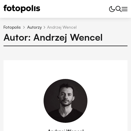
Fotopolis
Autorzy
Andrzej Wencel
Autor: Andrzej Wencel