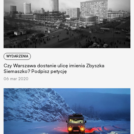
WYDARZENIA
Czy Warszawa dostanie ulicę imienia Zbyszka
Siemaszko? Podpisz petycję
06 mar 2020