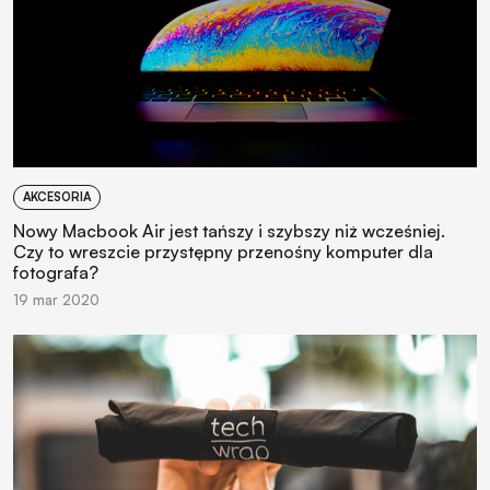
AKCESORIA
Nowy Macbook Air jest tańszy i szybszy niż wcześniej.
Czy to wreszcie przystępny przenośny komputer dla
fotografa?
19 mar 2020