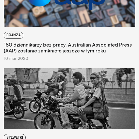
BRANŻA
180 dziennikarzy bez pracy. Australian Associated Press
(AAP) zostanie zamknięte jeszcze w tym roku
10 mar 2020
SYLWETKI