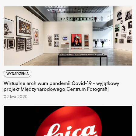
WYDARZENIA
Wirtualne archiwum pandemii Covid-19 - wyjątkowy
projekt Międzynarodowego Centrum Fotografii
02 kwi 2020