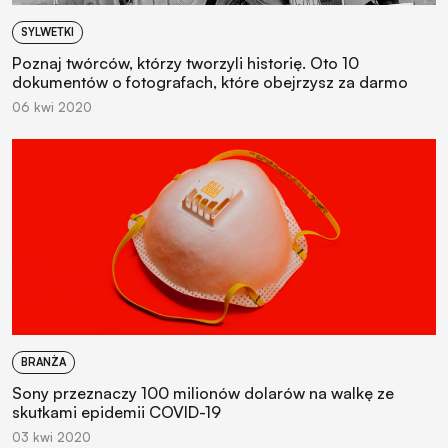
SYLWETKI
Poznaj twórców, którzy tworzyli historię. Oto 10
dokumentów o fotografach, które obejrzysz za darmo
06 kwi 2020
BRANŻA
Sony przeznaczy 100 milionów dolarów na walkę ze
skutkami epidemii COVID-19
03 kwi 2020