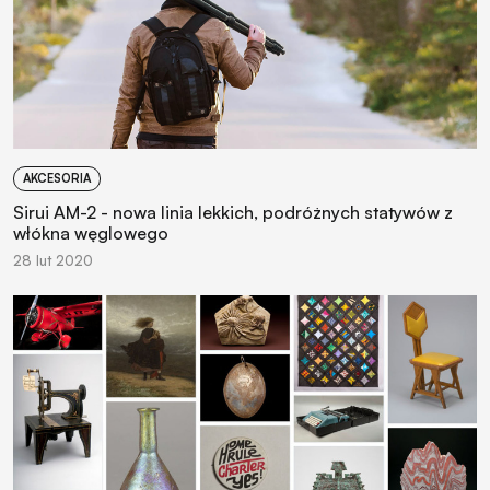
AKCESORIA
Sirui AM-2 - nowa linia lekkich, podróżnych statywów z
włókna węglowego
28 lut 2020