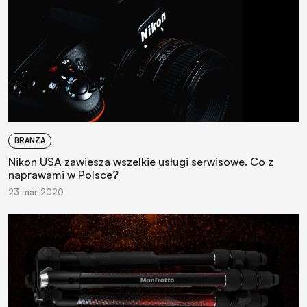
BRANŻA
Nikon USA zawiesza wszelkie usługi serwisowe. Co z
naprawami w Polsce?
23 mar 2020