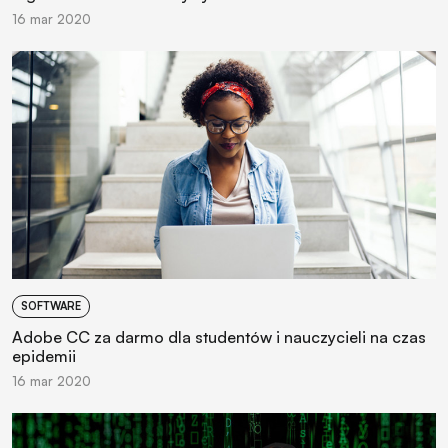
16 mar 2020
SOFTWARE
Adobe CC za darmo dla studentów i nauczycieli na czas
epidemii
16 mar 2020