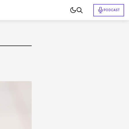
PODCAST