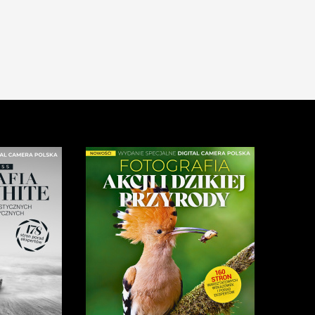
 przykładowe