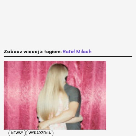
Zobacz więcej z tagiem:
Rafał Milach
NEWSY
WYDARZENIA