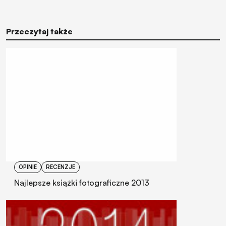
Przeczytaj także
OPINIE
RECENZJE
Najlepsze książki fotograficzne 2013