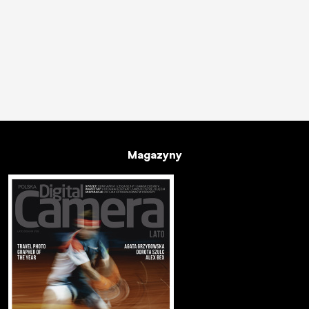
Magazyny