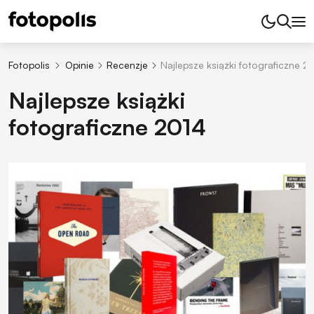
Fotopolis
Opinie
Recenzje
Najlepsze książki fotograficzne 2
Najlepsze książki
fotograficzne 2014