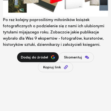
Po raz kolejny poprosiliśmy miłośników książek
fotograficznych o podzielenie się z nami ich ulubionymi
tytułami mijającego roku. Zobaczcie jakie publikacje
wybrało dla Was 9 ekspertów - fotografów, kuratorów,
historyków sztuki, dziennikarzy i założycieli księgarni.
Dodaj do źródeł
Skomentuj
Kopiuj link