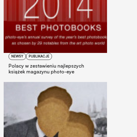
NEWSY
PUBLIKACJE
Polacy w zestawieniu najlepszych
książek magazynu photo-eye