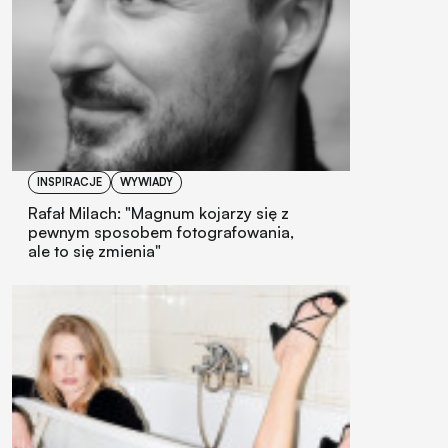
INSPIRACJE
WYWIADY
Rafał Milach: "Magnum kojarzy się z
pewnym sposobem fotografowania,
ale to się zmienia"