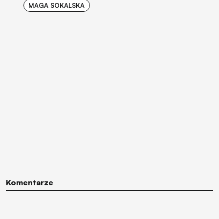
MAGA SOKALSKA
Komentarze