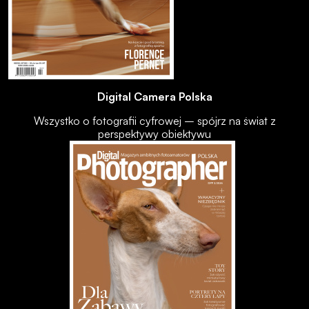
Digital Camera Polska
Wszystko o fotografii cyfrowej – spójrz na świat z
perspektywy obiektywu