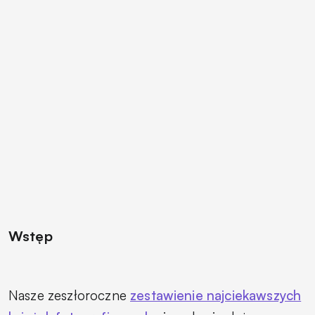
Wstęp
Nasze zeszłoroczne
zestawienie najciekawszych