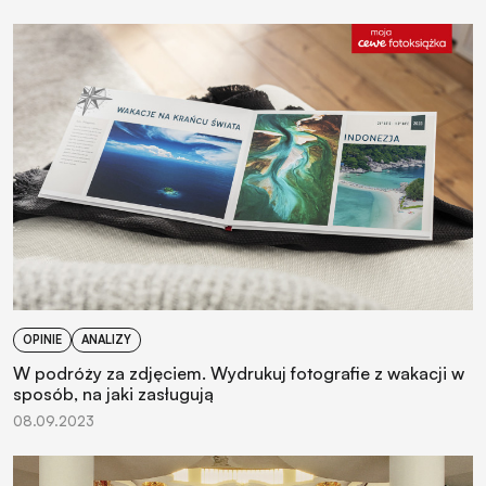
OPINIE
ANALIZY
W podróży za zdjęciem. Wydrukuj fotografie z wakacji w
sposób, na jaki zasługują
08.09.2023