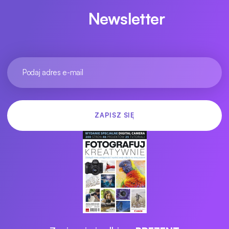
Newsletter