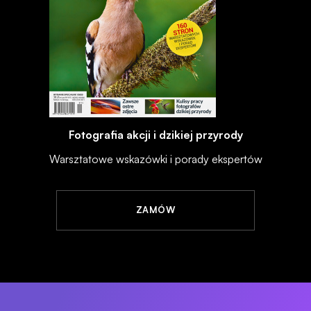
Fotografia akcji i dzikiej przyrody
Warsztatowe wskazówki i porady ekspertów
ZAMÓW