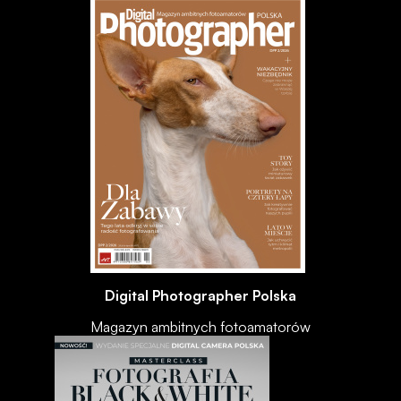
Digital Photographer Polska
Magazyn ambitnych fotoamatorów