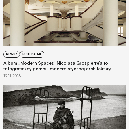
NEWSY
PUBLIKACJE
Album „Modern Spaces“ Nicolasa Grospierre’a to
fotograficzny pomnik modernistycznej architektury
19.11.2018