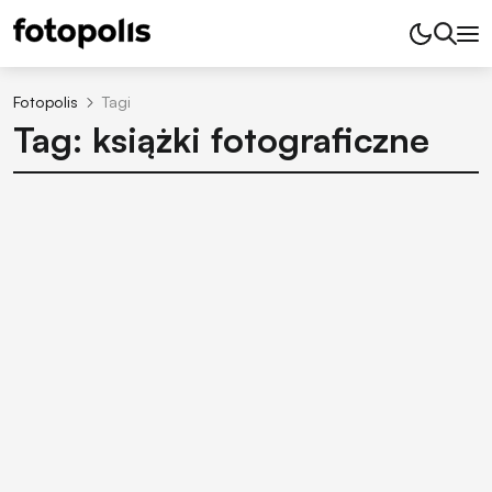
Fotopolis
Tagi
Tag: książki fotograficzne