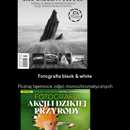
Fotografia black & white
Poznaj tajemnice zdjęć monochromatycznych