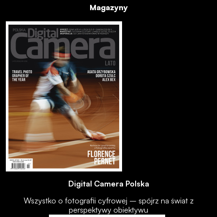
Magazyny
Digital Camera Polska
Wszystko o fotografii cyfrowej – spójrz na świat z
perspektywy obiektywu