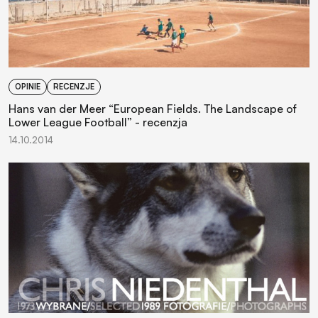
OPINIE
RECENZJE
Hans van der Meer “European Fields. The Landscape of
Lower League Football” - recenzja
14.10.2014