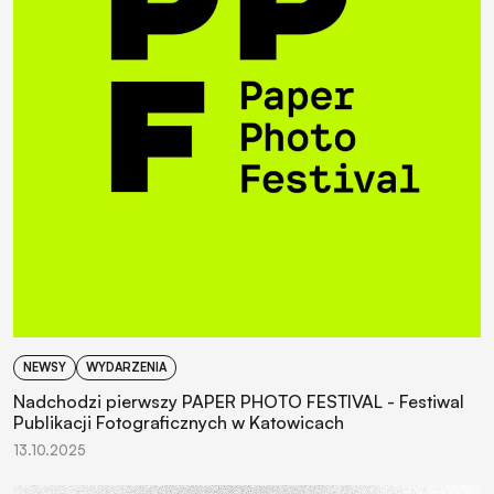
NEWSY
WYDARZENIA
Nadchodzi pierwszy PAPER PHOTO FESTIVAL - Festiwal
Publikacji Fotograficznych w Katowicach
13.10.2025