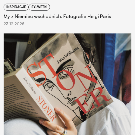
INSPIRACJE
SYLWETKI
My z Niemiec wschodnich. Fotografie Helgi Paris
23.12.2025