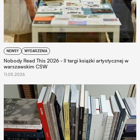
NEWSY
WYDARZENIA
Nobody Read This 2026 - II targi książki artystycznej w
warszawskim CSW
11.05.2026