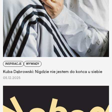
INSPIRACJE
WYWIADY
Kuba Dąbrowski: Nigdzie nie jestem do końca u siebie
05.12.2025