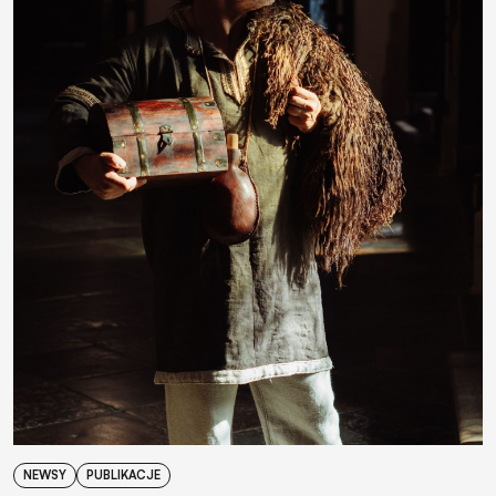
NEWSY
PUBLIKACJE