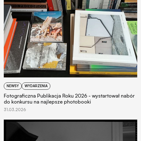
NEWSY
WYDARZENIA
Fotograficzna Publikacja Roku 2026 - wystartował nabór
do konkursu na najlepsze photobooki
31.03.2026