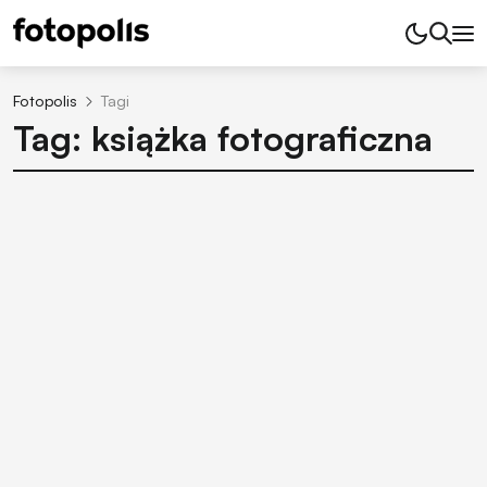
Fotopolis
Tagi
Tag: książka fotograficzna