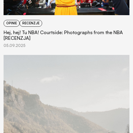
OPINIE
RECENZJE
Hej, hej! Tu NBA! Courtside: Photographs from the NBA
[RECENZJA]
05.09.2025