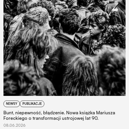
NEWSY
PUBLIKACJE
Bunt, niepewność, błądzenie. Nowa książka Mariusza
Foreckiego o transformacji ustrojowej lat 90.
08.06.2026