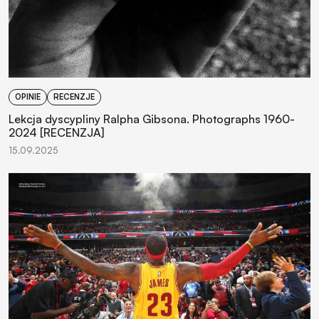
OPINIE
RECENZJE
Lekcja dyscypliny Ralpha Gibsona. Photographs 1960-
2024 [RECENZJA]
15.09.2025