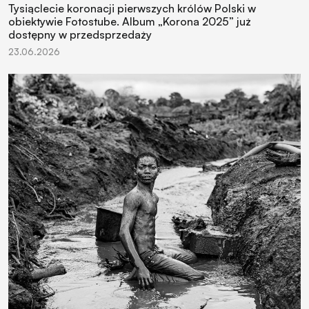
Tysiąclecie koronacji pierwszych królów Polski w
obiektywie Fotostube. Album „Korona 2025” już
dostępny w przedsprzedaży
23.06.2026