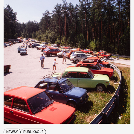
NEWSY
PUBLIKACJE