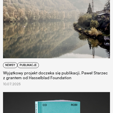
NEWSY
PUBLIKACJE
Wyjątkowy projekt doczeka się publikacji. Paweł Starzec
z grantem od Hasselblad Foundation
10.07.2025