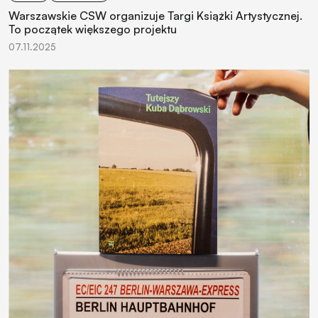
Warszawskie CSW organizuje Targi Książki Artystycznej.
To początek większego projektu
07.11.2025