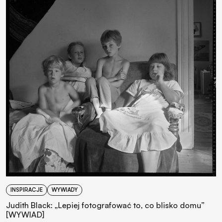
INSPIRACJE
WYWIADY
Judith Black: „Lepiej fotografować to, co blisko domu”
[WYWIAD]