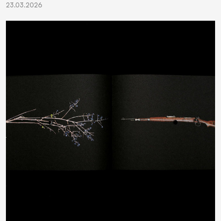
23.03.2026