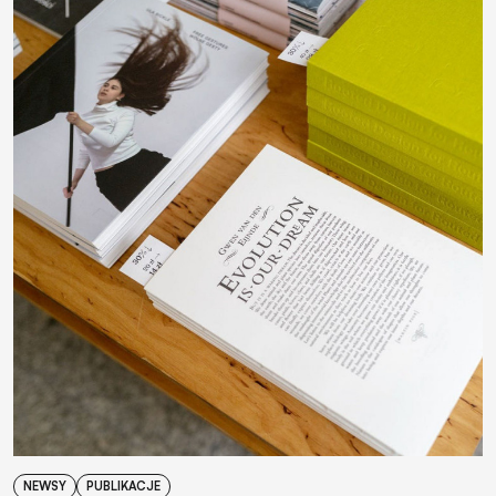
NEWSY
PUBLIKACJE