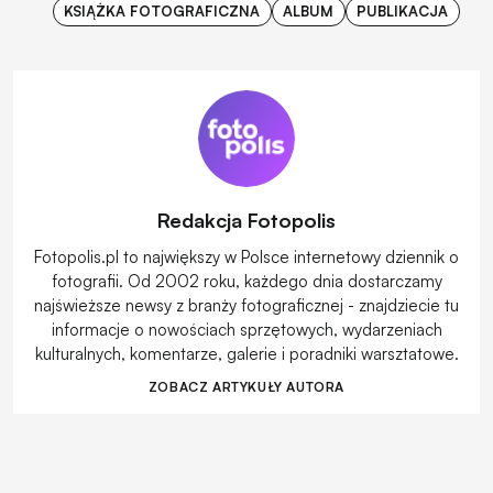
KSIĄŻKA FOTOGRAFICZNA
ALBUM
PUBLIKACJA
Redakcja Fotopolis
Fotopolis.pl to największy w Polsce internetowy dziennik o
fotografii. Od 2002 roku, każdego dnia dostarczamy
najświeższe newsy z branży fotograficznej - znajdziecie tu
informacje o nowościach sprzętowych, wydarzeniach
kulturalnych, komentarze, galerie i poradniki warsztatowe.
ZOBACZ ARTYKUŁY AUTORA