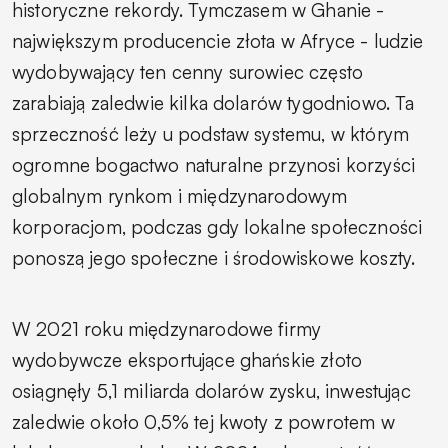
historyczne rekordy. Tymczasem w Ghanie -
największym producencie złota w Afryce - ludzie
wydobywający ten cenny surowiec często
zarabiają zaledwie kilka dolarów tygodniowo. Ta
sprzeczność leży u podstaw systemu, w którym
ogromne bogactwo naturalne przynosi korzyści
globalnym rynkom i międzynarodowym
korporacjom, podczas gdy lokalne społeczności
ponoszą jego społeczne i środowiskowe koszty.
W 2021 roku międzynarodowe firmy
wydobywcze eksportujące ghańskie złoto
osiągnęły 5,1 miliarda dolarów zysku, inwestując
zaledwie około 0,5% tej kwoty z powrotem w