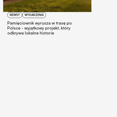
NEWSY
WYDARZENIA
Pamięciownik wyrusza w trasę po
Polsce - wyjątkowy projekt, który
odkrywa lokalne historie