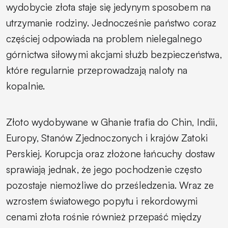
wydobycie złota staje się jedynym sposobem na
utrzymanie rodziny. Jednocześnie państwo coraz
częściej odpowiada na problem nielegalnego
górnictwa siłowymi akcjami służb bezpieczeństwa,
które regularnie przeprowadzają naloty na
kopalnie.
Złoto wydobywane w Ghanie trafia do Chin, Indii,
Europy, Stanów Zjednoczonych i krajów Zatoki
Perskiej. Korupcja oraz złożone łańcuchy dostaw
sprawiają jednak, że jego pochodzenie często
pozostaje niemożliwe do prześledzenia. Wraz ze
wzrostem światowego popytu i rekordowymi
cenami złota rośnie również przepaść między