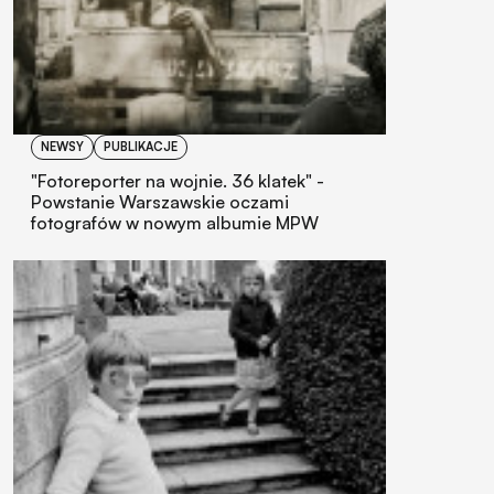
NEWSY
PUBLIKACJE
"Fotoreporter na wojnie. 36 klatek" -
Powstanie Warszawskie oczami
fotografów w nowym albumie MPW