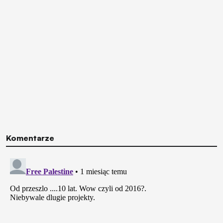
Komentarze