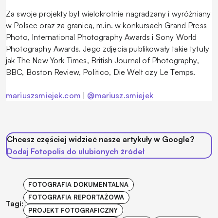
Za swoje projekty był wielokrotnie nagradzany i wyróżniany
w Polsce oraz za granicą, m.in. w konkursach Grand Press
Photo, International Photography Awards i Sony World
Photography Awards. Jego zdjęcia publikowały takie tytuły
jak The New York Times, British Journal of Photography,
BBC, Boston Review, Politico, Die Welt czy Le Temps.
mariuszsmiejek.com
|
@mariusz.smiejek
Chcesz częściej widzieć nasze artykuły w Google?
Dodaj Fotopolis do ulubionych źródeł
FOTOGRAFIA DOKUMENTALNA
FOTOGRAFIA REPORTAŻOWA
Tagi:
PROJEKT FOTOGRAFICZNY