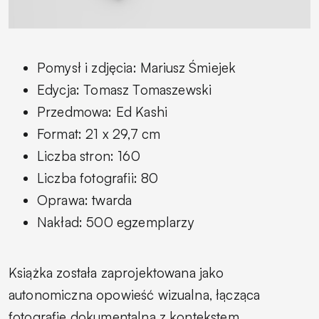
Pomysł i zdjęcia: Mariusz Śmiejek
Edycja: Tomasz Tomaszewski
Przedmowa: Ed Kashi
Format: 21 x 29,7 cm
Liczba stron: 160
Liczba fotografii: 80
Oprawa: twarda
Nakład: 500 egzemplarzy
Książka została zaprojektowana jako
autonomiczna opowieść wizualna, łącząca
fotografię dokumentalną z kontekstem