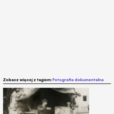
Zobacz więcej z tagiem:
fotografia dokumentalna