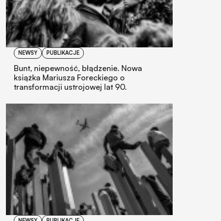
NEWSY
PUBLIKACJE
Bunt, niepewność, błądzenie. Nowa
książka Mariusza Foreckiego o
transformacji ustrojowej lat 90.
NEWSY
PUBLIKACJE