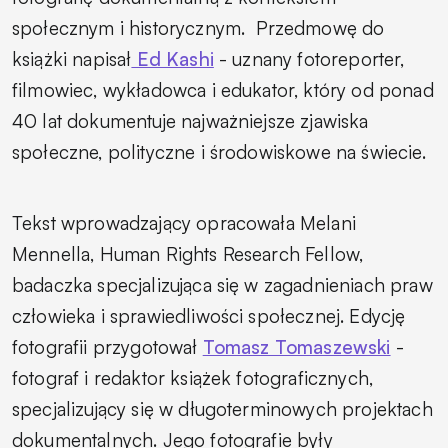
społecznym i historycznym.
Przedmowę do
książki napisał
Ed Kashi
- uznany fotoreporter,
filmowiec, wykładowca i edukator, który od ponad
40 lat dokumentuje najważniejsze zjawiska
społeczne, polityczne i środowiskowe na świecie.
Tekst wprowadzający opracowała Melani
Mennella, Human Rights Research Fellow,
badaczka specjalizująca się w zagadnieniach praw
człowieka i sprawiedliwości społecznej. Edycję
fotografii przygotował
Tomasz Tomaszewski
-
fotograf i redaktor książek fotograficznych,
specjalizujący się w długoterminowych projektach
dokumentalnych. Jego fotografie były