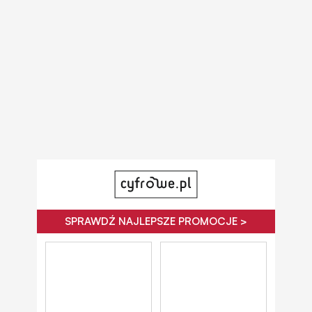
SPRAWDŹ NAJLEPSZE PROMOCJE >