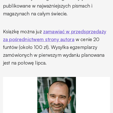
publikowane w najważniejszych pismach i
magazynach na całym świecie.
Książkę można już
zamawiać w przedsprzedaży
za pośrednictwem strony autora
w cenie 20
funtów (około 100 zł). Wysyłka egzemplarzy
zamówionych w pierwszym wydaniu planowana
jest na połowę lipca.