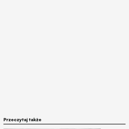
Przeczytaj także