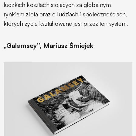
ludzkich kosztach stojących za globalnym
rynkiem złota oraz o ludziach i społecznościach,
których życie kształtowane jest przez ten system.
„Galamsey”, Mariusz Śmiejek