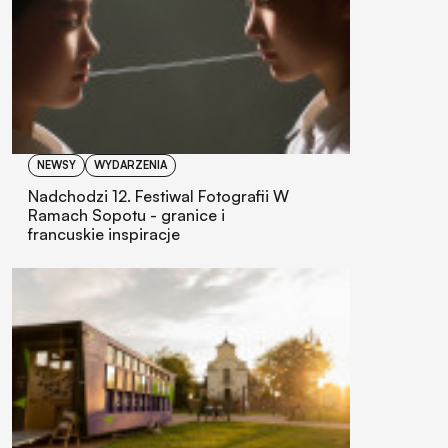
NEWSY
WYDARZENIA
Nadchodzi 12. Festiwal Fotografii W
Ramach Sopotu - granice i
francuskie inspiracje