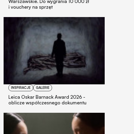
Warszawskie. Do wygrania 10 000 zł
i vouchery na sprzęt
INSPIRACJE
GALERIE
Leica Oskar Barnack Award 2026 -
oblicze współczesnego dokumentu