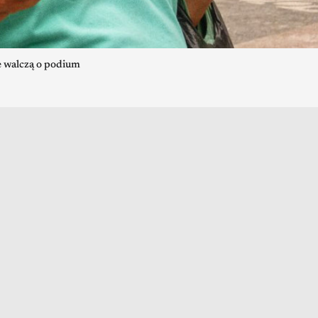
e walczą o podium