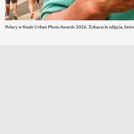
Polacy w finale Urban Photo Awards 2026. Zobaczcie zdjęcia, któr