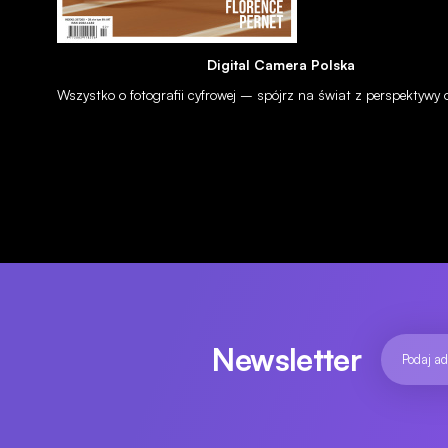
Digital Camera Polska
Wszystko o fotografii cyfrowej – spójrz na świat z perspektywy
Newsletter