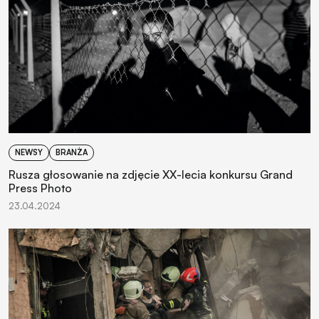
NEWSY
BRANŻA
Rusza głosowanie na zdjęcie XX-lecia konkursu Grand
Press Photo
23.04.2024