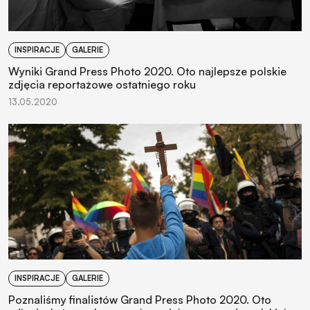
INSPIRACJE
GALERIE
Wyniki Grand Press Photo 2020. Oto najlepsze polskie
zdjęcia reportażowe ostatniego roku
13.05.2020
INSPIRACJE
GALERIE
Poznaliśmy finalistów Grand Press Photo 2020. Oto