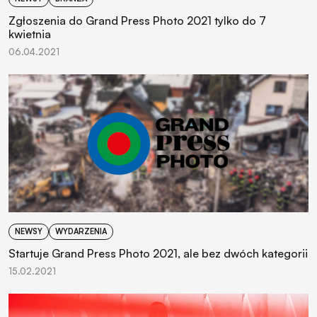
Zgłoszenia do Grand Press Photo 2021 tylko do 7
kwietnia
06.04.2021
NEWSY
WYDARZENIA
Startuje Grand Press Photo 2021, ale bez dwóch kategorii
15.02.2021