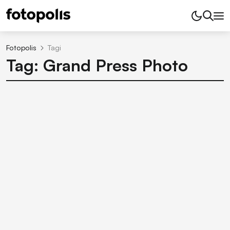
Fotopolis
Tagi
Tag: Grand Press Photo