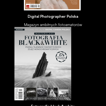
Digital Photographer Polska
Magazyn ambitnych fotoamatorów