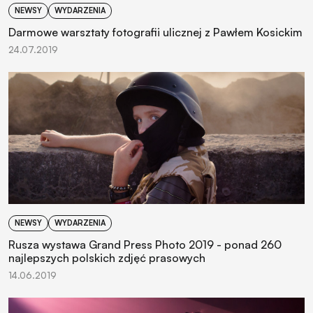
NEWSY
WYDARZENIA
Darmowe warsztaty fotografii ulicznej z Pawłem Kosickim
24.07.2019
NEWSY
WYDARZENIA
Rusza wystawa Grand Press Photo 2019 - ponad 260
najlepszych polskich zdjęć prasowych
14.06.2019