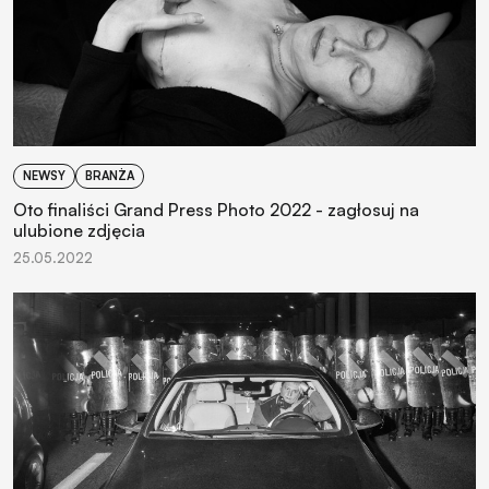
NEWSY
BRANŻA
Oto finaliści Grand Press Photo 2022 - zagłosuj na
ulubione zdjęcia
25.05.2022