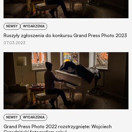
NEWSY
WYDARZENIA
Ruszyły zgłoszenia do konkursu Grand Press Photo 2023
07.03.2023
NEWSY
WYDARZENIA
Grand Press Photo 2022 rozstrzygnięte: Wojciech