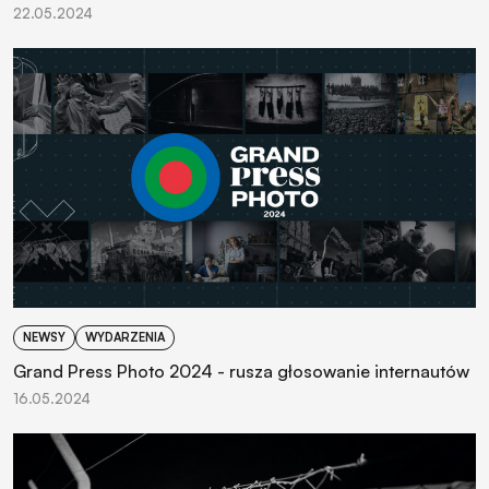
22.05.2024
NEWSY
WYDARZENIA
Grand Press Photo 2024 - rusza głosowanie internautów
16.05.2024