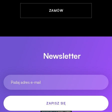
ZAMÓW
Newsletter