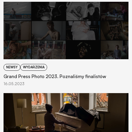
NEWSY
WYDARZENIA
Grand Press Photo 2023. Poznaliśmy finalistów
16.05.2023