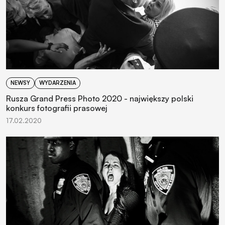
NEWSY
WYDARZENIA
Rusza Grand Press Photo 2020 - największy polski
konkurs fotografii prasowej
17.02.2020