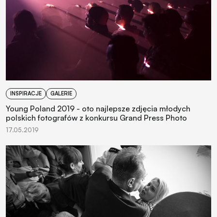
INSPIRACJE
GALERIE
Young Poland 2019 - oto najlepsze zdjęcia młodych
polskich fotografów z konkursu Grand Press Photo
17.05.2019