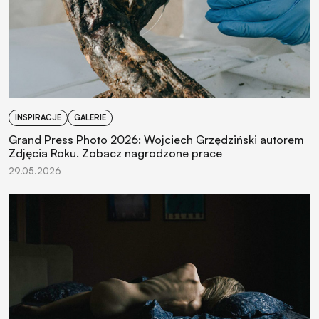
INSPIRACJE
GALERIE
Grand Press Photo 2026: Wojciech Grzędziński autorem
Zdjęcia Roku. Zobacz nagrodzone prace
29.05.2026