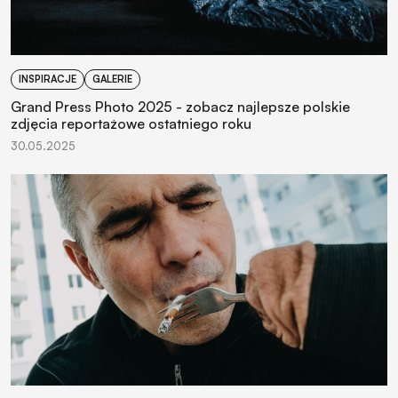
INSPIRACJE
GALERIE
Grand Press Photo 2025 - zobacz najlepsze polskie
zdjęcia reportażowe ostatniego roku
30.05.2025