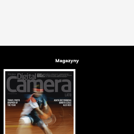
Magazyny