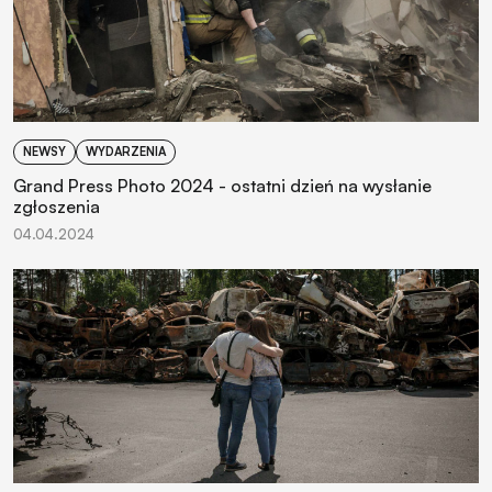
NEWSY
WYDARZENIA
Grand Press Photo 2024 - ostatni dzień na wysłanie
zgłoszenia
04.04.2024