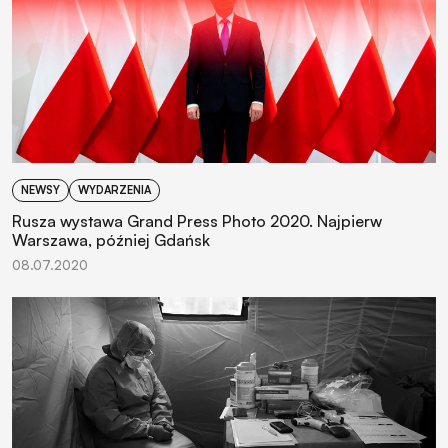
NEWSY
WYDARZENIA
Rusza wystawa Grand Press Photo 2020. Najpierw
Warszawa, później Gdańsk
08.07.2020