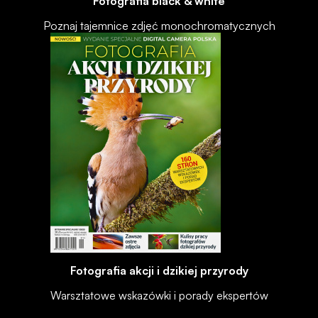
Fotografia black & white
Poznaj tajemnice zdjęć monochromatycznych
Fotografia akcji i dzikiej przyrody
Warsztatowe wskazówki i porady ekspertów