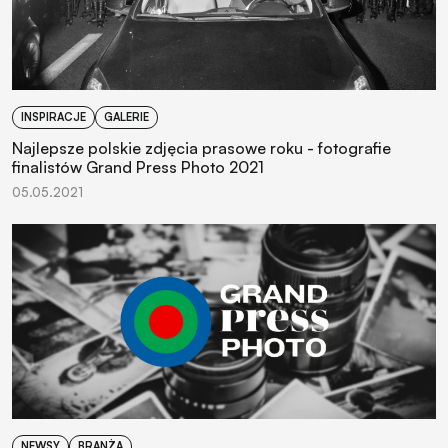
INSPIRACJE
GALERIE
Najlepsze polskie zdjęcia prasowe roku - fotografie
finalistów Grand Press Photo 2021
05.05.2021
NEWSY
BRANŻA