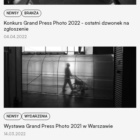
NEWSY
BRANŻA
Konkurs Grand Press Photo 2022 - ostatni dzwonek na
zgłoszenie
04.04.2022
NEWSY
WYDARZENIA
Wystawa Grand Press Photo 2021 w Warszawie
14.03.2022