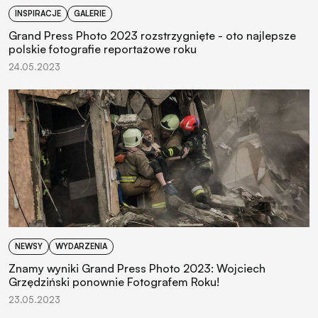
INSPIRACJE
GALERIE
Grand Press Photo 2023 rozstrzygnięte - oto najlepsze
polskie fotografie reportażowe roku
24.05.2023
NEWSY
WYDARZENIA
Znamy wyniki Grand Press Photo 2023: Wojciech
Grzędziński ponownie Fotografem Roku!
23.05.2023