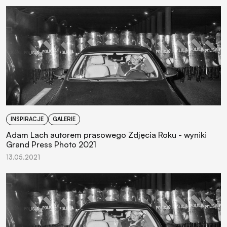
INSPIRACJE
GALERIE
Adam Lach autorem prasowego Zdjęcia Roku - wyniki
Grand Press Photo 2021
13.05.2021