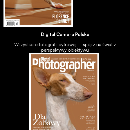
Digital Camera Polska
Wszystko o fotografii cyfrowej – spójrz na świat z
perspektywy obiektywu