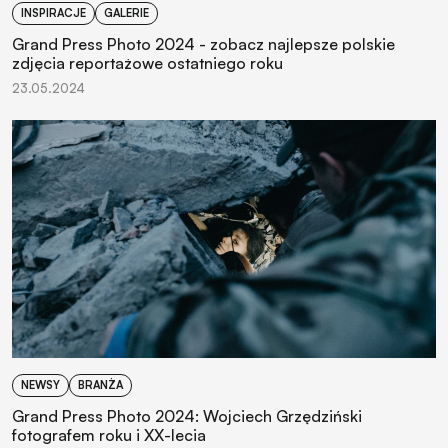
INSPIRACJE
GALERIE
Grand Press Photo 2024 - zobacz najlepsze polskie
zdjęcia reportażowe ostatniego roku
23.05.2024
NEWSY
BRANŻA
Grand Press Photo 2024: Wojciech Grzędziński
fotografem roku i XX-lecia