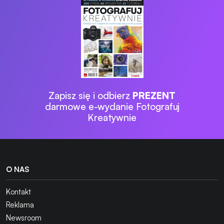
Zapisz się i odbierz
PREZENT
darmowe e-wydanie Fotografuj
Kreatywnie
O NAS
Kontakt
Reklama
Newsroom