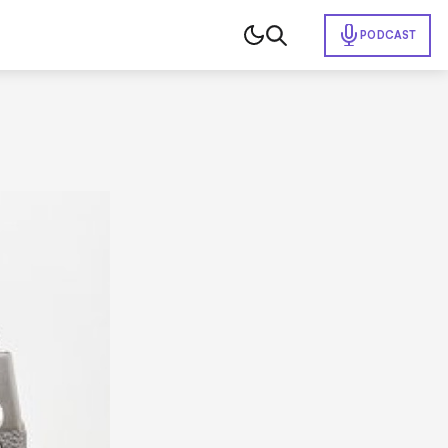
PODCAST