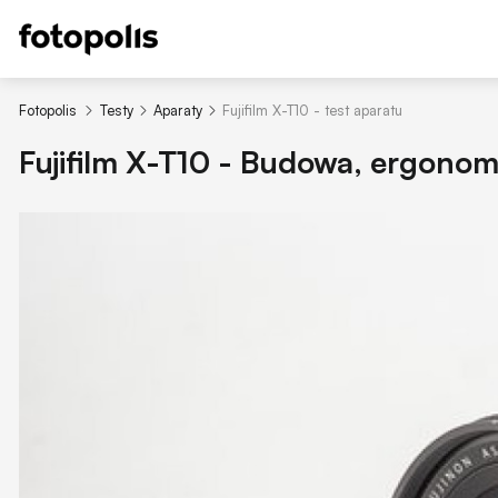
Fotopolis
Testy
Aparaty
Fujifilm X-T10 - test aparatu
Fujifilm X-T10 - Budowa, ergonom