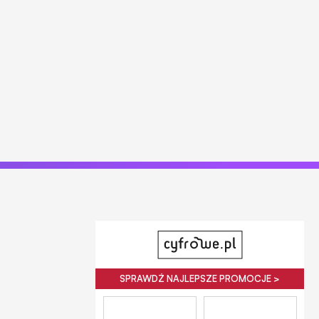
SPRAWDŹ NAJLEPSZE PROMOCJE >