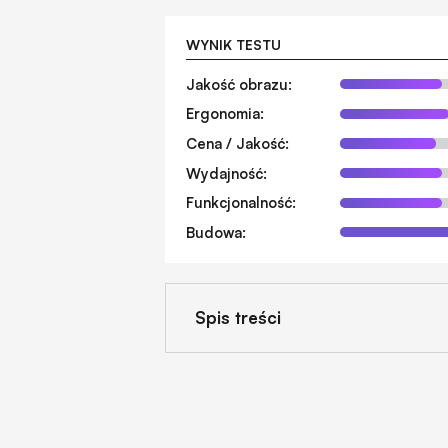
WYNIK TESTU
Jakość obrazu:
Ergonomia:
Cena / Jakość:
Wydajność:
Funkcjonalność:
Budowa:
Spis treści