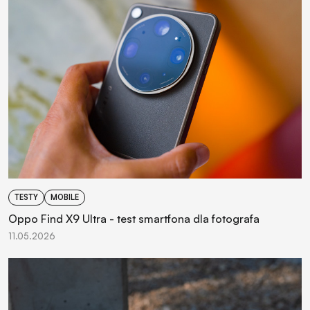
TESTY
MOBILE
Oppo Find X9 Ultra - test smartfona dla fotografa
11.05.2026