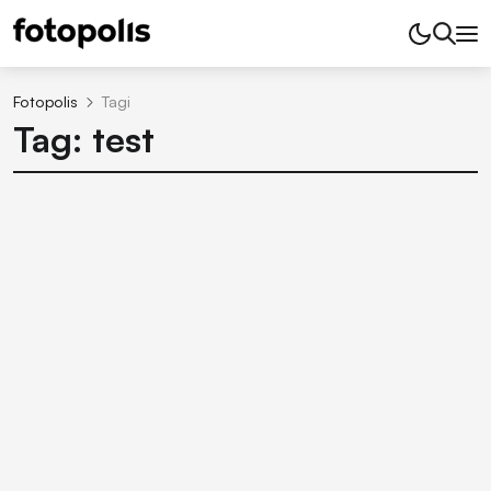
Fotopolis
Tagi
Tag: test