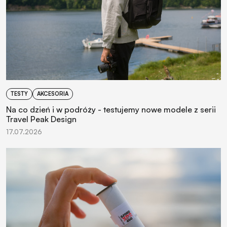
TESTY
AKCESORIA
Na co dzień i w podróży - testujemy nowe modele z serii
Travel Peak Design
17.07.2026