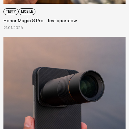
TESTY
MOBILE
Honor Magic 8 Pro - test aparatów
21.01.2026