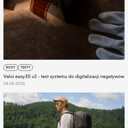
ROOT
TESTY
Valoi easy35 v2 - test systemu do digitalizacji negatywów
04.08.2026