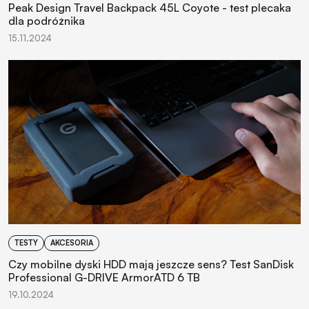
Peak Design Travel Backpack 45L Coyote - test plecaka
dla podróżnika
15.11.2024
TESTY
AKCESORIA
Czy mobilne dyski HDD mają jeszcze sens? Test SanDisk
Professional G-DRIVE ArmorATD 6 TB
19.10.2024