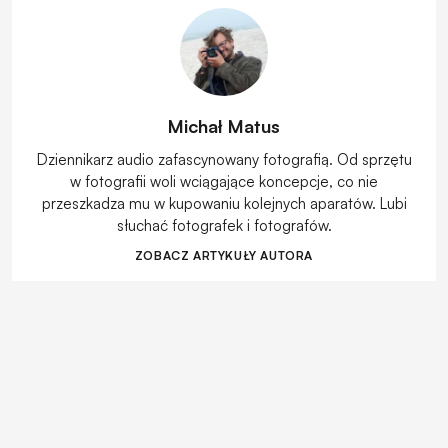
Michał Matus
Dziennikarz audio zafascynowany fotografią. Od sprzętu
w fotografii woli wciągające koncepcje, co nie
przeszkadza mu w kupowaniu kolejnych aparatów. Lubi
słuchać fotografek i fotografów.
ZOBACZ ARTYKUŁY AUTORA