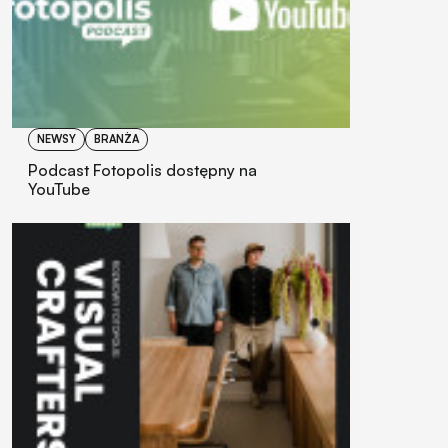
NEWSY
BRANŻA
Podcast Fotopolis dostępny na
YouTube