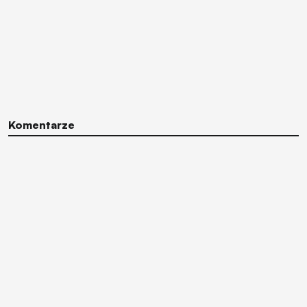
Komentarze