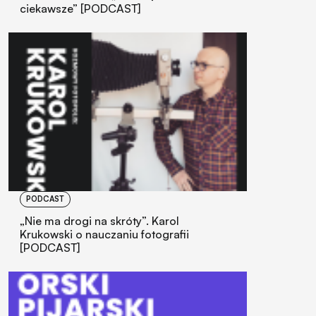
ciekawsze” [PODCAST]
PODCAST
„Nie ma drogi na skróty”. Karol
Krukowski o nauczaniu fotografii
[PODCAST]