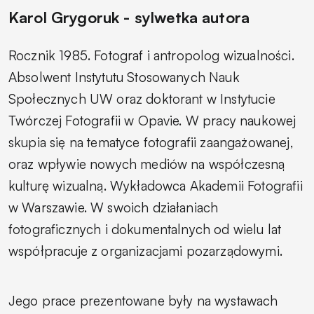
Karol Grygoruk - sylwetka autora
Rocznik 1985. Fotograf i antropolog wizualności.
Absolwent Instytutu Stosowanych Nauk
Społecznych UW oraz doktorant w Instytucie
Twórczej Fotografii w Opavie. W pracy naukowej
skupia się na tematyce fotografii zaangażowanej,
oraz wpływie nowych mediów na współczesną
kulturę wizualną. Wykładowca Akademii Fotografii
w Warszawie. W swoich działaniach
fotograficznych i dokumentalnych od wielu lat
współpracuje z organizacjami pozarządowymi.
Jego prace prezentowane były na wystawach