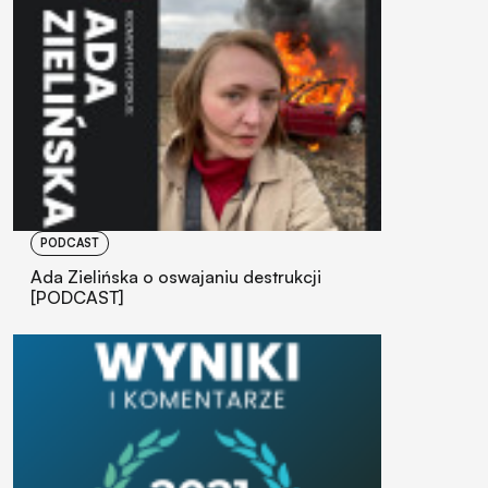
PODCAST
Ada Zielińska o oswajaniu destrukcji
[PODCAST]