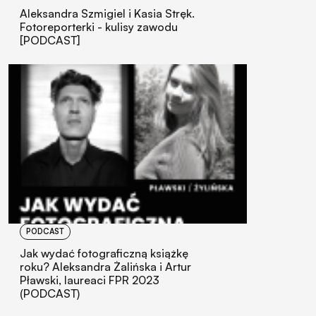
Aleksandra Szmigiel i Kasia Stręk.
Fotoreporterki - kulisy zawodu
[PODCAST]
PODCAST
Jak wydać fotograficzną książkę
roku? Aleksandra Żalińska i Artur
Pławski, laureaci FPR 2023
(PODCAST)