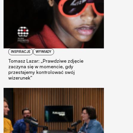
INSPIRACJE
WYWIADY
Tomasz Lazar: „Prawdziwe zdjęcie
zaczyna się w momencie, gdy
przestajemy kontrolować swój
wizerunek”