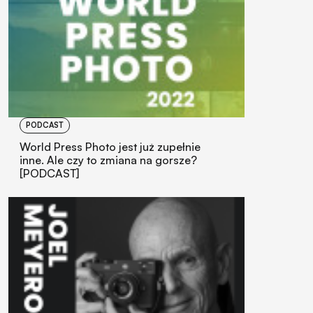
PODCAST
World Press Photo jest już zupełnie
inne. Ale czy to zmiana na gorsze?
[PODCAST]