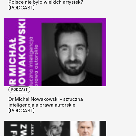
Polsce nie było wielkich artystek?
[PODCAST]
PODCAST
Dr Michał Nowakowski - sztuczna
inteligencja a prawa autorskie
[PODCAST]