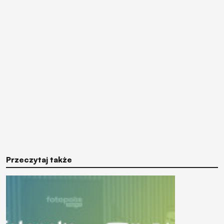
Przeczytaj także