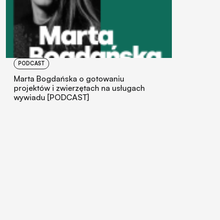
PODCAST
Marta Bogdańska o gotowaniu
projektów i zwierzętach na usługach
wywiadu [PODCAST]