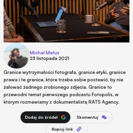
Michał Matus
23 listopada 2021
Granice wytrzymałości fotografa, granice etyki, granice
prawa i te granice, które trzeba sobie postawić, by nie
żałować żadnego zrobionego zdjęcia. Granice to
przewodni temat pierwszego podcastu Fotopolis, w
którym rozmawiamy z dokumentalistą RATS Agency.
Dodaj do źródeł
Skomentuj
Kopiuj link