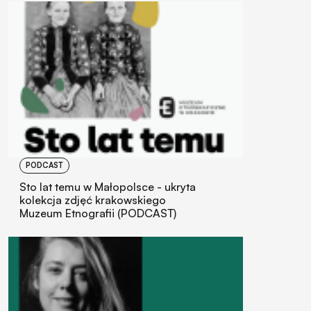
PODCAST
Sto lat temu w Małopolsce - ukryta
kolekcja zdjęć krakowskiego
Muzeum Etnografii (PODCAST)