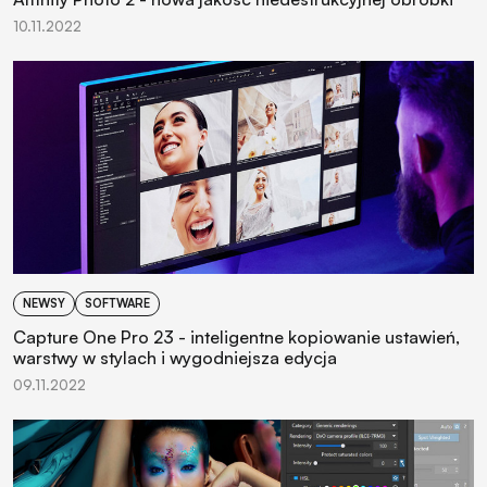
10.11.2022
NEWSY
SOFTWARE
Capture One Pro 23 - inteligentne kopiowanie ustawień,
warstwy w stylach i wygodniejsza edycja
09.11.2022