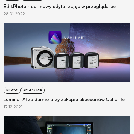
Edit.Photo - darmowy edytor zdjęć w przeglądarce
28.01.2022
NEWSY
AKCESORIA
Luminar AI za darmo przy zakupie akcesoriów Calibrite
17.12.2021