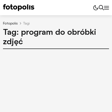
Fotopolis
Tagi
Tag: program do obróbki
zdjęć