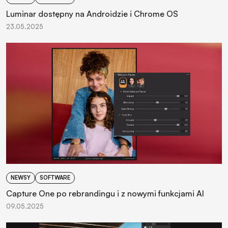
Luminar dostępny na Androidzie i Chrome OS
23.05.2025
NEWSY
SOFTWARE
Capture One po rebrandingu i z nowymi funkcjami AI
09.05.2025