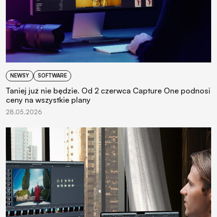
NEWSY
SOFTWARE
Taniej już nie będzie. Od 2 czerwca Capture One podnosi
ceny na wszystkie plany
28.05.2026