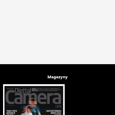
Magazyny