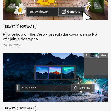
NEWSY
SOFTWARE
Photoshop on the Web - przeglądarkowa wersja PS
oficjalnie dostępna
29.09.2023
NEWSY
SOFTWARE