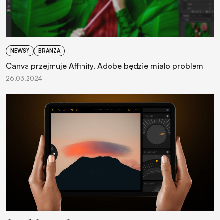
NEWSY
BRANŻA
Canva przejmuje Affinity. Adobe będzie miało problem
26.03.2024