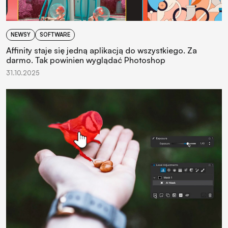
NEWSY
SOFTWARE
Affinity staje się jedną aplikacją do wszystkiego. Za
darmo. Tak powinien wyglądać Photoshop
31.10.2025