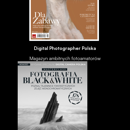
Digital Photographer Polska
Magazyn ambitnych fotoamatorów