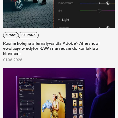
NEWSY
SOFTWARE
Rośnie kolejna alternatywa dla Adobe? Aftershoot
ewoluuje w edytor RAW i narzędzie do kontaktu z
klientami
01.06.2026