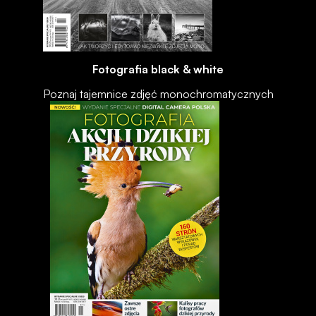
Fotografia black & white
Poznaj tajemnice zdjęć monochromatycznych