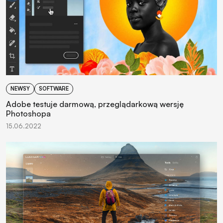
NEWSY
SOFTWARE
Adobe testuje darmową, przeglądarkową wersję
Photoshopa
15.06.2022