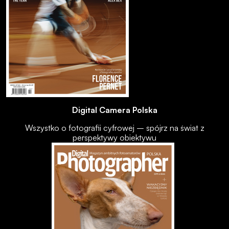
Digital Camera Polska
Wszystko o fotografii cyfrowej – spójrz na świat z
perspektywy obiektywu