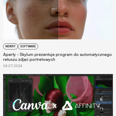
NEWSY
SOFTWARE
Aperty - Skylum prezentuje program do automatycznego
retuszu zdjęć portretowych
04.07.2024