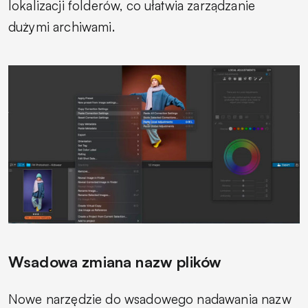
lokalizacji folderów, co ułatwia zarządzanie
dużymi archiwami.
Wsadowa zmiana nazw plików
Nowe narzędzie do wsadowego nadawania nazw