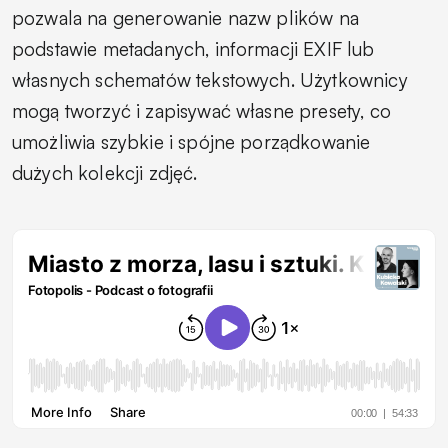
pozwala na generowanie nazw plików na
podstawie metadanych, informacji EXIF lub
własnych schematów tekstowych. Użytkownicy
mogą tworzyć i zapisywać własne presety, co
umożliwia szybkie i spójne porządkowanie
dużych kolekcji zdjęć.