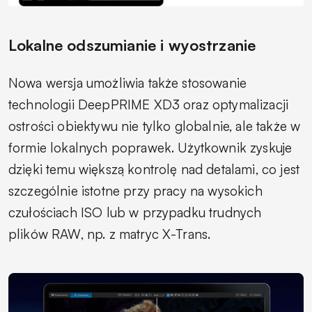
Lokalne odszumianie i wyostrzanie
Nowa wersja umożliwia także stosowanie
technologii DeepPRIME XD3 oraz optymalizacji
ostrości obiektywu nie tylko globalnie, ale także w
formie lokalnych poprawek. Użytkownik zyskuje
dzięki temu większą kontrolę nad detalami, co jest
szczególnie istotne przy pracy na wysokich
czułościach ISO lub w przypadku trudnych
plików RAW, np. z matryc X-Trans.