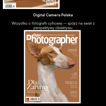
Digital Camera Polska
Wszystko o fotografii cyfrowej – spójrz na świat z
perspektywy obiektywu