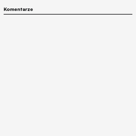
Komentarze