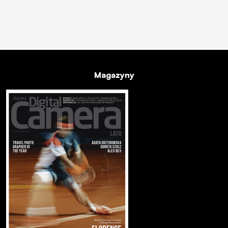
Magazyny