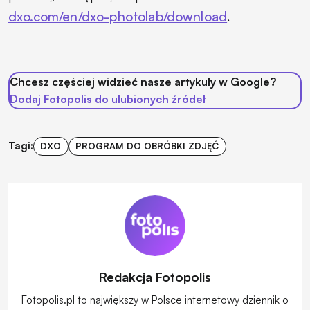
dxo.com/en/dxo-photolab/download
.
Chcesz częściej widzieć nasze artykuły w Google?
Dodaj Fotopolis do ulubionych źródeł
Tagi:
DXO
PROGRAM DO OBRÓBKI ZDJĘĆ
Redakcja Fotopolis
Fotopolis.pl to największy w Polsce internetowy dziennik o