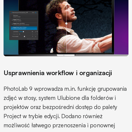
Usprawnienia workflow i organizacji
PhotoLab 9 wprowadza m.in. funkcję grupowania
zdjęć w stosy, system Ulubione dla folderów i
projektów oraz bezpośredni dostęp do palety
Project w trybie edycji. Dodano również
możliwość łatwego przenoszenia i ponownej