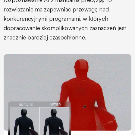
rozwiązanie ma zapewniać przewagę nad
konkurencyjnymi programami, w których
dopracowanie skomplikowanych zaznaczeń jest
znacznie bardziej czasochłonne.