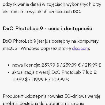
odzyskiwanie detali w zdjęciach wykonanych przy
ekstremalnie wysokich czułościach ISO.
DxO PhotoLab 9 - cena i dostępność
DxO PhotoLab 9 jest już dostępny na komputery
macOS i Windows poprzez stronę
dxo.com
:
nowa licencja: 239,99 $ / 239,99 € / 219,99 £
aktualizacja z wersji DxO PhotoLab 7 lub 8:
119,99 $ / 119,99 € / 109,99 £
Producent udostępnia również 30-dniową wersję
próbną, dostępną do pobrania na stronie