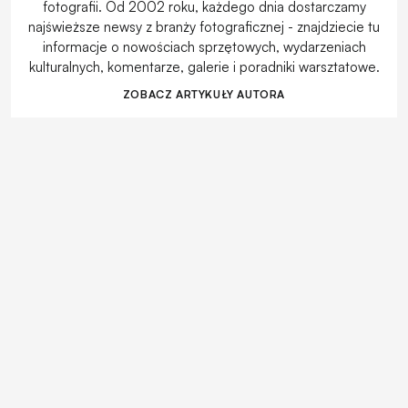
fotografii. Od 2002 roku, każdego dnia dostarczamy
najświeższe newsy z branży fotograficznej - znajdziecie tu
informacje o nowościach sprzętowych, wydarzeniach
kulturalnych, komentarze, galerie i poradniki warsztatowe.
ZOBACZ ARTYKUŁY AUTORA