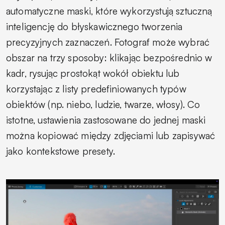
automatyczne maski, które wykorzystują sztuczną
inteligencję do błyskawicznego tworzenia
precyzyjnych zaznaczeń. Fotograf może wybrać
obszar na trzy sposoby: klikając bezpośrednio w
kadr, rysując prostokąt wokół obiektu lub
korzystając z listy predefiniowanych typów
obiektów (np. niebo, ludzie, twarze, włosy). Co
istotne, ustawienia zastosowane do jednej maski
można kopiować między zdjęciami lub zapisywać
jako kontekstowe presety.