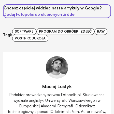
Chcesz częściej widzieć nasze artykuły w Google?
Dodaj Fotopolis do ulubionych źródeł
SOFTWARE
PROGRAM DO OBRÓBKI ZDJĘĆ
RAW
Tagi:
POSTPRODUKCJA
Maciej Luśtyk
Redaktor prowadzący serwisu Fotopolis.pl. Studiował na
wydziale anglistyki Uniwersytetu Warszawskiego i w
Europejskiej Akademii Fotografii. Dziennikarz
technologiczny z ponad 10-letnim stażem. Autor newsów,