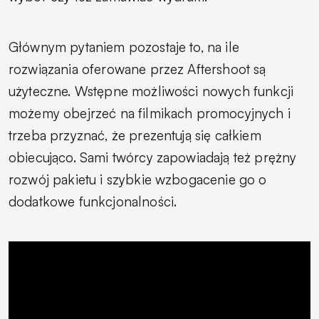
Głównym pytaniem pozostaje to, na ile
rozwiązania oferowane przez Aftershoot są
użyteczne. Wstępne możliwości nowych funkcji
możemy obejrzeć na filmikach promocyjnych i
trzeba przyznać, że prezentują się całkiem
obiecująco. Sami twórcy zapowiadają też prężny
rozwój pakietu i szybkie wzbogacenie go o
dodatkowe funkcjonalności.