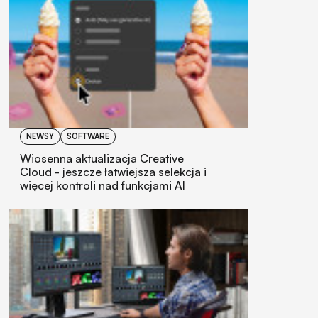
NEWSY
SOFTWARE
Wiosenna aktualizacja Creative
Cloud - jeszcze łatwiejsza selekcja i
więcej kontroli nad funkcjami AI