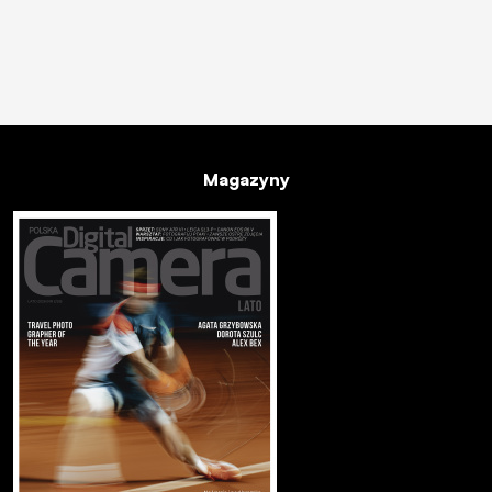
Magazyny