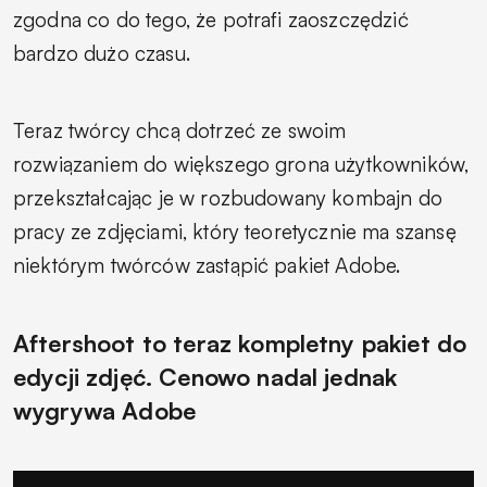
zgodna co do tego, że potrafi zaoszczędzić
bardzo dużo czasu.
Teraz twórcy chcą dotrzeć ze swoim
rozwiązaniem do większego grona użytkowników,
przekształcając je w rozbudowany kombajn do
pracy ze zdjęciami, który teoretycznie ma szansę
niektórym twórców zastąpić pakiet Adobe.
Aftershoot to teraz kompletny pakiet do
edycji zdjęć. Cenowo nadal jednak
wygrywa Adobe