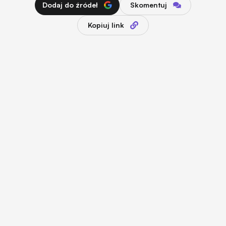
Dodaj do źródeł
Skomentuj
Kopiuj link