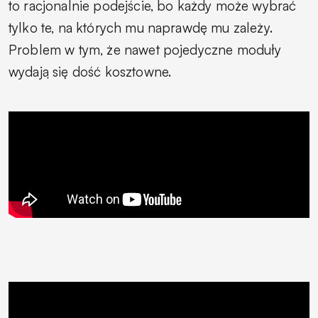
to racjonalnie podejście, bo każdy może wybrać
tylko te, na których mu naprawdę mu zależy.
Problem w tym, że nawet pojedyczne moduły
wydają się dość kosztowne.