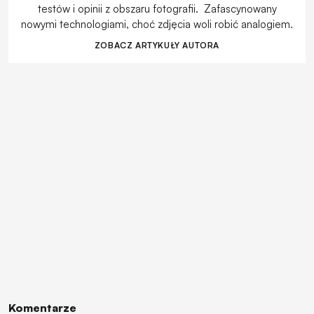
testów i opinii z obszaru fotografii. Zafascynowany
nowymi technologiami, choć zdjęcia woli robić analogiem.
ZOBACZ ARTYKUŁY AUTORA
Komentarze