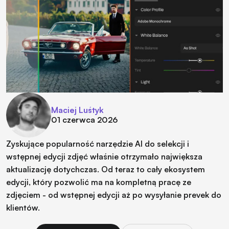
Maciej Luśtyk
01 czerwca 2026
Zyskujące popularność narzędzie AI do selekcji i
wstępnej edycji zdjęć właśnie otrzymało największa
aktualizację dotychczas. Od teraz to cały ekosystem
edycji, który pozwolić ma na kompletną pracę ze
zdjęciem - od wstępnej edycji aż po wysyłanie prevek do
klientów.