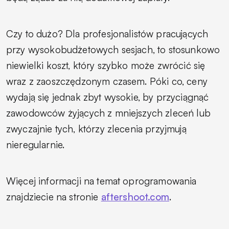
Czy to dużo? Dla profesjonalistów pracujących
przy wysokobudżetowych sesjach, to stosunkowo
niewielki koszt, który szybko może zwrócić się
wraz z zaoszczędzonym czasem. Póki co, ceny
wydają się jednak zbyt wysokie, by przyciągnąć
zawodowców żyjących z mniejszych zleceń lub
zwyczajnie tych, którzy zlecenia przyjmują
nieregularnie.
Więcej informacji na temat oprogramowania
znajdziecie na stronie
aftershoot.com
.