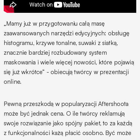
„Mamy już w przygotowaniu całą masę
zaawansowanych narzędzi edycyjnych: obsługę
histogramu, krzywe tonalne, suwaki z siatką,
znacznie bardziej rozbudowany system
maskowania i wiele więcej nowości, które pojawią
się już wkrótce” - obiecują twórcy w prezentacji
online.
Pewną przeszkodą w popularyzacji Aftershoota
może być jednak cena. O ile twórcy reklamują
swoje rozwiązanie jako spójny pakiet, to za każdą
z funkcjonalności każą płacić osobno. Być może