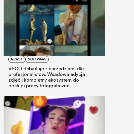
NEWSY
SOFTWARE
VSCO debiutuje z narzędziami dla
profesjonalistów. Wsadowa edycja
zdjęć i kompletny ekosystem do
obsługi pracy fotograficznej