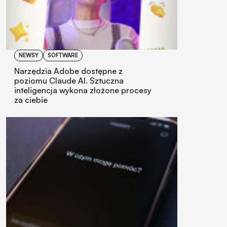
NEWSY
SOFTWARE
Narzędzia Adobe dostępne z
poziomu Claude AI. Sztuczna
inteligencja wykona złożone procesy
za ciebie