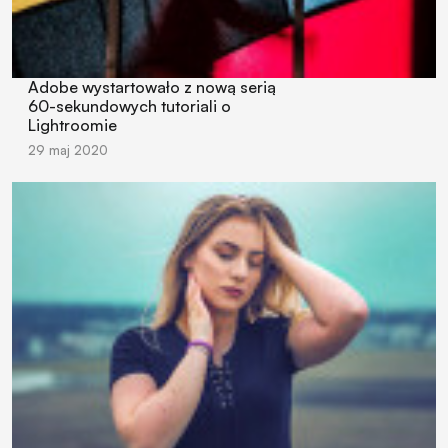
Adobe wystartowało z nową serią
60-sekundowych tutoriali o
Lightroomie
29 maj 2020