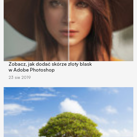
Zobacz, jak dodać skórze złoty blask
w Adobe Photoshop
23 sie 2019