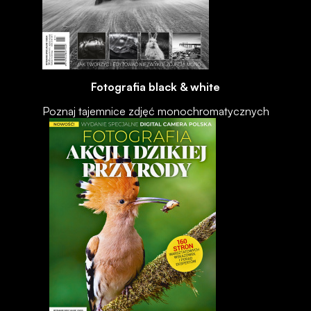
Fotografia black & white
Poznaj tajemnice zdjęć monochromatycznych