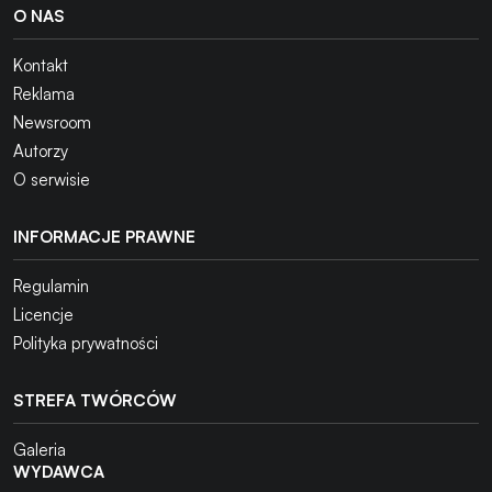
O NAS
Kontakt
Reklama
Newsroom
Autorzy
O serwisie
INFORMACJE PRAWNE
Regulamin
Licencje
Polityka prywatności
STREFA TWÓRCÓW
Galeria
WYDAWCA