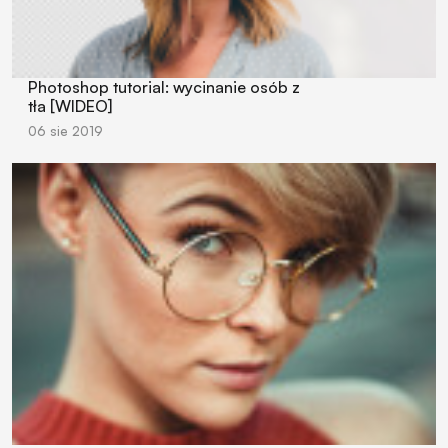
Photoshop tutorial: wycinanie osób z
tła [WIDEO]
06 sie 2019