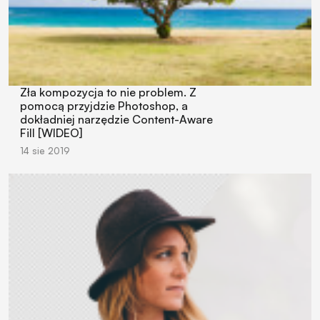
Zła kompozycja to nie problem. Z
pomocą przyjdzie Photoshop, a
dokładniej narzędzie Content-Aware
Fill [WIDEO]
14 sie 2019