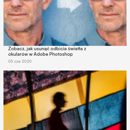
Zobacz, jak usunąć odbicia światła z
okularów w Adobe Photoshop
05 cze 2020