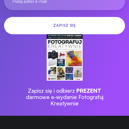
Zapisz się i odbierz
PREZENT
darmowe e-wydanie Fotografuj
Kreatywnie