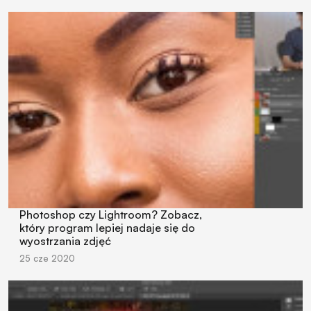
Photoshop czy Lightroom? Zobacz,
który program lepiej nadaje się do
wyostrzania zdjęć
25 cze 2020