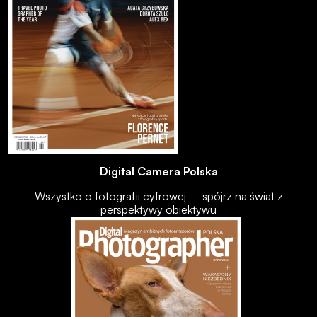
Digital Camera Polska
Wszystko o fotografii cyfrowej – spójrz na świat z
perspektywy obiektywu