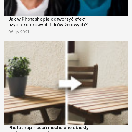
Jak w Photoshopie odtworzyć efekt
użycia kolorowych filtrów żelowych?
06 lip 2021
Photoshop - usuń niechciane obiekty