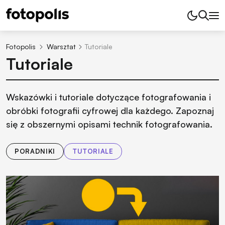
Fotopolis
Warsztat
Tutoriale
Tutoriale
Wskazówki i tutoriale dotyczące fotografowania i
obróbki fotografii cyfrowej dla każdego. Zapoznaj
się z obszernymi opisami technik fotografowania.
PORADNIKI
TUTORIALE