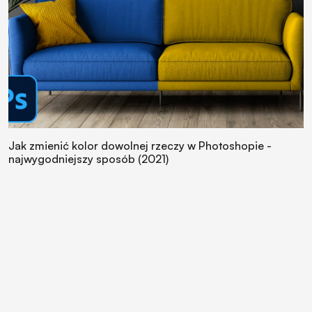
Jak zmienić kolor dowolnej rzeczy w Photoshopie -
najwygodniejszy sposób (2021)