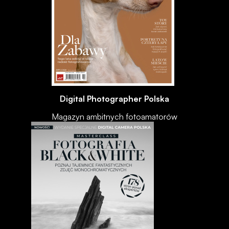
Digital Photographer Polska
Magazyn ambitnych fotoamatorów