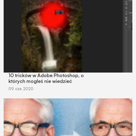
10 tricków w Adobe Photoshop, o
których mogłeś nie wiedzieć
09 cze 2020