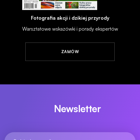
Fotografia akcji i dzikiej przyrody
Warsztatowe wskazówki i porady ekspertów
ZAMÓW
Newsletter