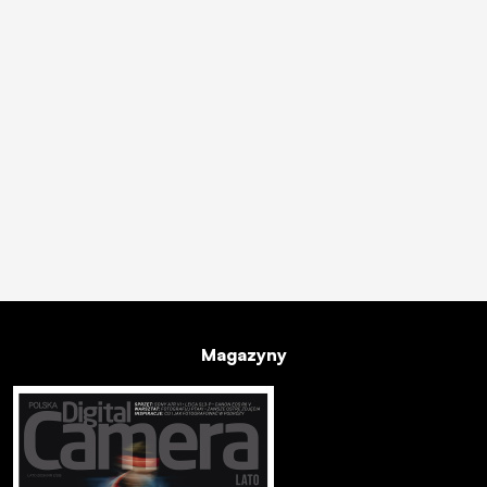
Magazyny