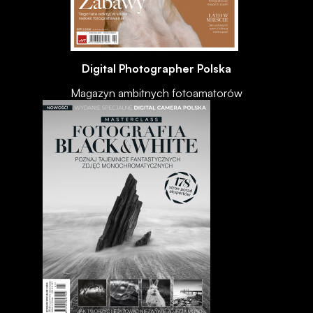
Digital Photographer Polska
Magazyn ambitnych fotoamatorów