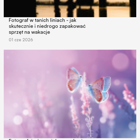
Fotograf w tanich liniach - jak
skutecznie i niedrogo zapakować
sprzęt na wakacje
01 cze 2026