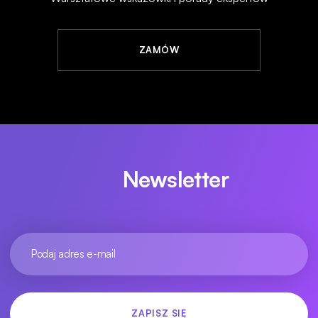
ZAMÓW
Newsletter