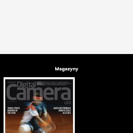
Magazyny