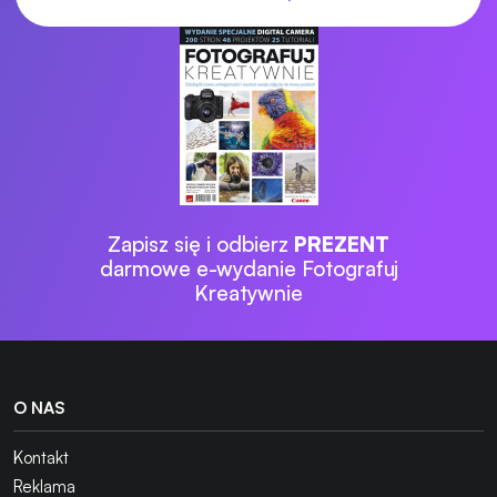
Zapisz się i odbierz
PREZENT
darmowe e-wydanie Fotografuj
Kreatywnie
O NAS
Kontakt
Reklama