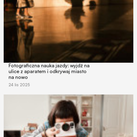
Fotograficzna nauka jazdy: wyjdź na
ulice z aparatem i odkrywaj miasto
na nowo
24 lis 2025