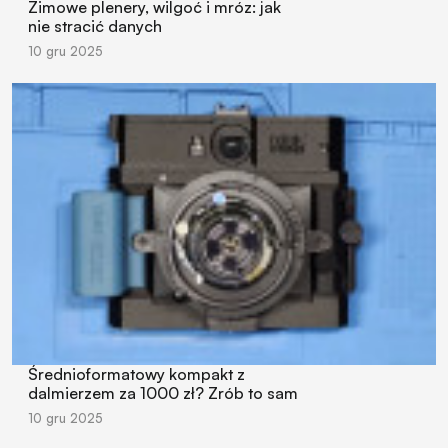
Zimowe plenery, wilgoć i mróz: jak
nie stracić danych
10 gru 2025
Średnioformatowy kompakt z
dalmierzem za 1000 zł? Zrób to sam
10 gru 2025