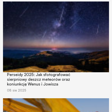
Perseidy 2025: Jak sfotografować
sierpniowy deszcz meteorów oraz
koniunkcję Wenus i Jowisza
08 sie 2025