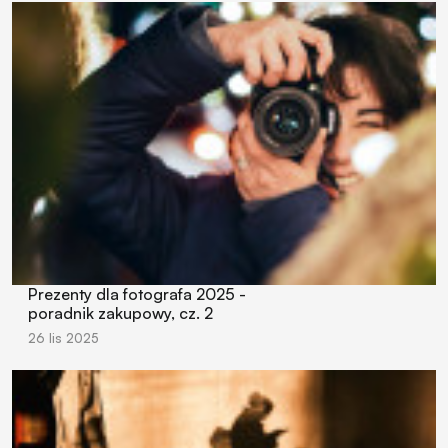
Prezenty dla fotografa 2025 -
poradnik zakupowy, cz. 2
26 lis 2025