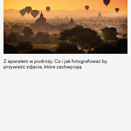
Z aparatem w podróży. Co i jak fotografować by
przywieźć zdjęcia, które zachwycają