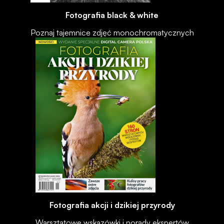
Fotografia black & white
Poznaj tajemnice zdjęć monochromatycznych
Fotografia akcji i dzikiej przyrody
Warsztatowe wskazówki i porady ekspertów