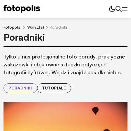
Fotopolis
Warsztat
Poradniki
Poradniki
Tylko u nas profesjonalne foto porady, praktyczne
wskazówki i efektowne sztuczki dotyczące
fotografii cyfrowej. Wejdź i znajdź coś dla siebie.
PORADNIKI
TUTORIALE