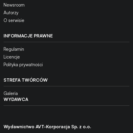
Newsroom
Autorzy
O serwisie
INFORMACJE PRAWNE
Regulamin
Licencje
Polityka prywatności
STREFA TWÓRCÓW
Galeria
WYDAWCA
Wydawnictwo AVT-Korporacja Sp. z o.o.