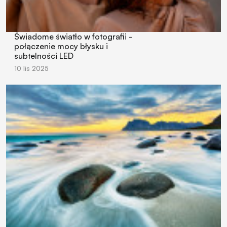
Świadome światło w fotografii -
połączenie mocy błysku i
subtelności LED
10 lis 2025