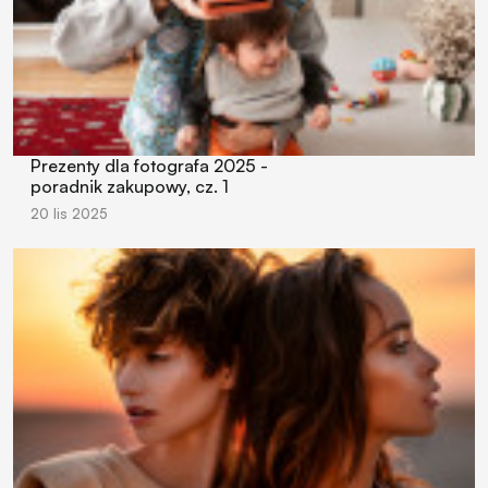
Prezenty dla fotografa 2025 -
poradnik zakupowy, cz. 1
20 lis 2025