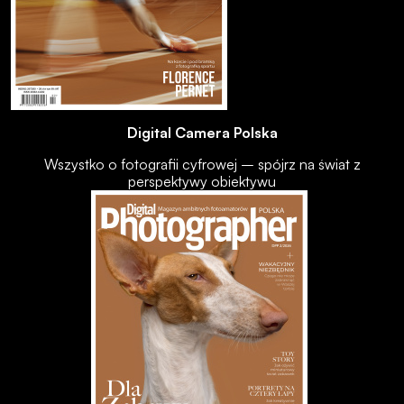
Digital Camera Polska
Wszystko o fotografii cyfrowej – spójrz na świat z
perspektywy obiektywu