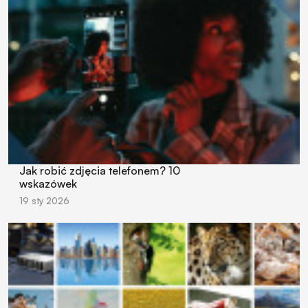
Jak robić zdjęcia telefonem? 10
wskazówek
19 sty 2026