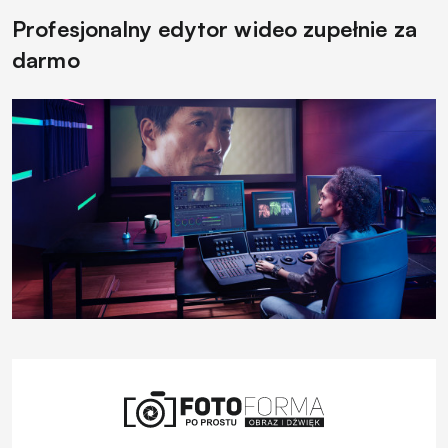
Profesjonalny edytor wideo zupełnie za
darmo