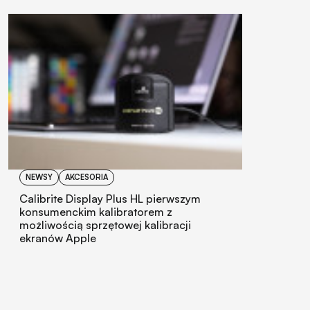
NEWSY
AKCESORIA
Calibrite Display Plus HL pierwszym
konsumenckim kalibratorem z
możliwością sprzętowej kalibracji
ekranów Apple