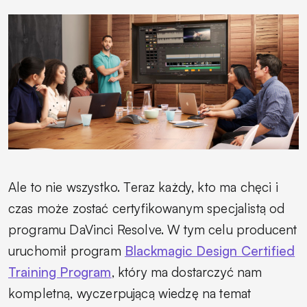
Ale to nie wszystko. Teraz każdy, kto ma chęci i
czas może zostać certyfikowanym specjalistą od
programu DaVinci Resolve. W tym celu producent
uruchomił program
Blackmagic Design Certified
Training Program
, który ma dostarczyć nam
kompletną, wyczerpującą wiedzę na temat