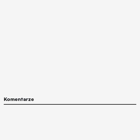
Komentarze