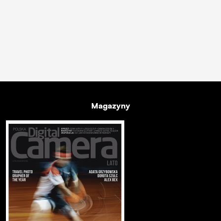
Magazyny