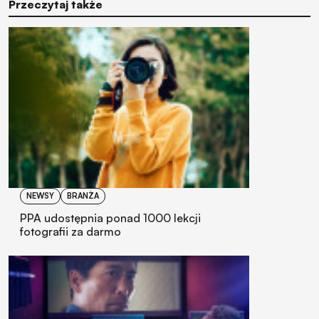
Przeczytaj także
NEWSY
BRANŻA
PPA udostępnia ponad 1000 lekcji
fotografii za darmo