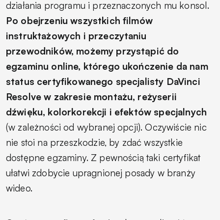
działania programu i przeznaczonych mu konsol.
Po obejrzeniu wszystkich filmów
instruktażowych i przeczytaniu
przewodników, możemy przystąpić do
egzaminu online, którego ukończenie da nam
status certyfikowanego specjalisty DaVinci
Resolve w zakresie montażu, reżyserii
dźwięku, kolorkorekcji i efektów specjalnych
(w zależności od wybranej opcji). Oczywiście nic
nie stoi na przeszkodzie, by zdać wszystkie
dostępne egzaminy. Z pewnością taki certyfikat
ułatwi zdobycie upragnionej posady w branży
wideo.