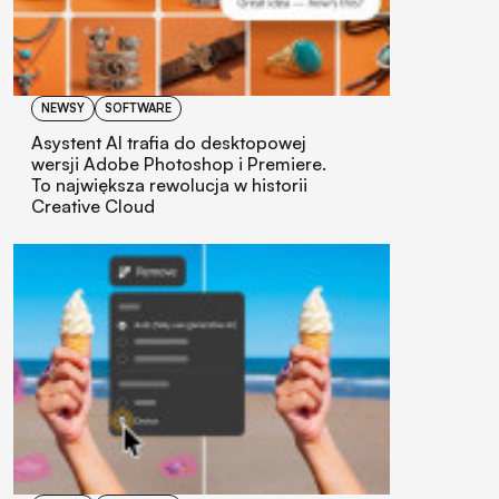
NEWSY
SOFTWARE
Asystent AI trafia do desktopowej
wersji Adobe Photoshop i Premiere.
To największa rewolucja w historii
Creative Cloud