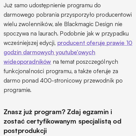
Już samo udostępnienie programu do
darmowego pobrania przysporzyło producentowi
wielu zwolenników, ale Blackmagic Design nie
spoczywa na laurach. Podobnie jak w przypadku
wcześniejszej edycji,
producent oferuje prawie 10
godzin darmowych youtube’owych
wideoporadników
na temat poszczególnych
funkcjonalności programu, a także oferuje za
darmo ponad 400-stronicowy przewodnik po
programie.
Znasz już program? Zdaj egzamin i
zostać certyfikowanym specjalistą od
postprodukcji