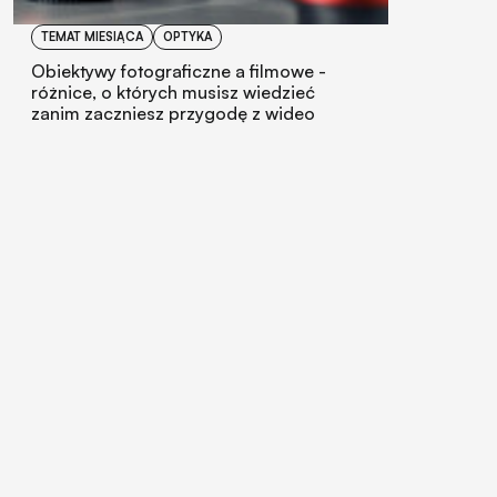
TEMAT MIESIĄCA
OPTYKA
Obiektywy fotograficzne a filmowe -
różnice, o których musisz wiedzieć
zanim zaczniesz przygodę z wideo