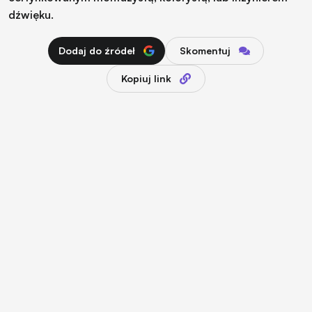
dźwięku.
Dodaj do źródeł
Skomentuj
Kopiuj link