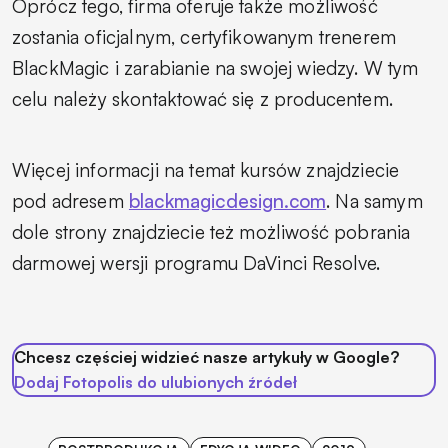
Oprócz tego, firma oferuje także możliwość
zostania oficjalnym, certyfikowanym trenerem
BlackMagic i zarabianie na swojej wiedzy. W tym
celu należy skontaktować się z producentem.
Więcej informacji na temat kursów znajdziecie
pod adresem
blackmagicdesign.com
. Na samym
dole strony znajdziecie też możliwość pobrania
darmowej wersji programu DaVinci Resolve.
Chcesz częściej widzieć nasze artykuły w Google?
Dodaj Fotopolis do ulubionych źródeł