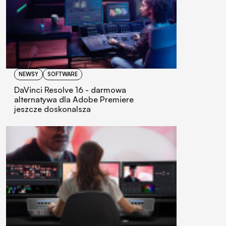
NEWSY
SOFTWARE
DaVinci Resolve 16 - darmowa
alternatywa dla Adobe Premiere
jeszcze doskonalsza