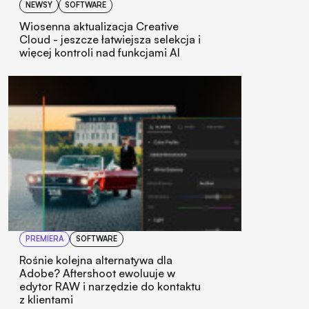
NEWSY
SOFTWARE
Wiosenna aktualizacja Creative
Cloud - jeszcze łatwiejsza selekcja i
więcej kontroli nad funkcjami AI
PREMIERA
SOFTWARE
Rośnie kolejna alternatywa dla
Adobe? Aftershoot ewoluuje w
edytor RAW i narzędzie do kontaktu
z klientami