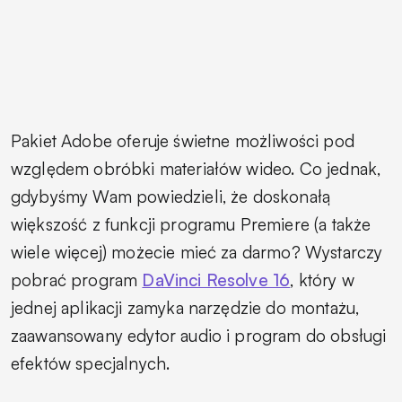
Pakiet Adobe oferuje świetne możliwości pod
względem obróbki materiałów wideo. Co jednak,
gdybyśmy Wam powiedzieli, że doskonałą
większość z funkcji programu Premiere (a także
wiele więcej) możecie mieć za darmo? Wystarczy
pobrać program
DaVinci Resolve 16
, który w
jednej aplikacji zamyka narzędzie do montażu,
zaawansowany edytor audio i program do obsługi
efektów specjalnych.