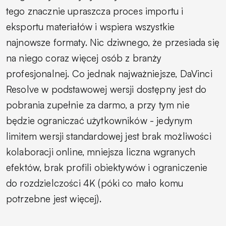
tego znacznie upraszcza proces importu i
eksportu materiałów i wspiera wszystkie
najnowsze formaty. Nic dziwnego, że przesiada się
na niego coraz więcej osób z branży
profesjonalnej. Co jednak najważniejsze, DaVinci
Resolve w podstawowej wersji dostępny jest do
pobrania zupełnie za darmo, a przy tym nie
będzie ograniczać użytkowników - jedynym
limitem wersji standardowej jest brak możliwości
kolaboracji online, mniejsza liczna wgranych
efektów, brak profili obiektywów i ograniczenie
do rozdzielczości 4K (póki co mało komu
potrzebne jest więcej).