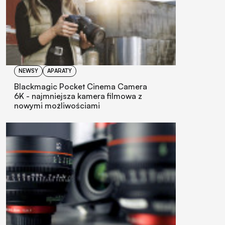
NEWSY
APARATY
Blackmagic Pocket Cinema Camera
6K - najmniejsza kamera filmowa z
nowymi możliwościami