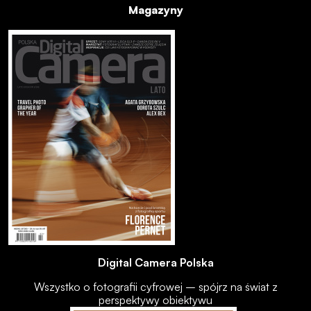
Magazyny
Digital Camera Polska
Wszystko o fotografii cyfrowej – spójrz na świat z
perspektywy obiektywu