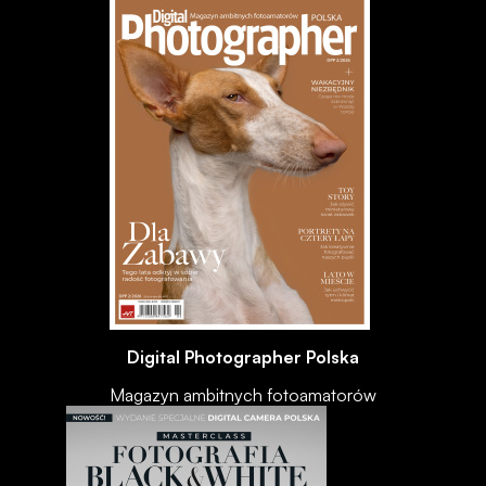
Digital Photographer Polska
Magazyn ambitnych fotoamatorów