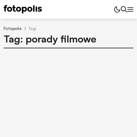
Fotopolis
Tagi
Tag: porady filmowe