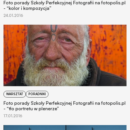
Foto porady Szkoły Perfekcyjnej Fotografii na fotopolis.pl
- “kolor i kompozycja”
24.01.2016
WARSZTAT
PORADNIKI
Foto porady Szkoły Perfekcyjnej Fotografii na fotopolis.pl
- “tło portretu w plenerze”
17.01.2016