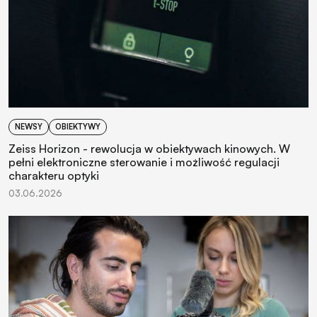
NEWSY
OBIEKTYWY
Zeiss Horizon - rewolucja w obiektywach kinowych. W
pełni elektroniczne sterowanie i możliwość regulacji
charakteru optyki
03.06.2026