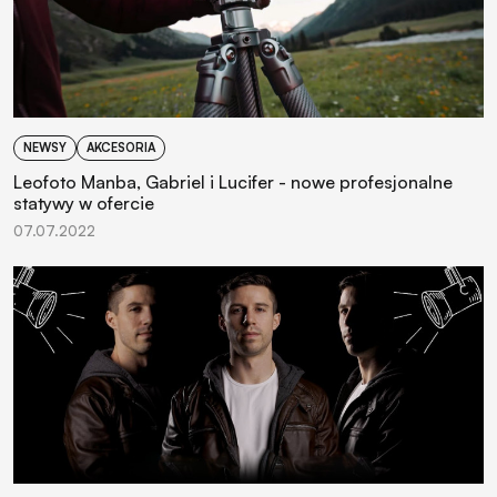
NEWSY
AKCESORIA
Leofoto Manba, Gabriel i Lucifer - nowe profesjonalne
statywy w ofercie
07.07.2022