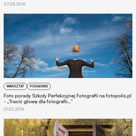
07.03.2016
WARSZTAT
PORADNIKI
Foto porady Szkoły Perfekcyjnej Fotografii na fotopolis.pl
- „Tracić głowę dla fotografii...”
21.02.2016