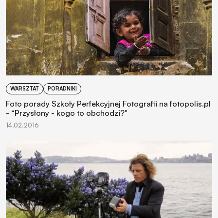
WARSZTAT
PORADNIKI
Foto porady Szkoły Perfekcyjnej Fotografii na fotopolis.pl
- “Przysłony - kogo to obchodzi?"
14.02.2016