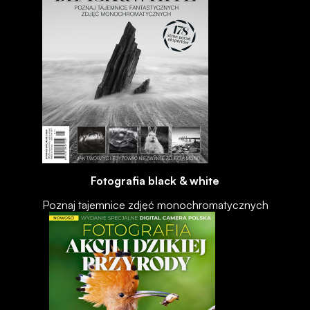
Fotografia black & white
Poznaj tajemnice zdjęć monochromatycznych