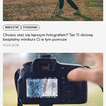
WARSZTAT
PORADNIKI
Chcesz stać się lepszym fotografem? Ten 11-dniowy
bezpłatny minikurs Ci w tym pomoże
19.09.2018