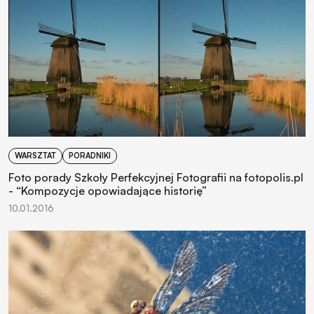
WARSZTAT
PORADNIKI
Foto porady Szkoły Perfekcyjnej Fotografii na fotopolis.pl
- “Kompozycje opowiadające historię”
10.01.2016