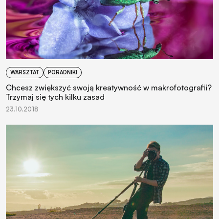
WARSZTAT
PORADNIKI
Chcesz zwiększyć swoją kreatywność w makrofotografii?
Trzymaj się tych kilku zasad
23.10.2018