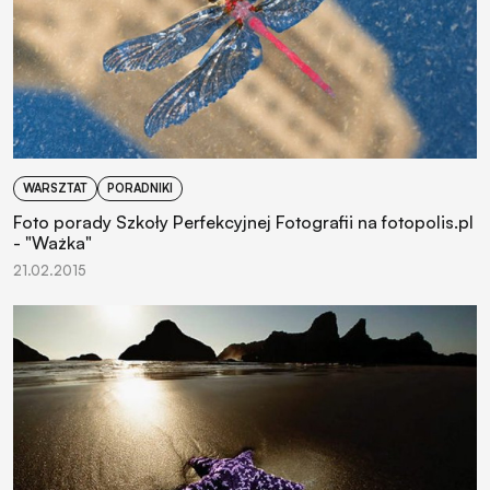
WARSZTAT
PORADNIKI
Foto porady Szkoły Perfekcyjnej Fotografii na fotopolis.pl
- "Ważka"
21.02.2015