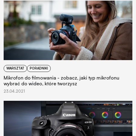
WARSZTAT
PORADNIKI
Mikrofon do filmowania - zobacz, jaki typ mikrofonu
wybrać do wideo, które tworzysz
23.04.2021