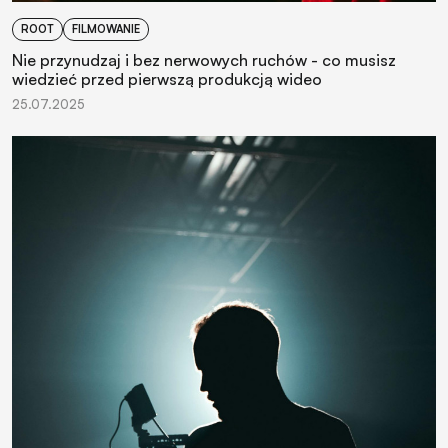
ROOT
FILMOWANIE
Nie przynudzaj i bez nerwowych ruchów - co musisz
wiedzieć przed pierwszą produkcją wideo
25.07.2025