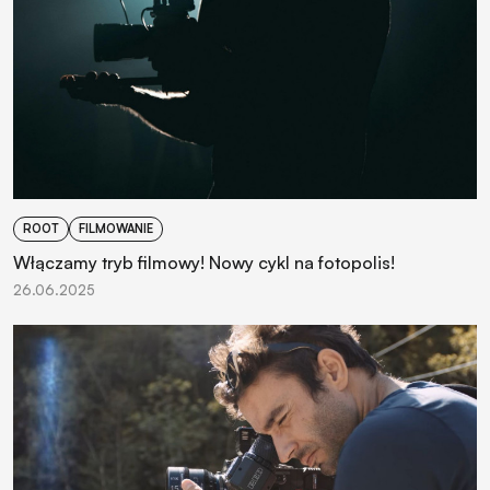
ROOT
FILMOWANIE
Włączamy tryb filmowy! Nowy cykl na fotopolis!
26.06.2025