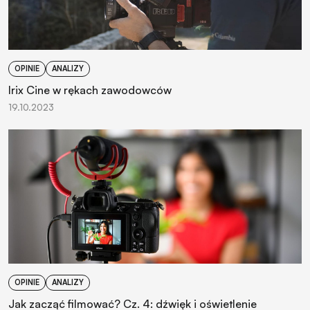
OPINIE
ANALIZY
Irix Cine w rękach zawodowców
19.10.2023
OPINIE
ANALIZY
Jak zacząć filmować? Cz. 4: dźwięk i oświetlenie