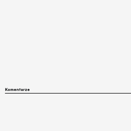
Komentarze