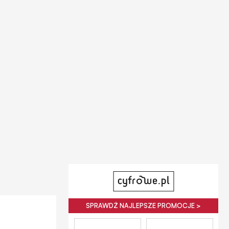
SPRAWDŹ NAJLEPSZE PROMOCJE >