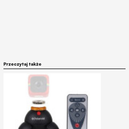
Przeczytaj także