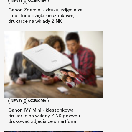
NEWSY
AKCESORIA
Canon Zoemini - drukuj zdjęcia ze
smartfona dzięki kieszonkowej
drukarce na wkłady ZINK
NEWSY
AKCESORIA
Canon IVY Mini - kieszonkowa
drukarka na wkłady ZINK pozwoli
drukować zdjęcia ze smartfona