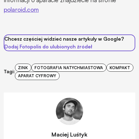
polaroid.com
Chcesz częściej widzieć nasze artykuły w Google?
Dodaj Fotopolis do ulubionych źródeł
ZINK
FOTOGRAFIA NATYCHMIASTOWA
KOMPAKT
Tagi:
APARAT CYFROWY
Maciej Luśtyk