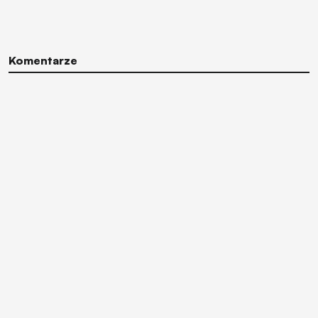
Komentarze