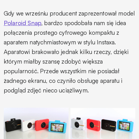
Gdy we wrześniu producent zaprezentował model
Polaroid Snap
, bardzo spodobała nam się idea
połączenia prostego cyfrowego kompaktu z
aparatem natychmiastowym w stylu Instaxa.
Aparatowi brakowało jednak kilku rzeczy, dzięki
którym miałby szansę zdobyć większa
popularność. Przede wszystkim nie posiadał
żadnego ekranu, co czyniło obsługę aparatu i
podgląd zdjęć nieco uciążliwym.