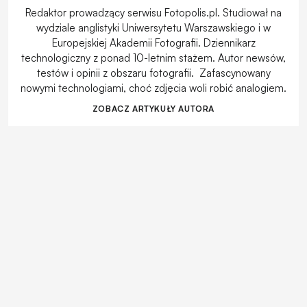
Redaktor prowadzący serwisu Fotopolis.pl. Studiował na
wydziale anglistyki Uniwersytetu Warszawskiego i w
Europejskiej Akademii Fotografii. Dziennikarz
technologiczny z ponad 10-letnim stażem. Autor newsów,
testów i opinii z obszaru fotografii. Zafascynowany
nowymi technologiami, choć zdjęcia woli robić analogiem.
ZOBACZ ARTYKUŁY AUTORA