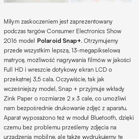
Miłym zaskoczeniem jest zaprezentowany
podczas targów Consumer Electronics Show
2016 model
Polaroid Snap+
. Otrzymujemy
przede wszystkim lepszą, 13-megapikselową
matrycę, możliwość nagrywania filmów w jakości
Full HD i wreszcie dotykowy ekran LCD o
przekątnej 3,5 cala. Oczywiście, tak jak
wcześniejszy model, Snap + przyjmuje wkłady
Zink Paper o rozmiarze 2 x 3 cale, co umożliwi
nam bezpośrednie drukowanie zdjęć z aparatu.
Aparat wyposażono też w moduł Bluetooth, dzięki
czemu bez problemu prześlemy zdjęcia na
urządzenia mobilne, ale także wydrukujemy te