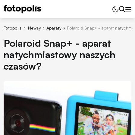
Fotopolis
Newsy
Aparaty
Polaroid Snap+ - aparat natychm
Polaroid Snap+ - aparat
natychmiastowy naszych
czasów?