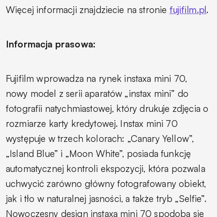
Więcej informacji znajdziecie na stronie
fujifilm.pl
.
Informacja prasowa:
Fujifilm wprowadza na rynek instaxa mini 70,
nowy model z serii aparatów „instax mini” do
fotografii natychmiastowej, który drukuje zdjęcia o
rozmiarze karty kredytowej. Instax mini 70
występuje w trzech kolorach: „Canary Yellow”,
„Island Blue” i „Moon White”, posiada funkcję
automatycznej kontroli ekspozycji, która pozwala
uchwycić zarówno główny fotografowany obiekt,
jak i tło w naturalnej jasności, a także tryb „Selfie”.
Nowoczesny design instaxa mini 70 spodoba się