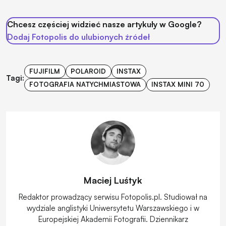
Chcesz częściej widzieć nasze artykuły w Google?
Dodaj Fotopolis do ulubionych źródeł
FUJIFILM
POLAROID
INSTAX
Tagi:
FOTOGRAFIA NATYCHMIASTOWA
INSTAX MINI 70
Maciej Luśtyk
Redaktor prowadzący serwisu Fotopolis.pl. Studiował na
wydziale anglistyki Uniwersytetu Warszawskiego i w
Europejskiej Akademii Fotografii. Dziennikarz