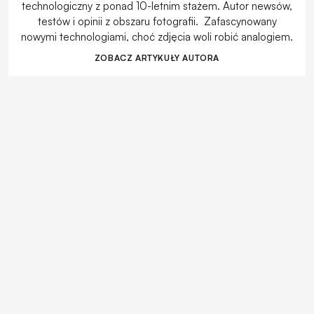
technologiczny z ponad 10-letnim stażem. Autor newsów,
testów i opinii z obszaru fotografii. Zafascynowany
nowymi technologiami, choć zdjęcia woli robić analogiem.
ZOBACZ ARTYKUŁY AUTORA