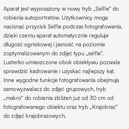
Aparat jest wyposażony w nowy tryb „Selfie” do
robienia autoportretów. Użytkownicy mogą
nacisnąć przycisk Selfie podczas fotografowania,
dzięki czemu aparat automatycznie reguluje
długość ogniskowej i jasność na poziomie
zoptymalizowanym do zdjęć typu „selfie”.
Lusterko umieszczone obok obiektywu pozwala
sprawdzić kadrowanie i uzyskać najlepszy kąt.
Inne wygodne funkcje fotografowania obejmują
samowyzwalacz do zdjęć grupowych, tryb
„makro” do robienia zbliżeń już od 30 cm od
fotografowanego obiektu oraz tryb „Krajobraz”
do zdjęć krajobrazowych.