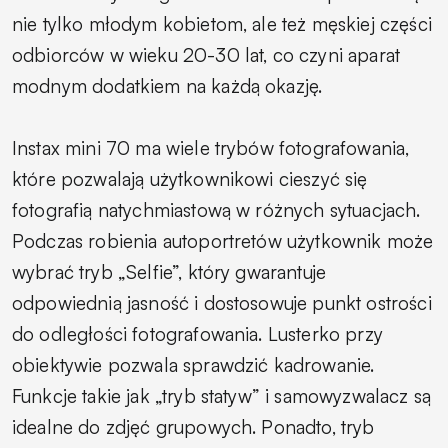
nie tylko młodym kobietom, ale też męskiej części
odbiorców w wieku 20-30 lat, co czyni aparat
modnym dodatkiem na każdą okazję.
Instax mini 70 ma wiele trybów fotografowania,
które pozwalają użytkownikowi cieszyć się
fotografią natychmiastową w różnych sytuacjach.
Podczas robienia autoportretów użytkownik może
wybrać tryb „Selfie”, który gwarantuje
odpowiednią jasność i dostosowuje punkt ostrości
do odległości fotografowania. Lusterko przy
obiektywie pozwala sprawdzić kadrowanie.
Funkcje takie jak „tryb statyw” i samowyzwalacz są
idealne do zdjęć grupowych. Ponadto, tryb