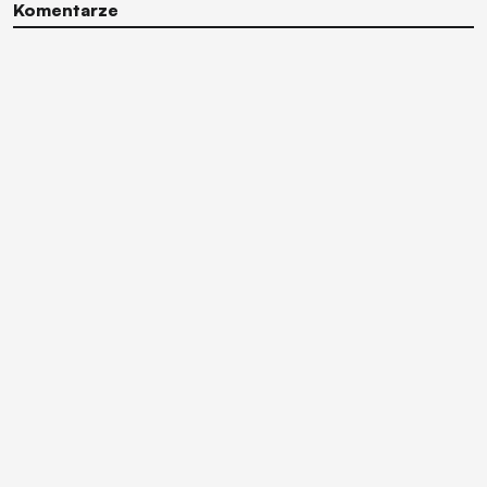
Komentarze