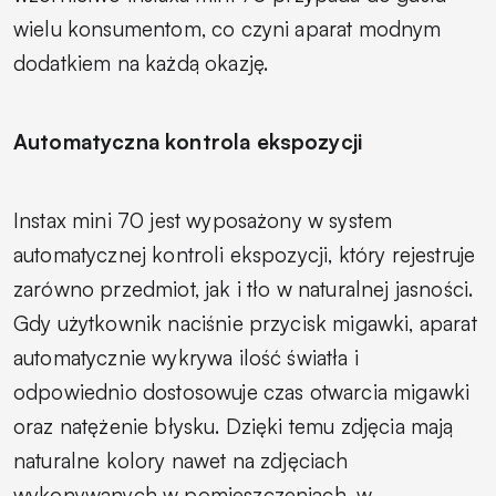
wielu konsumentom, co czyni aparat modnym
dodatkiem na każdą okazję.
Automatyczna kontrola ekspozycji
Instax mini 70 jest wyposażony w system
automatycznej kontroli ekspozycji, który rejestruje
zarówno przedmiot, jak i tło w naturalnej jasności.
Gdy użytkownik naciśnie przycisk migawki, aparat
automatycznie wykrywa ilość światła i
odpowiednio dostosowuje czas otwarcia migawki
oraz natężenie błysku. Dzięki temu zdjęcia mają
naturalne kolory nawet na zdjęciach
wykonywanych w pomieszczeniach, w