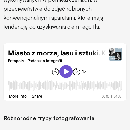
przeciwieństwie do zdjęć robionych
konwencjonalnymi aparatami, które mają
tendencję do uzyskiwania ciemnego tła.
Różnorodne tryby fotografowania