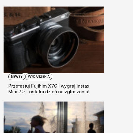
NEWSY
WYDARZENIA
Przetestuj Fujifilm X70 i wygraj Instax
Mini 70 - ostatni dzień na zgłoszenia!