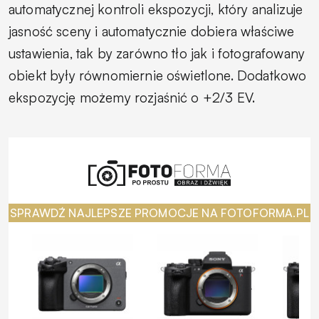
automatycznej kontroli ekspozycji, który analizuje
jasność sceny i automatycznie dobiera właściwe
ustawienia, tak by zarówno tło jak i fotografowany
obiekt były równomiernie oświetlone. Dodatkowo
ekspozycję możemy rozjaśnić o +2/3 EV.
SPRAWDŹ NAJLEPSZE PROMOCJE NA FOTOFORMA.PL