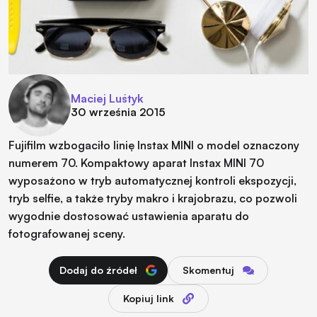
Maciej Luśtyk
30 września 2015
Fujifilm wzbogaciło linię Instax MINI o model oznaczony
numerem 70. Kompaktowy aparat Instax MINI 70
wyposażono w tryb automatycznej kontroli ekspozycji,
tryb selfie, a także tryby makro i krajobrazu, co pozwoli
wygodnie dostosować ustawienia aparatu do
fotografowanej sceny.
Dodaj do źródeł
Skomentuj
Kopiuj link