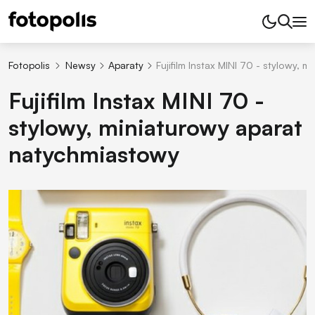
Fotopolis
Newsy
Aparaty
Fujifilm Instax MINI 70 - stylowy,
Fujifilm Instax MINI 70 -
stylowy, miniaturowy aparat
natychmiastowy