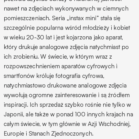
nawet na zdjęciach wykonywanych w ciemnych
pomieszczeniach. Seria „instax mini” stała się
szczególnie popularna wśród młodzieży i kobiet
w wieku 20-30 lat i jest kojarzona jako aparat,
który drukuje analogowe zdjęcia natychmiast po
ich zrobieniu. W świecie, w którym wraz z
rozpowszechnieniem aparatów cyfrowych i
smartfonów króluje fotografia cyfrowa,
natychmiastowo drukowane analogowe zdjęcia
wywołują ogromne zainteresowanie i są źródłem
inspiracji. Ich sprzedaż szybko rośnie nie tylko w
Japonii, ale także w ponad 100 innych krajach na
całym świecie, w tym głównie w Azji Wschodniej,
Europie i Stanach Zjednoczonych.