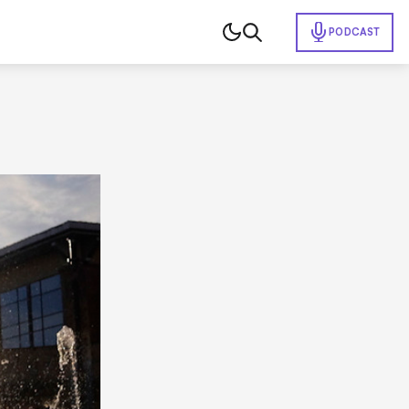
PODCAST