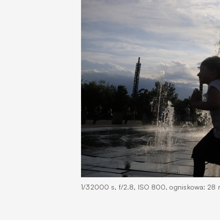
1/32000 s, f/2.8, ISO 800, ogniskowa: 28