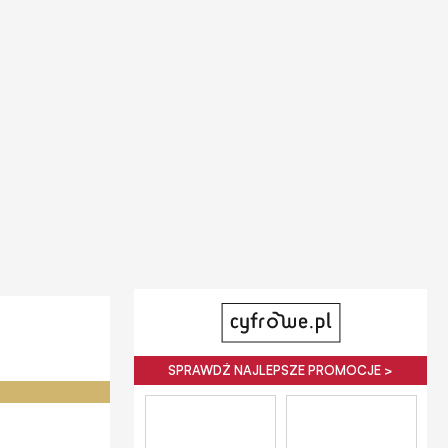
SPRAWDŹ NAJLEPSZE PROMOCJE >