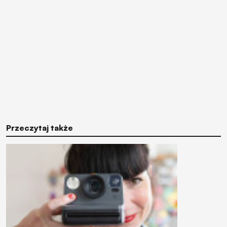
Przeczytaj także