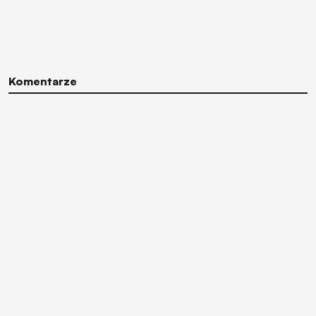
Komentarze