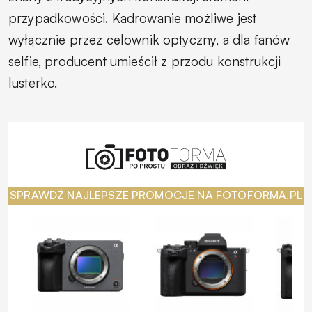
przypadkowości. Kadrowanie możliwe jest
wyłącznie przez celownik optyczny, a dla fanów
selfie, producent umieścił z przodu konstrukcji
lusterko.
SPRAWDŹ NAJLEPSZE PROMOCJE NA FOTOFORMA.PL