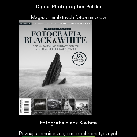
Digital Photographer Polska
Magazyn ambitnych fotoamatorów
Fotografia black & white
Poznaj tajemnice zdjęć monochromatycznych