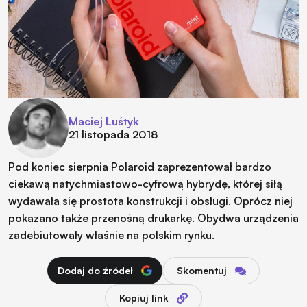
Maciej Luśtyk
21 listopada 2018
Pod koniec sierpnia Polaroid zaprezentował bardzo
ciekawą natychmiastowo-cyfrową hybrydę, której siłą
wydawała się prostota konstrukcji i obsługi. Oprócz niej
pokazano także przenośną drukarkę. Obydwa urządzenia
zadebiutowały właśnie na polskim rynku.
Dodaj do źródeł
Skomentuj
Kopiuj link