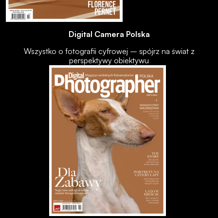
Digital Camera Polska
Wszystko o fotografii cyfrowej – spójrz na świat z
perspektywy obiektywu