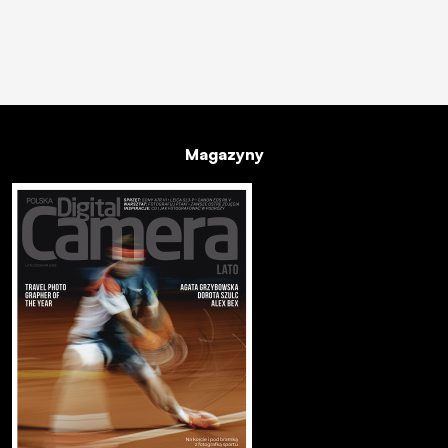
Magazyny