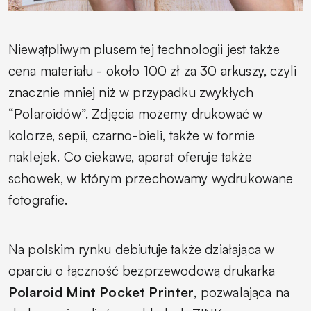
Niewątpliwym plusem tej technologii jest także
cena materiału - około 100 zł za 30 arkuszy, czyli
znacznie mniej niż w przypadku zwykłych
“Polaroidów”. Zdjęcia możemy drukować w
kolorze, sepii, czarno-bieli, także w formie
naklejek. Co ciekawe, aparat oferuje także
schowek, w którym przechowamy wydrukowane
fotografie.
Na polskim rynku debiutuje także działająca w
oparciu o łączność bezprzewodową drukarka
Polaroid Mint Pocket Printer
, pozwalająca na