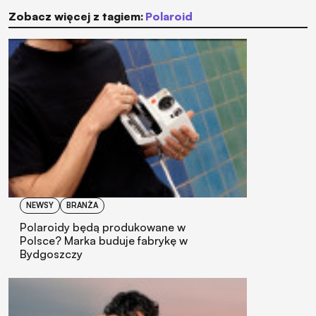
Zobacz więcej z tagiem:
Polaroid
NEWSY
BRANŻA
Polaroidy będą produkowane w
Polsce? Marka buduje fabrykę w
Bydgoszczy