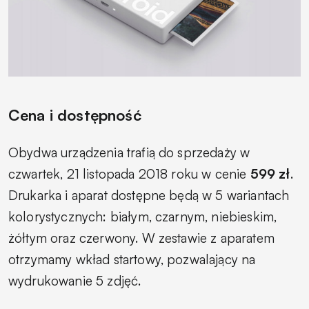
Cena i dostępność
Obydwa urządzenia trafią do sprzedaży w
czwartek, 21 listopada 2018 roku w cenie
599 zł
.
Drukarka i aparat dostępne będą w 5 wariantach
kolorystycznych: białym, czarnym, niebieskim,
żółtym oraz czerwony. W zestawie z aparatem
otrzymamy wkład startowy, pozwalający na
wydrukowanie 5 zdjęć.