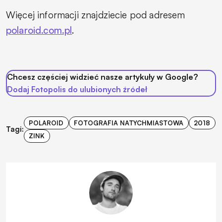
Więcej informacji znajdziecie pod adresem
polaroid.com.pl
.
Chcesz częściej widzieć nasze artykuły w Google?
Dodaj Fotopolis do ulubionych źródeł
POLAROID
FOTOGRAFIA NATYCHMIASTOWA
2018
Tagi:
ZINK