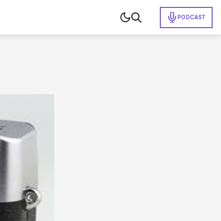
PODCAST