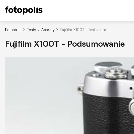
Fotopolis
Testy
Aparaty
Fujifilm X100T - test aparatu
Fujifilm X100T - Podsumowanie