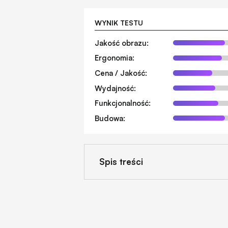
WYNIK TESTU
Jakość obrazu:
Ergonomia:
Cena / Jakość:
Wydajność:
Funkcjonalność:
Budowa:
Spis treści