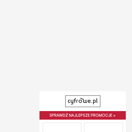
SPRAWDŹ NAJLEPSZE PROMOCJE >