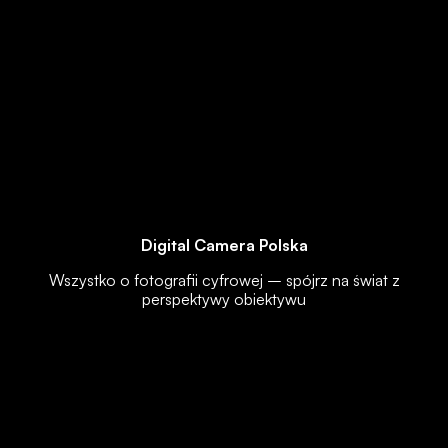
Digital Camera Polska
Wszystko o fotografii cyfrowej – spójrz na świat z
perspektywy obiektywu