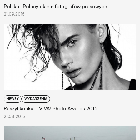
Polska i Polacy okiem fotografów prasowych
21.09.2015
NEWSY
WYDARZENIA
Ruszył konkurs VIVA! Photo Awards 2015
21.08.2015