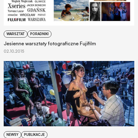
WARSZTAT
PORADNIKI
Jesienne warsztaty fotograficzne Fujifilm
02.10.2015
NEWSY
PUBLIKACJE