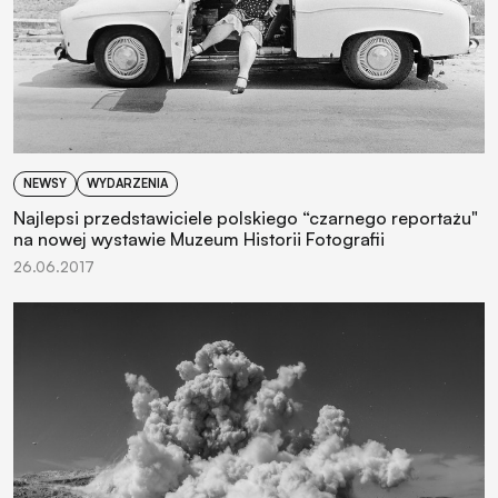
NEWSY
WYDARZENIA
Najlepsi przedstawiciele polskiego “czarnego reportażu"
na nowej wystawie Muzeum Historii Fotografii
26.06.2017