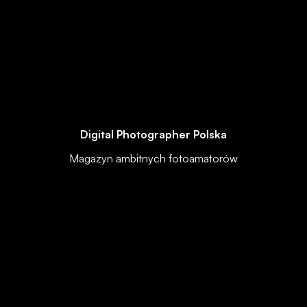
Digital Photographer Polska
Magazyn ambitnych fotoamatorów