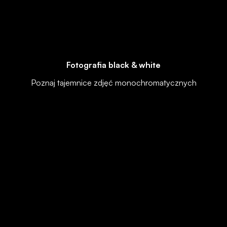
Fotografia black & white
Poznaj tajemnice zdjęć monochromatycznych