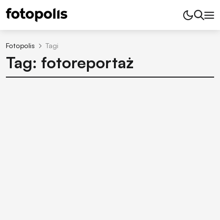
Fotopolis
Tagi
Tag: fotoreportaż