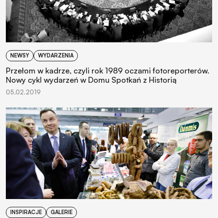
NEWSY
WYDARZENIA
Przełom w kadrze, czyli rok 1989 oczami fotoreporterów.
Nowy cykl wydarzeń w Domu Spotkań z Historią
05.02.2019
INSPIRACJE
GALERIE