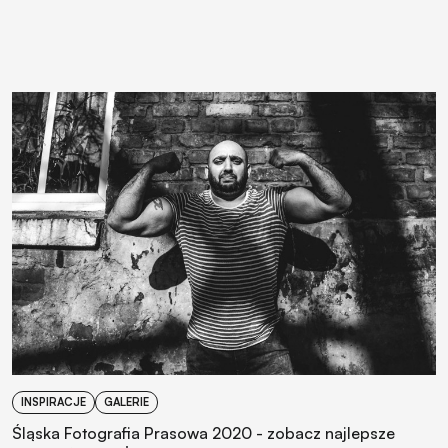
INSPIRACJE
GALERIE
Śląska Fotografia Prasowa 2020 - zobacz najlepsze