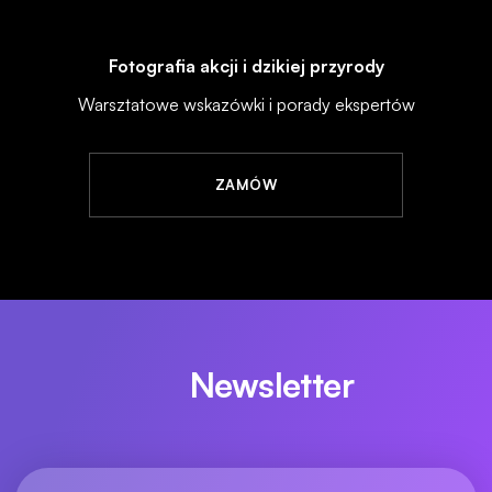
Fotografia akcji i dzikiej przyrody
Warsztatowe wskazówki i porady ekspertów
ZAMÓW
Newsletter