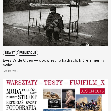
NEWSY
PUBLIKACJE
Eyes Wide Open – opowieści o kadrach, które zmieniły
świat
30.10.2015