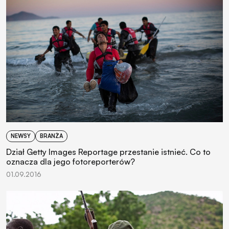
NEWSY
BRANŻA
Dział Getty Images Reportage przestanie istnieć. Co to
oznacza dla jego fotoreporterów?
01.09.2016