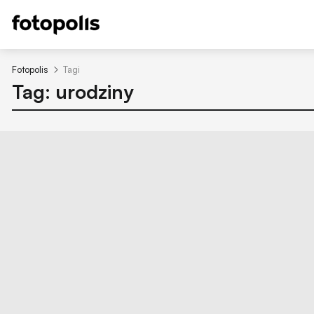
Fotopolis
Tagi
Tag: urodziny