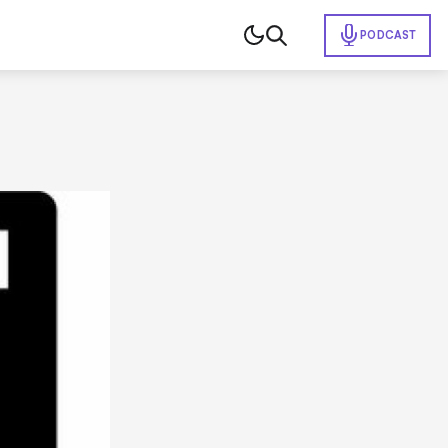
PODCAST