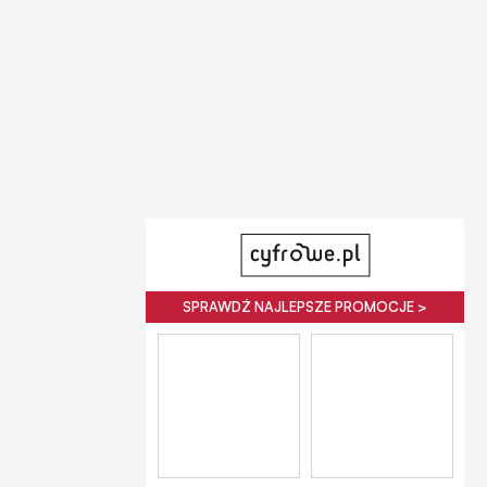
SPRAWDŹ NAJLEPSZE PROMOCJE >