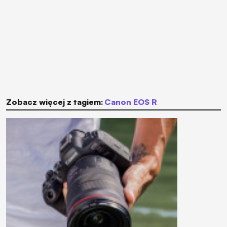
Zobacz więcej z tagiem:
Canon EOS R