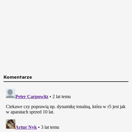
Komentarze