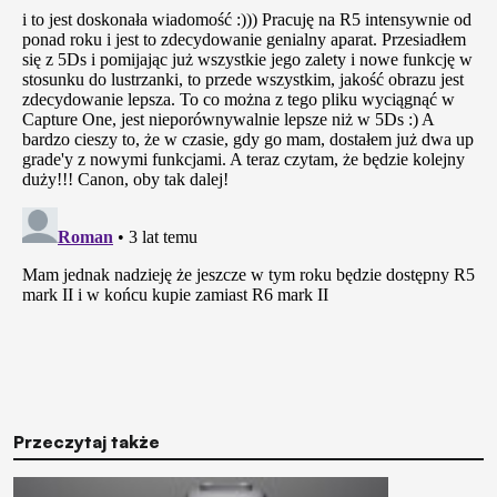
Przeczytaj także