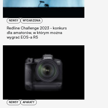
NEWSY
WYDARZENIA
Redline Challenge 2023 - konkurs
dla amatorów, w którym można
wygrać EOS-a R5
NEWSY
APARATY