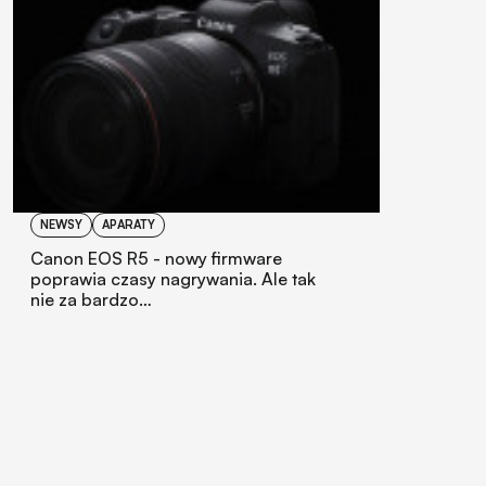
NEWSY
APARATY
Canon EOS R5 - nowy firmware
poprawia czasy nagrywania. Ale tak
nie za bardzo…