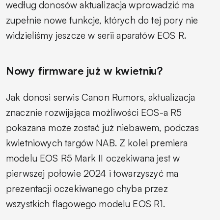
według donosów aktualizacja wprowadzić ma
zupełnie nowe funkcje, których do tej pory nie
widzieliśmy jeszcze w serii aparatów EOS R.
Nowy firmware już w kwietniu?
Jak donosi serwis Canon Rumors, aktualizacja
znacznie rozwijająca możliwości EOS-a R5
pokazana może zostać już niebawem, podczas
kwietniowych targów NAB. Z kolei premiera
modelu EOS R5 Mark II oczekiwana jest w
pierwszej połowie 2024 i towarzyszyć ma
prezentacji oczekiwanego chyba przez
wszystkich flagowego modelu EOS R1.