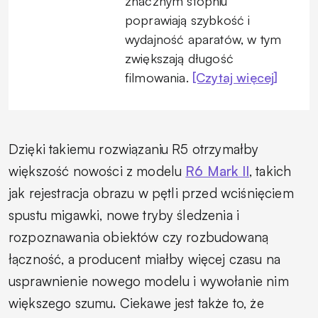
znacznym stopniu
poprawiają szybkość i
wydajność aparatów, w tym
zwiększają długość
filmowania.
[Czytaj więcej]
Dzięki takiemu rozwiązaniu R5 otrzymałby
większość nowości z modelu
R6 Mark II
, takich
jak rejestracja obrazu w pętli przed wciśnięciem
spustu migawki, nowe tryby śledzenia i
rozpoznawania obiektów czy rozbudowaną
łączność, a producent miałby więcej czasu na
usprawnienie nowego modelu i wywołanie nim
większego szumu. Ciekawe jest także to, że