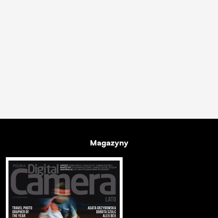
Magazyny