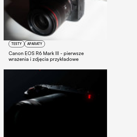
TESTY
APARATY
Canon EOS R6 Mark III - pierwsze
wrażenia i zdjęcia przykładowe