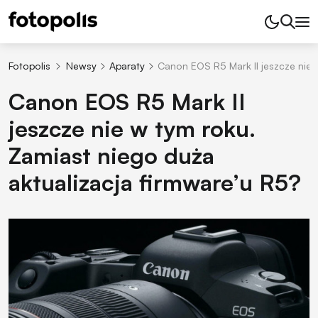
Fotopolis
Newsy
Aparaty
Canon EOS R5 Mark II jeszcze nie 
Canon EOS R5 Mark II
jeszcze nie w tym roku.
Zamiast niego duża
aktualizacja firmware’u R5?