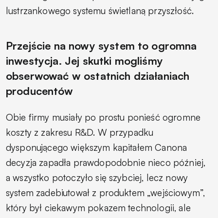
lustrzankowego systemu świetlaną przyszłość.
Przejście na nowy system to ogromna
inwestycja. Jej skutki mogliśmy
obserwować w ostatnich działaniach
producentów
Obie firmy musiały po prostu ponieść ogromne
koszty z zakresu R&D. W przypadku
dysponującego większym kapitałem Canona
decyzja zapadła prawdopodobnie nieco później,
a wszystko potoczyło się szybciej, lecz nowy
system zadebiutował z produktem „wejściowym”,
który był ciekawym pokazem technologii, ale