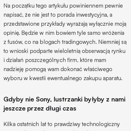
Na początku tego artykułu powiniennem pewnie
napisać, że nie jest to porada inwestycyjna, a
przedstawione przykłady wyrażają wyłącznie moją
opinię. Będzie w nim bowiem tyle samo wróżenia
z fusów, co na blogach tradingowych. Niemniej są
to wnioski podparte wieloletnią obserwacją rynku
i działań poszczególnych firm, które mam
nadzieję pomogą wam dokonać właściwego
wyboru w kwestii ewentualnego zakupu aparatu.
Gdyby nie Sony, lustrzanki byłyby z nami
jeszcze przez długi czas
Kilka ostatnich lat to prawdziwy technologiczny