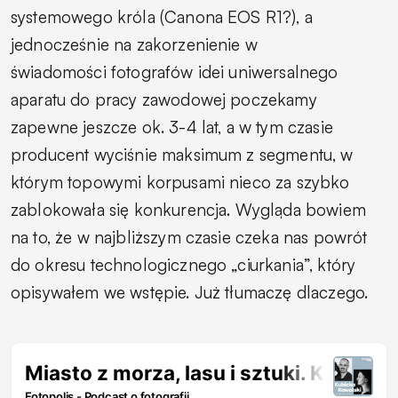
systemowego króla (Canona EOS R1?), a
jednocześnie na zakorzenienie w
świadomości fotografów idei uniwersalnego
aparatu do pracy zawodowej poczekamy
zapewne jeszcze ok. 3-4 lat, a w tym czasie
producent wyciśnie maksimum z segmentu, w
którym topowymi korpusami nieco za szybko
zablokowała się konkurencja. Wygląda bowiem
na to, że w najbliższym czasie czeka nas powrót
do okresu technologicznego „ciurkania”, który
opisywałem we wstępie. Już tłumaczę dlaczego.