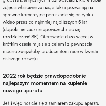
zdjęcia właściwie za nas, a także pozwalają na
sprawne komercyjne poruszanie się na rynku
wideo przez co najmniej najbliższych 5 lat
(dopóki nie zacznie upowszechniać się
rozdzielczość 8K). Oferowanie dużo więcej w
krótkim czasie mija się z celem i z pewnością
mocno związałoby producentom ręce w kwestii
dalszego rozwoju.
2022 rok będzie prawdopodobnie
najlepszym momentem na kupienie
nowego aparatu
Jeśli więc nosicie się z zamiarem zakupu aparatu