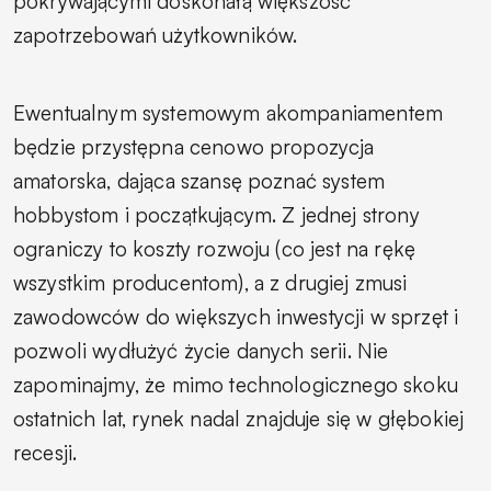
pokrywającymi doskonałą większość
zapotrzebowań użytkowników.
Ewentualnym systemowym akompaniamentem
będzie przystępna cenowo propozycja
amatorska, dająca szansę poznać system
hobbystom i początkującym. Z jednej strony
ograniczy to koszty rozwoju (co jest na rękę
wszystkim producentom), a z drugiej zmusi
zawodowców do większych inwestycji w sprzęt i
pozwoli wydłużyć życie danych serii. Nie
zapominajmy, że mimo technologicznego skoku
ostatnich lat, rynek nadal znajduje się w głębokiej
recesji.