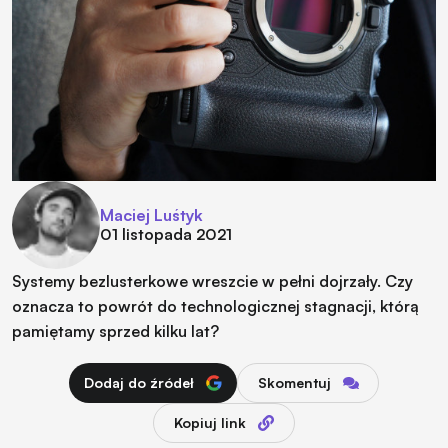
Maciej Luśtyk
01 listopada 2021
Systemy bezlusterkowe wreszcie w pełni dojrzały. Czy
oznacza to powrót do technologicznej stagnacji, którą
pamiętamy sprzed kilku lat?
Dodaj do źródeł
Skomentuj
Kopiuj link