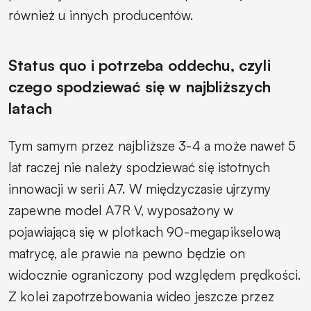
również u innych producentów.
Status quo i potrzeba oddechu, czyli
czego spodziewać się w najbliższych
latach
Tym samym przez najbliższe 3-4 a może nawet 5
lat raczej nie należy spodziewać się istotnych
innowacji w serii A7. W międzyczasie ujrzymy
zapewne model A7R V, wyposażony w
pojawiającą się w plotkach 90-megapikselową
matrycę, ale prawie na pewno będzie on
widocznie ograniczony pod względem prędkości.
Z kolei zapotrzebowania wideo jeszcze przez