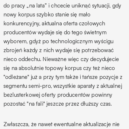
do pracy „na lata” i chcecie uniknąć sytuacji, gdy
nowy korpus szybko stanie się mało
konkurencyjny, aktualna oferta czołowych
producentów wydaje się do tego świetnym
wyborem, gdyż po technologicznym wyścigu
zbrojeń każdy z nich wydaje się potrzebować
nieco oddechu. Nieważne więc czy decydujecie
się na absolutnie topowy korpus czy też nieco
"odleżane" już a przy tym także i tańsze pozycje z
segmentu semi-pro, wszystkie aparaty z aktualnej
bezlusterkowej oferty producentów powinny
pozostać "na fali" jeszcze przez dłuższy czas.
Zwłaszcza, że nawet ewentualne aktualizacje nie