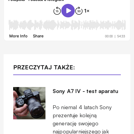
PRZECZYTAJ TAKŻE:
Sony A7 IV - test aparatu
Po niemal 4 latach Sony
prezentuje kolejną
generację swojego
najpopularniejszego jak