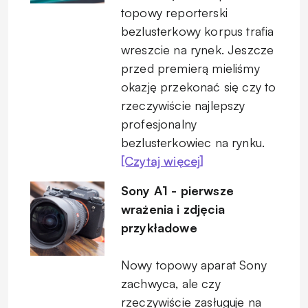
topowy reporterski
bezlusterkowy korpus trafia
wreszcie na rynek. Jeszcze
przed premierą mieliśmy
okazję przekonać się czy to
rzeczywiście najlepszy
profesjonalny
bezlusterkowiec na rynku.
[Czytaj więcej]
Sony A1 - pierwsze
wrażenia i zdjęcia
przykładowe
Nowy topowy aparat Sony
zachwyca, ale czy
rzeczywiście zasługuje na