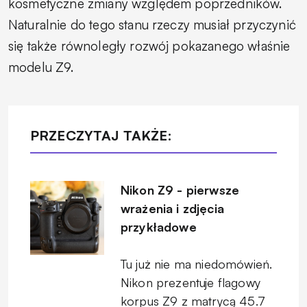
kosmetyczne zmiany względem poprzedników.
Naturalnie do tego stanu rzeczy musiał przyczynić
się także równoległy rozwój pokazanego właśnie
modelu Z9.
PRZECZYTAJ TAKŻE:
Nikon Z9 - pierwsze
wrażenia i zdjęcia
przykładowe
Tu już nie ma niedomówień.
Nikon prezentuje flagowy
korpus Z9 z matrycą 45.7