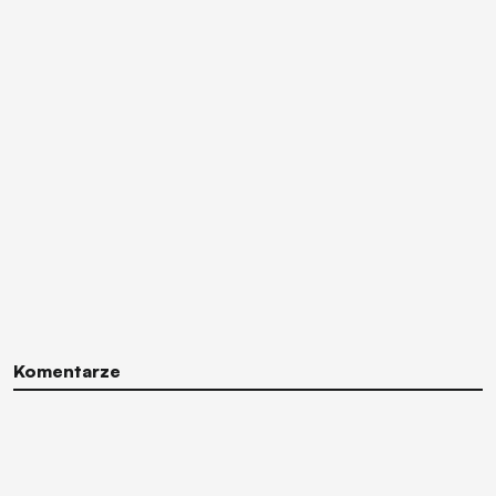
Komentarze