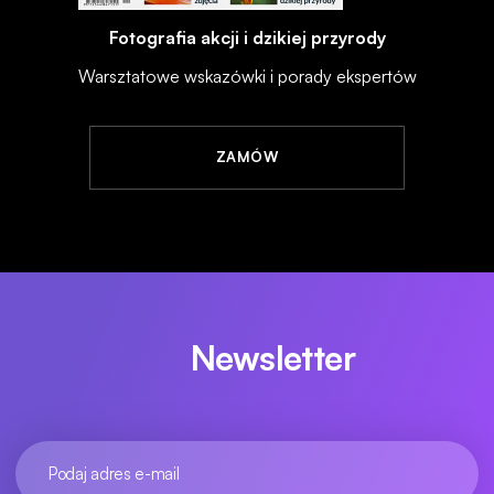
Fotografia akcji i dzikiej przyrody
Warsztatowe wskazówki i porady ekspertów
ZAMÓW
Newsletter