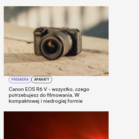
PREMIERA
APARATY
Canon EOS R6 V - wszystko, czego
potrzebujesz do filmowania. W
kompaktowej i niedrogiej formie