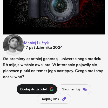
Maciej Luśtyk
17 października 2024
Od premiery ostatniej generacji uniwersalnego modelu
R6 mijają właśnie dwa lata. W internecie pojawiły się
pierwsze plotki na temat jego następcy. Czego możemy
oczekiwać?
Dodaj do źródeł
Skomentuj
Kopiuj link