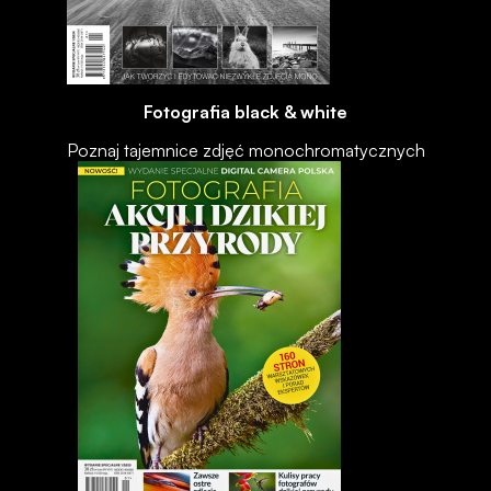
Fotografia black & white
Poznaj tajemnice zdjęć monochromatycznych