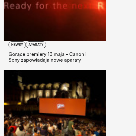
NEWSY
APARATY
Gorące premiery 13 maja - Canon i
Sony zapowiadają nowe aparaty