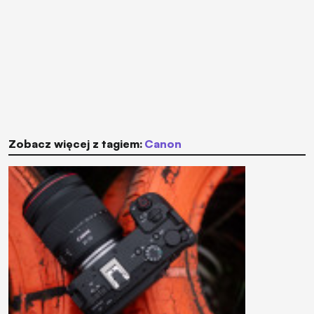
Zobacz więcej z tagiem:
Canon