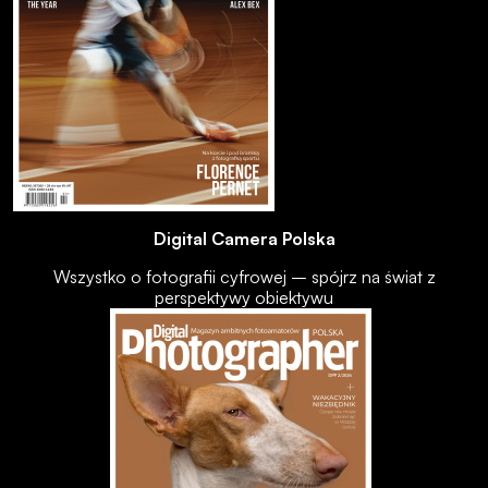
Digital Camera Polska
Wszystko o fotografii cyfrowej – spójrz na świat z
perspektywy obiektywu