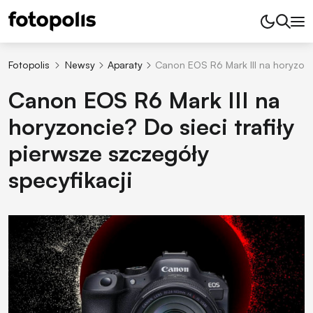
Fotopolis
Newsy
Aparaty
Canon EOS R6 Mark III na horyzonci
Canon EOS R6 Mark III na
horyzoncie? Do sieci trafiły
pierwsze szczegóły
specyfikacji