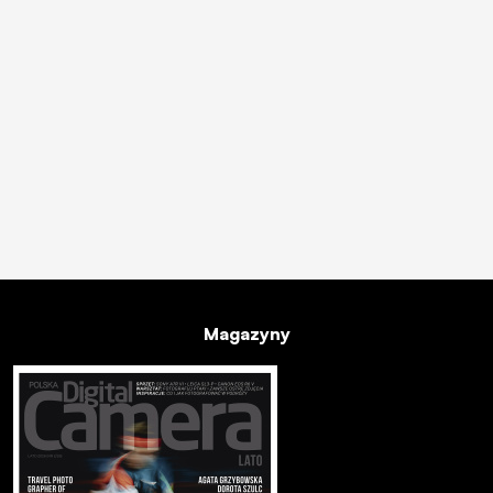
Magazyny