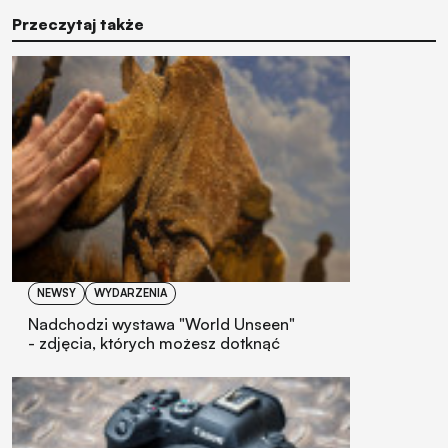
Przeczytaj także
NEWSY
WYDARZENIA
Nadchodzi wystawa "World Unseen"
- zdjęcia, których możesz dotknąć