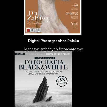
Digital Photographer Polska
Magazyn ambitnych fotoamatorów