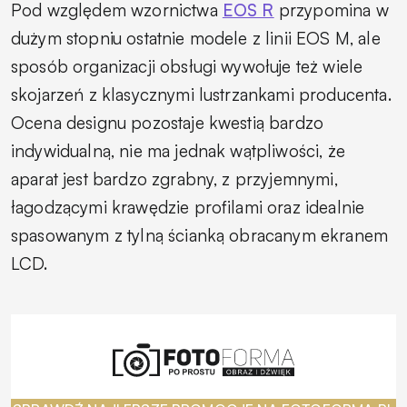
Pod względem wzornictwa
EOS R
przypomina w
dużym stopniu ostatnie modele z linii EOS M, ale
sposób organizacji obsługi wywołuje też wiele
skojarzeń z klasycznymi lustrzankami producenta.
Ocena designu pozostaje kwestią bardzo
indywidualną, nie ma jednak wątpliwości, że
aparat jest bardzo zgrabny, z przyjemnymi,
łagodzącymi krawędzie profilami oraz idealnie
spasowanym z tylną ścianką obracanym ekranem
LCD.