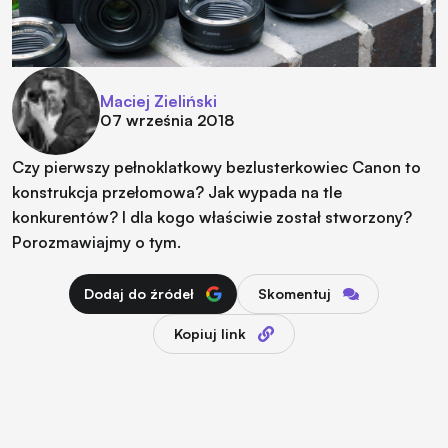
Maciej Zieliński
07 września 2018
Czy pierwszy pełnoklatkowy bezlusterkowiec Canon to
konstrukcja przełomowa? Jak wypada na tle
konkurentów? I dla kogo właściwie został stworzony?
Porozmawiajmy o tym.
Dodaj do źródeł
Skomentuj
Kopiuj link