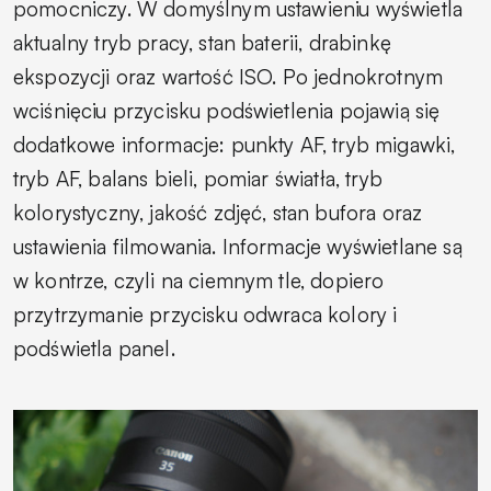
pomocniczy. W domyślnym ustawieniu wyświetla
aktualny tryb pracy, stan baterii, drabinkę
ekspozycji oraz wartość ISO. Po jednokrotnym
wciśnięciu przycisku podświetlenia pojawią się
dodatkowe informacje: punkty AF, tryb migawki,
tryb AF, balans bieli, pomiar światła, tryb
kolorystyczny, jakość zdjęć, stan bufora oraz
ustawienia filmowania. Informacje wyświetlane są
w kontrze, czyli na ciemnym tle, dopiero
przytrzymanie przycisku odwraca kolory i
podświetla panel.