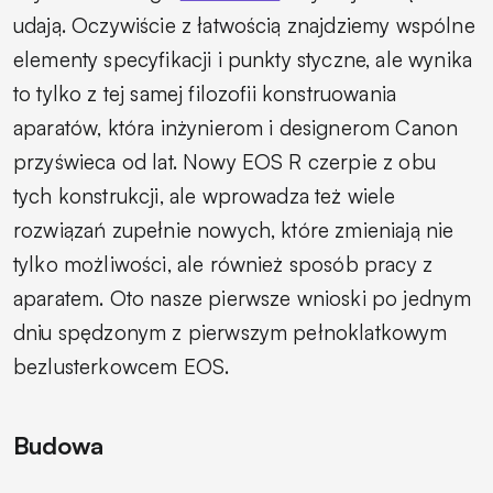
udają. Oczywiście z łatwością znajdziemy wspólne
elementy specyfikacji i punkty styczne, ale wynika
to tylko z tej samej filozofii konstruowania
aparatów, która inżynierom i designerom Canon
przyświeca od lat. Nowy EOS R czerpie z obu
tych konstrukcji, ale wprowadza też wiele
rozwiązań zupełnie nowych, które zmieniają nie
tylko możliwości, ale również sposób pracy z
aparatem. Oto nasze pierwsze wnioski po jednym
dniu spędzonym z pierwszym pełnoklatkowym
bezlusterkowcem EOS.
Budowa