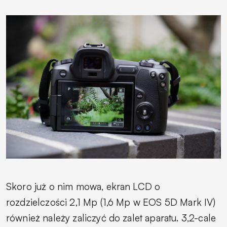
Skoro już o nim mowa, ekran LCD o
rozdzielczości 2,1 Mp (1,6 Mp w EOS 5D Mark IV)
również należy zaliczyć do zalet aparatu. 3,2-cale