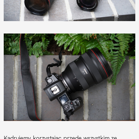
Kadrujemy korzystając przede wszystkim ze