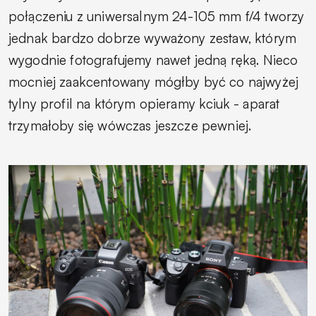
połączeniu z uniwersalnym 24-105 mm f/4 tworzy
jednak bardzo dobrze wyważony zestaw, którym
wygodnie fotografujemy nawet jedną ręką. Nieco
mocniej zaakcentowany mógłby być co najwyżej
tylny profil na którym opieramy kciuk - aparat
trzymałoby się wówczas jeszcze pewniej.