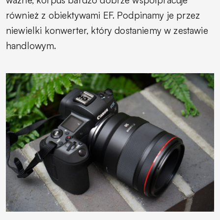
również z obiektywami EF. Podpinamy je przez
niewielki konwerter, który dostaniemy w zestawie
handlowym.