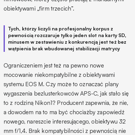
obiektywami „firm trzecich”.
Tych, którzy liczyli na profesjonalny korpus z
pewnością rozczaruje tylko jeden slot na karty SD,
minusem w zestawieniu z konkurencją jest też bez
wątpienia brak wbudowanej stabilizacji matrycy
Ograniczeniem jest też na pewno nowe
mocowanie niekompatybilne z obiektywami
systemu EOS M. Czy może to oznaczać plany
wygaszenia bezlusterkowców APS-C, jak stało się
to z rodziną Nikon1? Producent zapewnia, że nie,
a dowodem na to ma być chociażby zapowiedź
nowego, nareszcie interesującego, obiektywu 32
mm f/1,4. Brak kompatybilności z pewnością nie