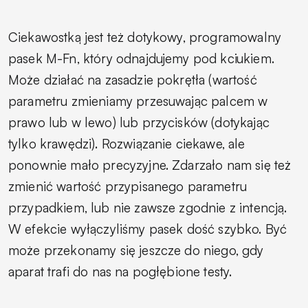
Ciekawostką jest też dotykowy, programowalny
pasek M-Fn, który odnajdujemy pod kciukiem.
Może działać na zasadzie pokrętła (wartość
parametru zmieniamy przesuwając palcem w
prawo lub w lewo) lub przycisków (dotykając
tylko krawędzi). Rozwiązanie ciekawe, ale
ponownie mało precyzyjne. Zdarzało nam się też
zmienić wartość przypisanego parametru
przypadkiem, lub nie zawsze zgodnie z intencją.
W efekcie wyłączyliśmy pasek dość szybko. Być
może przekonamy się jeszcze do niego, gdy
aparat trafi do nas na pogłębione testy.