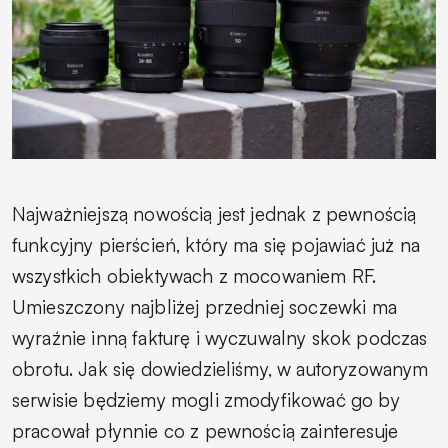
Najważniejszą nowością jest jednak z pewnością
funkcyjny pierścień, który ma się pojawiać już na
wszystkich obiektywach z mocowaniem RF.
Umieszczony najbliżej przedniej soczewki ma
wyraźnie inną fakturę i wyczuwalny skok podczas
obrotu. Jak się dowiedzieliśmy, w autoryzowanym
serwisie będziemy mogli zmodyfikować go by
pracował płynnie co z pewnością zainteresuje