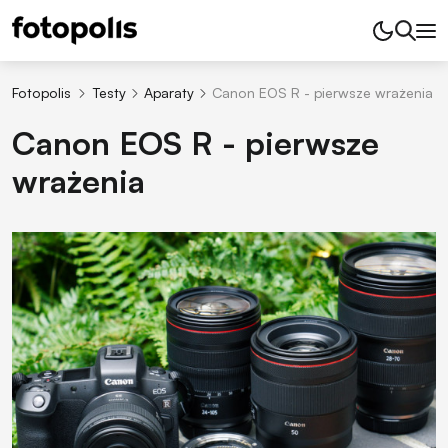
Fotopolis
Testy
Aparaty
Canon EOS R - pierwsze wrażenia
Canon EOS R - pierwsze
wrażenia