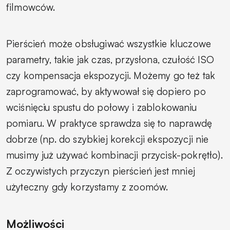
filmowców.
Pierścień może obsługiwać wszystkie kluczowe
parametry, takie jak czas, przysłona, czułość ISO
czy kompensacja ekspozycji. Możemy go też tak
zaprogramować, by aktywował się dopiero po
wciśnięciu spustu do połowy i zablokowaniu
pomiaru. W praktyce sprawdza się to naprawdę
dobrze (np. do szybkiej korekcji ekspozycji nie
musimy już używać kombinacji przycisk-pokrętło).
Z oczywistych przyczyn pierścień jest mniej
użyteczny gdy korzystamy z zoomów.
Możliwości