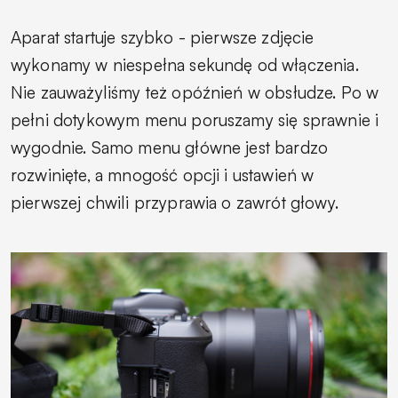
Aparat startuje szybko - pierwsze zdjęcie
wykonamy w niespełna sekundę od włączenia.
Nie zauważyliśmy też opóźnień w obsłudze. Po w
pełni dotykowym menu poruszamy się sprawnie i
wygodnie. Samo menu główne jest bardzo
rozwinięte, a mnogość opcji i ustawień w
pierwszej chwili przyprawia o zawrót głowy.