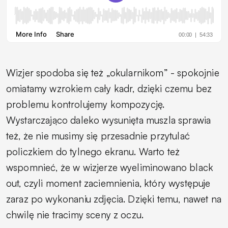
Wizjer spodoba się też „okularnikom” - spokojnie
omiatamy wzrokiem cały kadr, dzięki czemu bez
problemu kontrolujemy kompozycję.
Wystarczająco daleko wysunięta muszla sprawia
też, że nie musimy się przesadnie przytulać
policzkiem do tylnego ekranu. Warto też
wspomnieć, że w wizjerze wyeliminowano black
out, czyli moment zaciemnienia, który występuje
zaraz po wykonaniu zdjęcia. Dzięki temu, nawet na
chwilę nie tracimy sceny z oczu.