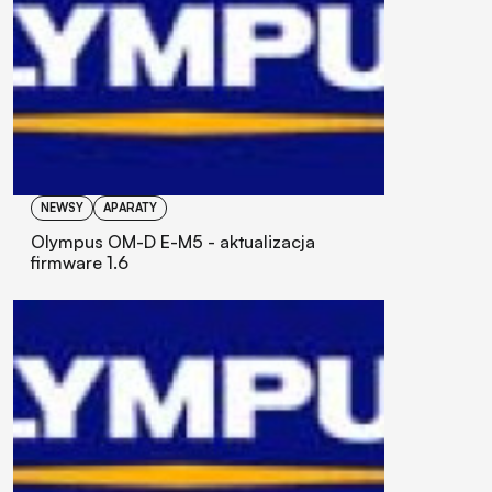
NEWSY
APARATY
Olympus OM-D E-M5 - aktualizacja
firmware 1.6