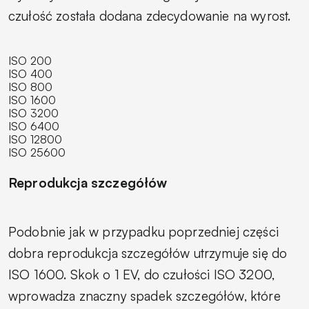
czułość została dodana zdecydowanie na wyrost.
ISO 200
ISO 400
ISO 800
ISO 1600
ISO 3200
ISO 6400
ISO 12800
ISO 25600
Reprodukcja szczegółów
Podobnie jak w przypadku poprzedniej części
dobra reprodukcja szczegółów utrzymuje się do
ISO 1600. Skok o 1 EV, do czułości ISO 3200,
wprowadza znaczny spadek szczegółów, które