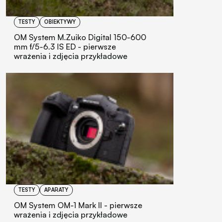
TESTY
OBIEKTYWY
OM System M.Zuiko Digital 150-600
mm f/5-6.3 IS ED - pierwsze
wrażenia i zdjęcia przykładowe
TESTY
APARATY
OM System OM-1 Mark II - pierwsze
wrażenia i zdjęcia przykładowe