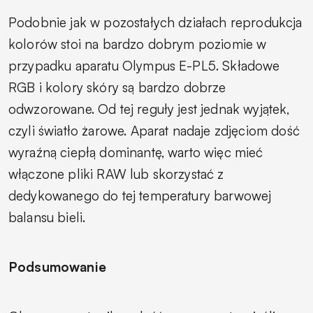
Podobnie jak w pozostałych działach reprodukcja
kolorów stoi na bardzo dobrym poziomie w
przypadku aparatu Olympus E-PL5. Składowe
RGB i kolory skóry są bardzo dobrze
odwzorowane. Od tej reguły jest jednak wyjątek,
czyli światło żarowe. Aparat nadaje zdjęciom dość
wyraźną ciepłą dominantę, warto więc mieć
włączone pliki RAW lub skorzystać z
dedykowanego do tej temperatury barwowej
balansu bieli.
Podsumowanie