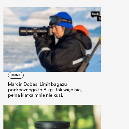
OPINIE
Marcin Dobas: Limit bagażu
podręcznego to 8 kg. Tak więc nie,
pełna klatka mnie nie kusi.