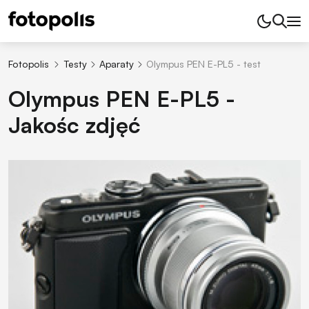
Fotopolis
Testy
Aparaty
Olympus PEN E-PL5 - test
Olympus PEN E-PL5 -
Jakośc zdjęć