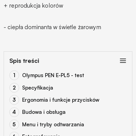
+ reprodukcja kolorów
- ciepła dominanta w świetle żarowym
Spis treści
Olympus PEN E-PL5 - test
Specyfikacja
Ergonomia i funkcje przycisków
Budowa i obsługa
Menu i tryby odtwarzania