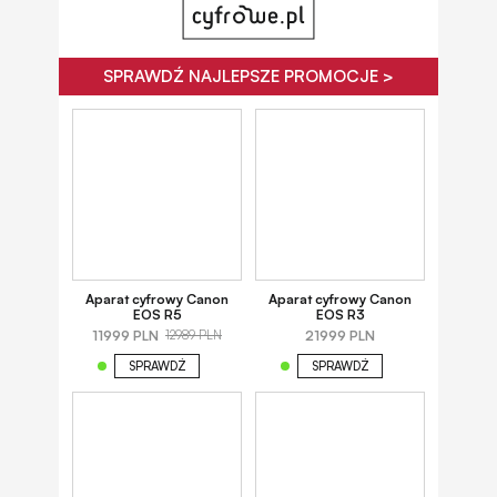
SPRAWDŹ NAJLEPSZE PROMOCJE >
Aparat cyfrowy Canon
Aparat cyfrowy Canon
EOS R5
EOS R3
11999 PLN
21999 PLN
12989 PLN
SPRAWDŹ
SPRAWDŹ