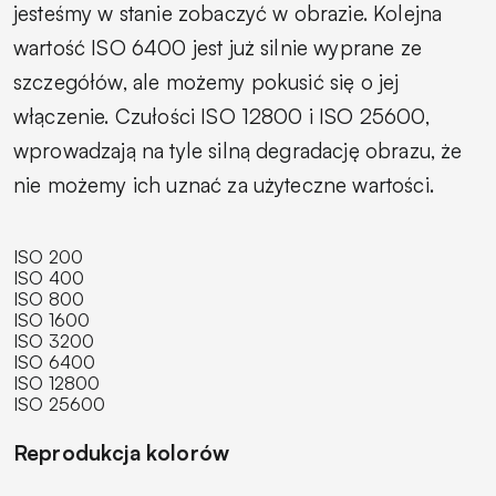
jesteśmy w stanie zobaczyć w obrazie. Kolejna
wartość ISO 6400 jest już silnie wyprane ze
szczegółów, ale możemy pokusić się o jej
włączenie. Czułości ISO 12800 i ISO 25600,
wprowadzają na tyle silną degradację obrazu, że
nie możemy ich uznać za użyteczne wartości.
ISO 200
ISO 400
ISO 800
ISO 1600
ISO 3200
ISO 6400
ISO 12800
ISO 25600
Reprodukcja kolorów