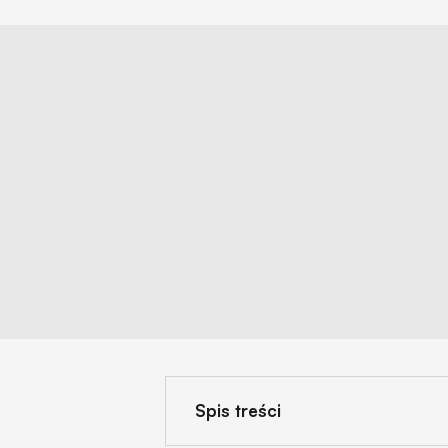
Spis treści