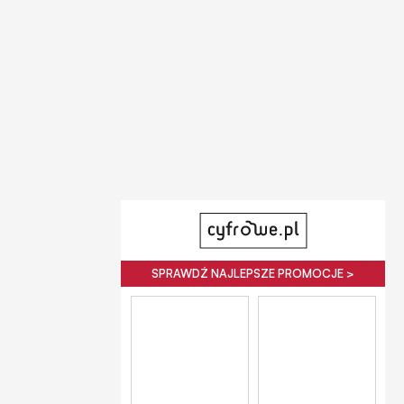
SPRAWDŹ NAJLEPSZE PROMOCJE >