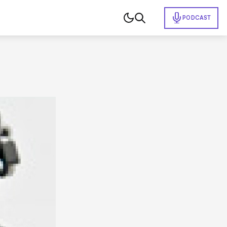
PODCAST