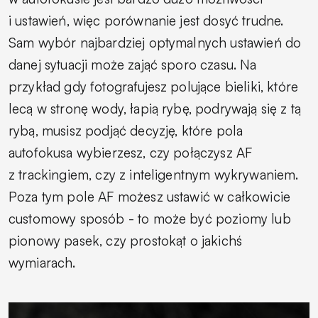
i ustawień, więc porównanie jest dosyć trudne.
Sam wybór najbardziej optymalnych ustawień do
danej sytuacji może zająć sporo czasu. Na
przykład gdy fotografujesz polujące bieliki, które
lecą w stronę wody, łapią rybę, podrywają się z tą
rybą, musisz podjąć decyzję, które pola
autofokusa wybierzesz, czy połączysz AF
z trackingiem, czy z inteligentnym wykrywaniem.
Poza tym pole AF możesz ustawić w całkowicie
customowy sposób - to może być poziomy lub
pionowy pasek, czy prostokąt o jakichś
wymiarach.