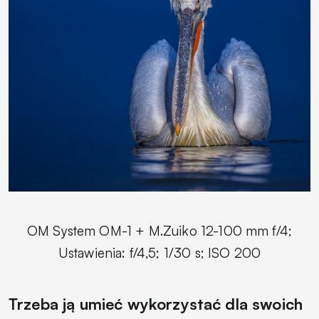
OM System OM-1 + M.Zuiko 12-100 mm f/4;
Ustawienia: f/4,5; 1/30 s; ISO 200
Trzeba ją umieć wykorzystać dla swoich