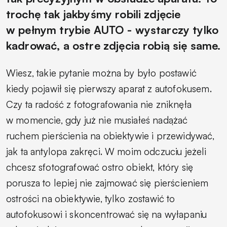
trochę tak jakbyśmy robili zdjęcie
w pełnym trybie AUTO - wystarczy tylko
kadrować, a ostre zdjęcia robią się same.
Wiesz, takie pytanie można by było postawić
kiedy pojawił się pierwszy aparat z autofokusem.
Czy ta radość z fotografowania nie zniknęła
w momencie, gdy już nie musiałeś nadążać
ruchem pierścienia na obiektywie i przewidywać,
jak ta antylopa zakręci. W moim odczuciu jeżeli
chcesz sfotografować ostro obiekt, który się
porusza to lepiej nie zajmować się pierścieniem
ostrości na obiektywie, tylko zostawić to
autofokusowi i skoncentrować się na wyłapaniu