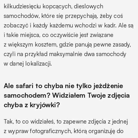
kilkudziesięciu kopcących, dieslowych
samochodów, które się przepychają, żeby coś
zobaczyć i każdy każdemu wchodzi w kadr. Ale są
i takie miejsca, co oczywiście jest związane
z większym kosztem, gdzie panują pewne zasady,
czyli na przykład maksymalnie dwa samochody
w danej lokalizacji.
Ale safari to chyba nie tylko jeżdżenie
samochodem? Widziałem Twoje zdjęcia
chyba z kryjówki?
Tak, to co widziałeś, to zapewne zdjęcia z jednej
z wypraw fotograficznych, którą organizuję do