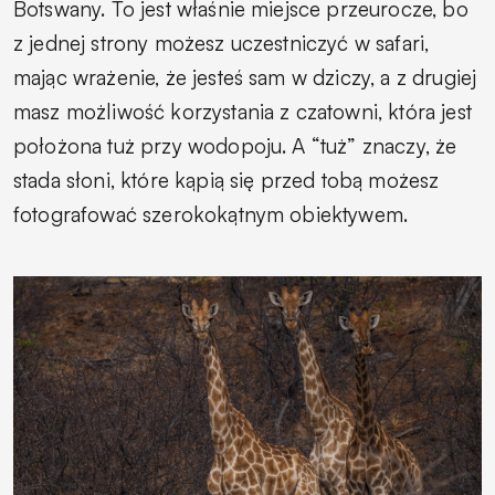
Botswany. To jest właśnie miejsce przeurocze, bo
z jednej strony możesz uczestniczyć w safari,
mając wrażenie, że jesteś sam w dziczy, a z drugiej
masz możliwość korzystania z czatowni, która jest
położona tuż przy wodopoju. A “tuż” znaczy, że
stada słoni, które kąpią się przed tobą możesz
fotografować szerokokątnym obiektywem.