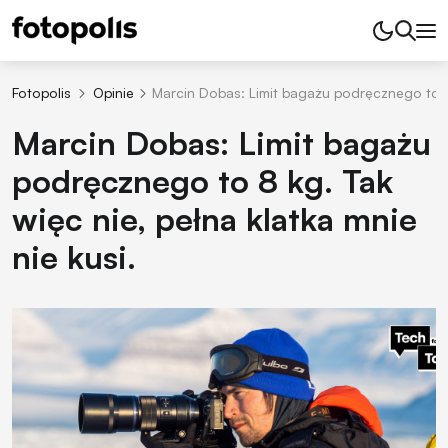
Fotopolis
Opinie
Marcin Dobas: Limit bagażu podręcznego to 8 k
Marcin Dobas: Limit bagażu
podręcznego to 8 kg. Tak
więc nie, pełna klatka mnie
nie kusi.