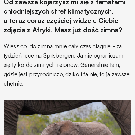
Od zawsze kojarzysz mi się z tematami
chłodniejszych stref klimatycznych,
a teraz coraz częściej widzę u Ciebie
zdjęcia z Afryki. Masz już dość zimna?
Wiesz co, do zimna mnie cały czas ciągnie - za
tydzień lecę na Spitsbergen. Ja nie ograniczam
się tylko do zimnych rejonów. Generalnie tam,
gdzie jest przyrodniczo, dziko i fajnie, to ja zawsze
chętnie.