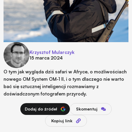
Krzysztof Mularczyk
15 marca 2024
O tym jak wygląda dziś safari w Afryce, o możliwościach
nowego OM System OM-1 II, i o tym dlaczego nie warto
bać się sztucznej inteligencji rozmawiamy z
doświadczonym fotografem przyrody.
Dodaj do źródeł
Skomentuj
Kopiuj link