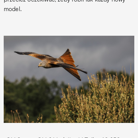
model.