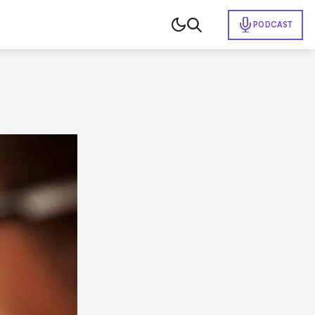
PODCAST