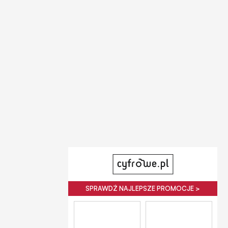
SPRAWDŹ NAJLEPSZE PROMOCJE >