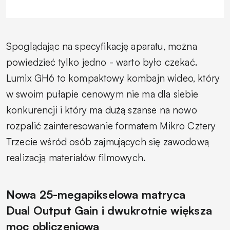
Spoglądając na specyfikację aparatu, można
powiedzieć tylko jedno - warto było czekać.
Lumix GH6 to kompaktowy kombajn wideo, który
w swoim pułapie cenowym nie ma dla siebie
konkurencji i który ma dużą szanse na nowo
rozpalić zainteresowanie formatem Mikro Cztery
Trzecie wśród osób zajmujących się zawodową
realizacją materiałów filmowych.
Nowa 25-megapikselowa matryca
Dual Output Gain i dwukrotnie większa
moc obliczeniowa