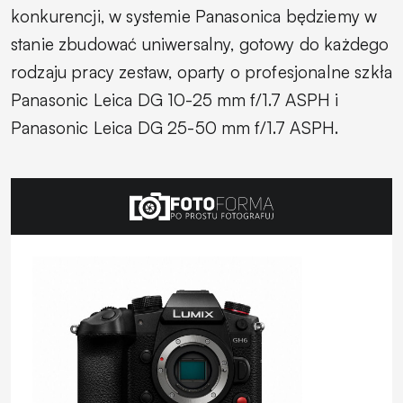
konkurencji, w systemie Panasonica będziemy w
stanie zbudować uniwersalny, gotowy do każdego
rodzaju pracy zestaw, oparty o profesjonalne szkła
Panasonic Leica DG 10-25 mm f/1.7 ASPH i
Panasonic Leica DG 25-50 mm f/1.7 ASPH.