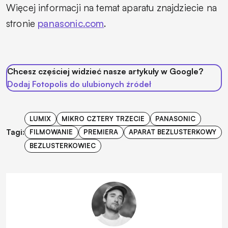
Więcej informacji na temat aparatu znajdziecie na
stronie
panasonic.com
.
Chcesz częściej widzieć nasze artykuły w Google?
Dodaj Fotopolis do ulubionych źródeł
LUMIX
MIKRO CZTERY TRZECIE
PANASONIC
Tagi:
FILMOWANIE
PREMIERA
APARAT BEZLUSTERKOWY
BEZLUSTERKOWIEC