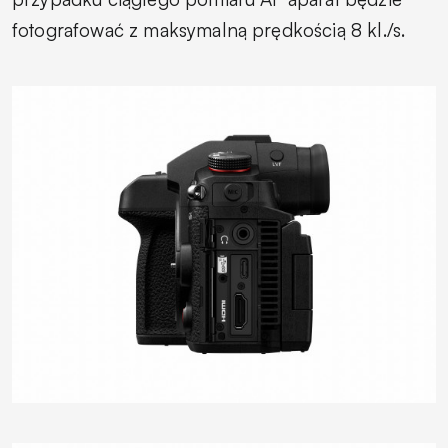
fotografować z maksymalną prędkością 8 kl./s.