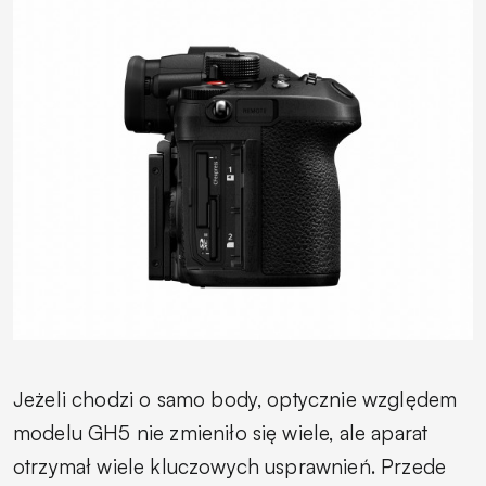
Jeżeli chodzi o samo body, optycznie względem
modelu GH5 nie zmieniło się wiele, ale aparat
otrzymał wiele kluczowych usprawnień. Przede