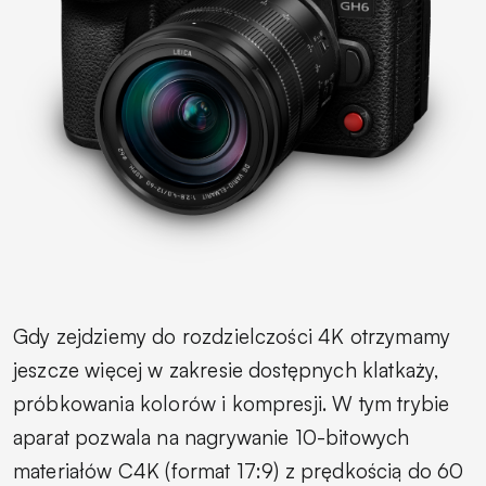
Gdy zejdziemy do rozdzielczości 4K otrzymamy
jeszcze więcej w zakresie dostępnych klatkaży,
próbkowania kolorów i kompresji. W tym trybie
aparat pozwala na nagrywanie 10-bitowych
materiałów C4K (format 17:9) z prędkością do 60