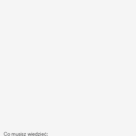
Co musisz wiedzieć: