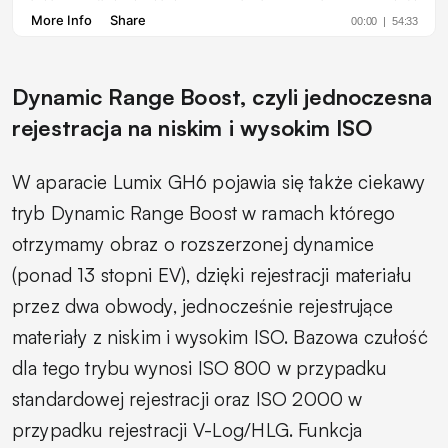
Dynamic Range Boost, czyli jednoczesna
rejestracja na niskim i wysokim ISO
W aparacie Lumix GH6 pojawia się także ciekawy
tryb Dynamic Range Boost w ramach którego
otrzymamy obraz o rozszerzonej dynamice
(ponad 13 stopni EV), dzięki rejestracji materiału
przez dwa obwody, jednocześnie rejestrujące
materiały z niskim i wysokim ISO. Bazowa czułość
dla tego trybu wynosi ISO 800 w przypadku
standardowej rejestracji oraz ISO 2000 w
przypadku rejestracji V-Log/HLG. Funkcja