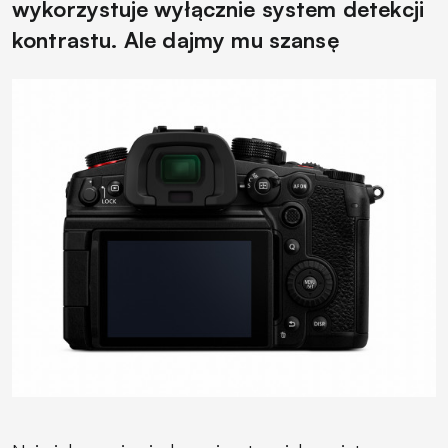
wykorzystuje wyłącznie system detekcji
kontrastu. Ale dajmy mu szansę