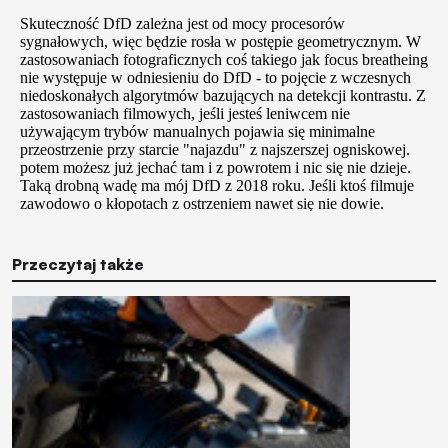
Przeczytaj także