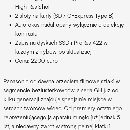
High Res Shot
2 sloty na karty (SD / CFExpress Type B)
Autofokus nadal oparty wyłącznie o detekcję
kontrastu
Zapis na dyskach SSD i ProRes 422 w
każdym z trybów po aktualizacji
Cena: 2200 euro
Panasonic od dawna przeciera filmowe szlaki w
segmencie bezlusterkowców, a seria GH już od
kilku generacji znajduje specjalnie miejsce w
sercach twórców wideo. Od premiery ostatniego
reprezentującego ją aparatu minęło już jednak 5
lat, a niedawny zwrot w stronę pełnej klatki i