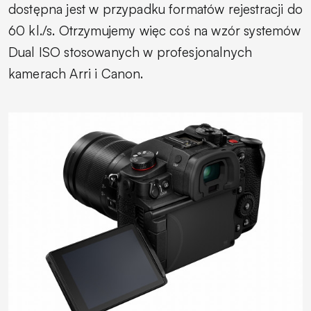
dostępna jest w przypadku formatów rejestracji do
60 kl./s. Otrzymujemy więc coś na wzór systemów
Dual ISO stosowanych w profesjonalnych
kamerach Arri i Canon.