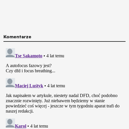
Komentarze