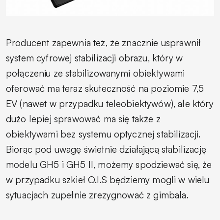
Producent zapewnia też, że znacznie usprawnił
system cyfrowej stabilizacji obrazu, który w
połączeniu ze stabilizowanymi obiektywami
oferować ma teraz skuteczność na poziomie 7,5
EV (nawet w przypadku teleobiektywów), ale który
dużo lepiej sprawować ma się także z
obiektywami bez systemu optycznej stabilizacji.
Biorąc pod uwagę świetnie działającą stabilizację
modelu GH5 i GH5 II, możemy spodziewać się, że
w przypadku szkieł O.I.S będziemy mogli w wielu
sytuacjach zupełnie zrezygnować z gimbala.