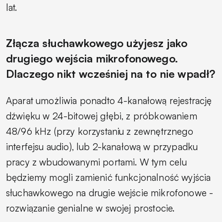
lat.
Złącza słuchawkowego użyjesz jako
drugiego wejścia mikrofonowego.
Dlaczego nikt wcześniej na to nie wpadł?
Aparat umożliwia ponadto 4-kanałową rejestrację
dźwięku w 24-bitowej głębi, z próbkowaniem
48/96 kHz (przy korzystaniu z zewnętrznego
interfejsu audio), lub 2-kanałową w przypadku
pracy z wbudowanymi portami. W tym celu
będziemy mogli zamienić funkcjonalność wyjścia
słuchawkowego na drugie wejście mikrofonowe -
rozwiązanie genialne w swojej prostocie.