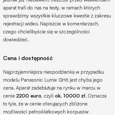
aparat trafi do nas na testy, w ramach których
sprawdzimy wszystkie kluczowe kwestie z zakresu
rejestracji wideo. Napiszcie w komentarzach,
czego chcielibyście się w szczególności
dowiedzieć.
Cena i dostępność
Najprzyjemniejszą niespodzianką w przypadku
modelu Panasonic Lumix GH6 jest chyba jego
cena. Aparat zadebiutuje na rynku w marcu w
cenie
2200 euro
, czyli
ok. 10000 zł
. Oznacza
to tyle, że w cenie oferujących zbliżone
możliwości pełnoklatkowych korpusów