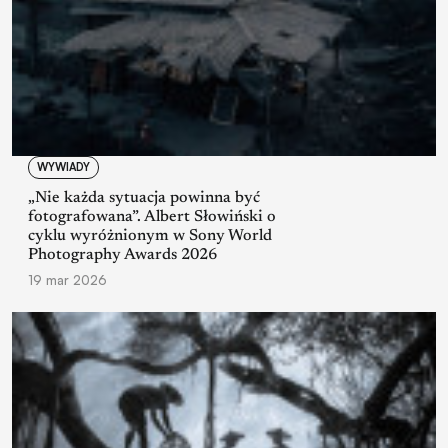
WYWIADY
„Nie każda sytuacja powinna być
fotografowana”. Albert Słowiński o
cyklu wyróżnionym w Sony World
Photography Awards 2026
19 mar 2026