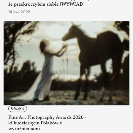
że przekroczyłem siebie [WYWIAD]
14 kwi 2026
GALERIE
Fine Art Photography Awards 2026 -
kilkudziesięciu Polaków z
wyróżnieniami