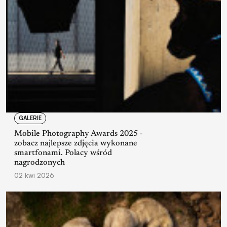
GALERIE
Mobile Photography Awards 2025 -
zobacz najlepsze zdjęcia wykonane
smartfonami. Polacy wśród
nagrodzonych
02 kwi 2026