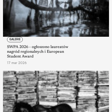
GALERIE
SWPA 2026 - ogłoszono laureatów
nagród regionalnych i European
Student Award
17 mar 2026