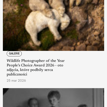
GALERIE
Wildlife Photographer of the Year
People’s Choice Award 2026 - oto
zdjęcia, które podbiły serca
publiczności
25 mar 2026