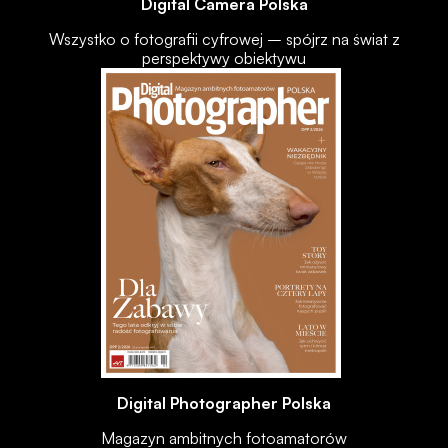
Digital Camera Polska
Wszystko o fotografii cyfrowej – spójrz na świat z
perspektywy obiektywu
Digital Photographer Polska
Magazyn ambitnych fotoamatorów