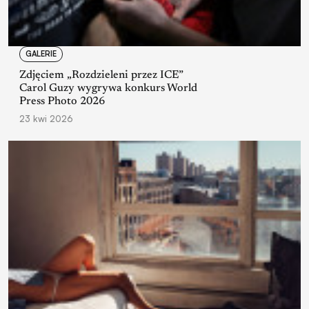
GALERIE
Zdjęciem „Rozdzieleni przez ICE”
Carol Guzy wygrywa konkurs World
Press Photo 2026
23 kwi 2026