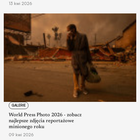
13 kwi 2026
GALERIE
World Press Photo 2026 - zobacz
najlepsze zdjęcia reportażowe
minionego roku
09 kwi 2026