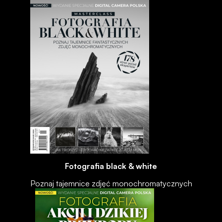
Fotografia black & white
Poznaj tajemnice zdjęć monochromatycznych