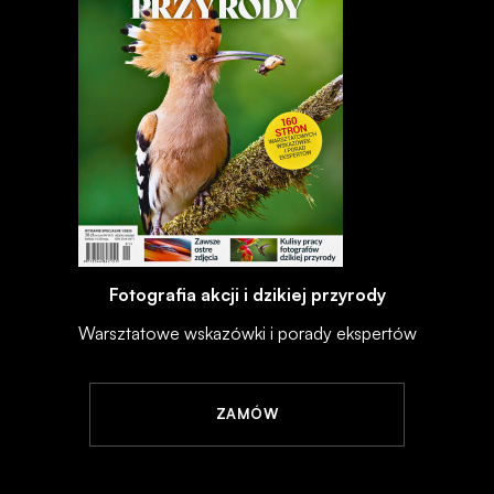
Fotografia akcji i dzikiej przyrody
Warsztatowe wskazówki i porady ekspertów
ZAMÓW