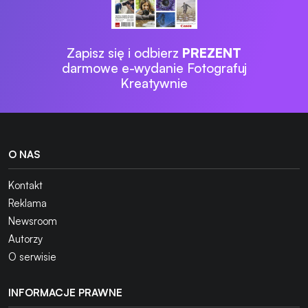
Zapisz się i odbierz
PREZENT
darmowe e-wydanie Fotografuj
Kreatywnie
O NAS
Kontakt
Reklama
Newsroom
Autorzy
O serwisie
INFORMACJE PRAWNE