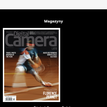
Magazyny