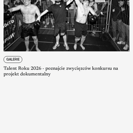
GALERIE
Talent Roku 2026 - poznajcie zwycięzców konkursu na
projekt dokumentalny