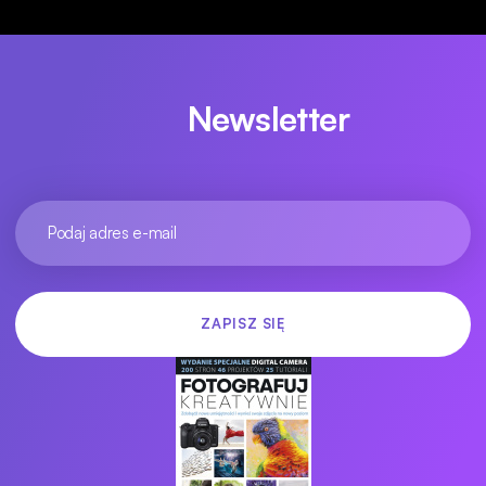
Newsletter