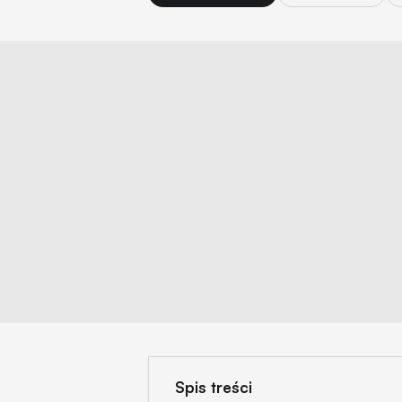
Spis treści