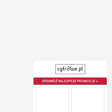
SPRAWDŹ NAJLEPSZE PROMOCJE >