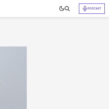
PODCAST