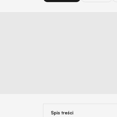
Spis treści