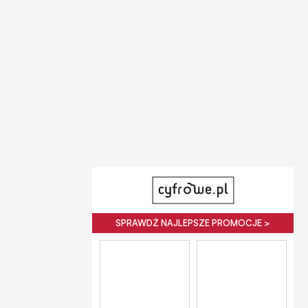
SPRAWDŹ NAJLEPSZE PROMOCJE >