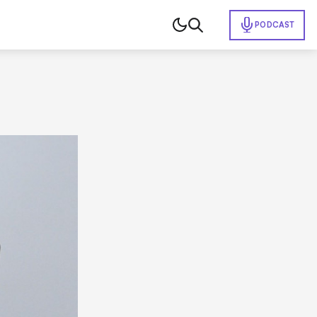
PODCAST