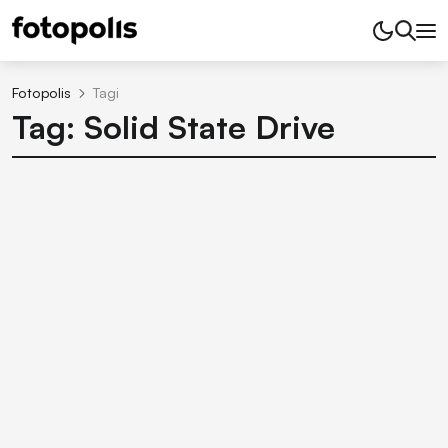
Fotopolis
Tagi
Tag: Solid State Drive