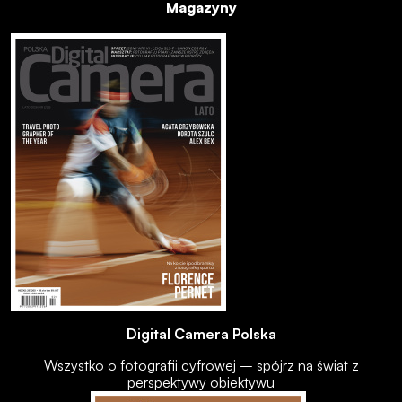
Magazyny
Digital Camera Polska
Wszystko o fotografii cyfrowej – spójrz na świat z
perspektywy obiektywu