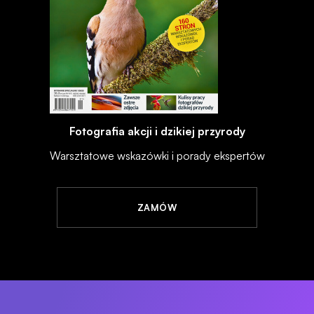
Fotografia akcji i dzikiej przyrody
Warsztatowe wskazówki i porady ekspertów
ZAMÓW