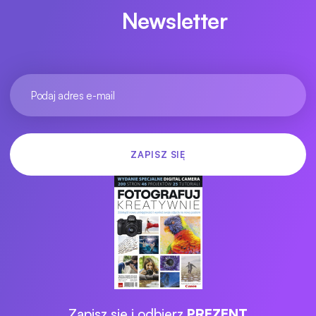
Newsletter
Zapisz się i odbierz
PREZENT