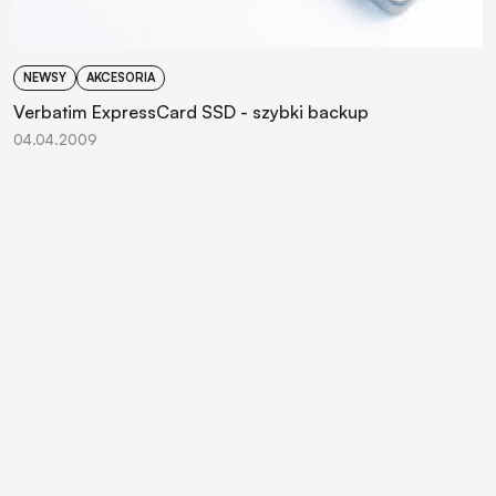
NEWSY
AKCESORIA
Verbatim ExpressCard SSD - szybki backup
04.04.2009