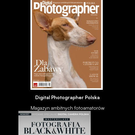
Digital Photographer Polska
Magazyn ambitnych fotoamatorów