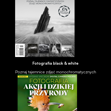
Fotografia black & white
Poznaj tajemnice zdjęć monochromatycznych