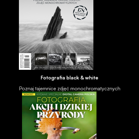
Fotografia black & white
Poznaj tajemnice zdjęć monochromatycznych