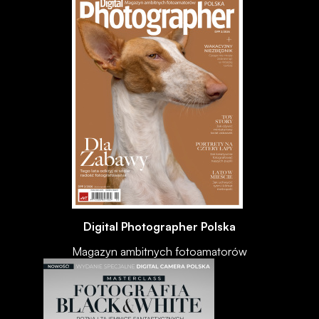
Digital Photographer Polska
Magazyn ambitnych fotoamatorów