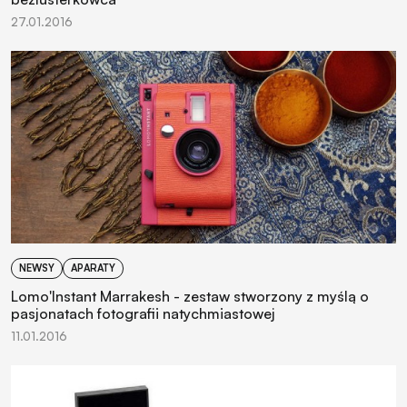
27.01.2016
NEWSY
APARATY
Lomo'Instant Marrakesh - zestaw stworzony z myślą o
pasjonatach fotografii natychmiastowej
11.01.2016