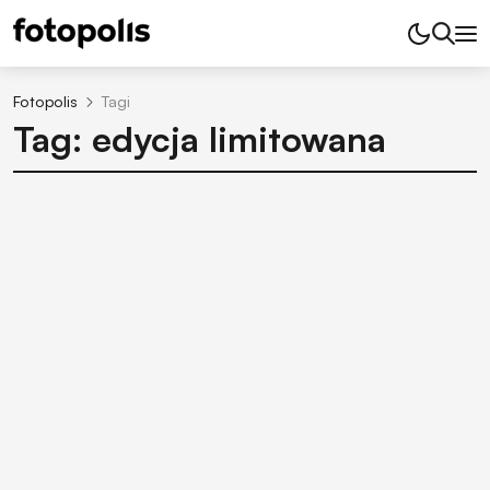
Fotopolis
Tagi
Tag: edycja limitowana