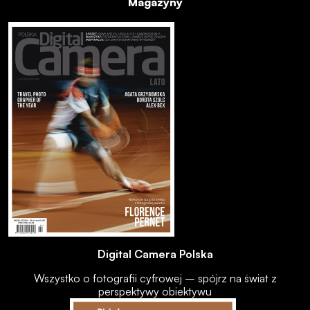
Magazyny
Digital Camera Polska
Wszystko o fotografii cyfrowej – spójrz na świat z
perspektywy obiektywu