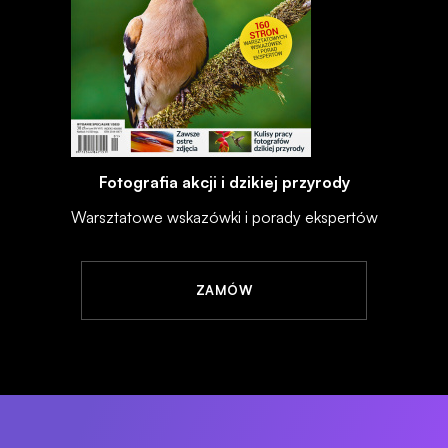
Fotografia akcji i dzikiej przyrody
Warsztatowe wskazówki i porady ekspertów
ZAMÓW