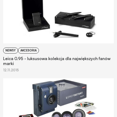
NEWSY
AKCESORIA
Leica 0.95 - luksusowa kolekcja dla największych fanów
marki
12.11.2015