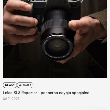
NEWSY
APARATY
Leica SL3 Reporter - pancerna edycja specjalna
06.11.2025