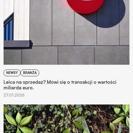
NEWSY
BRANŻA
Leica na sprzedaż? Mówi się o transakcji o wartości
miliarda euro.
27.01.2026