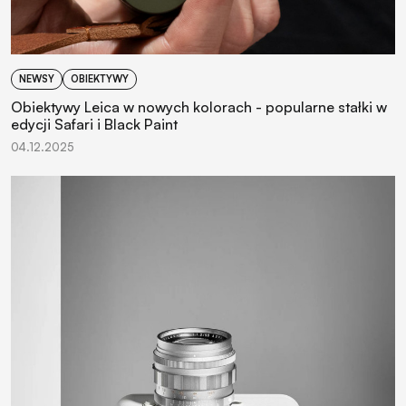
NEWSY
OBIEKTYWY
Obiektywy Leica w nowych kolorach - popularne stałki w
edycji Safari i Black Paint
04.12.2025