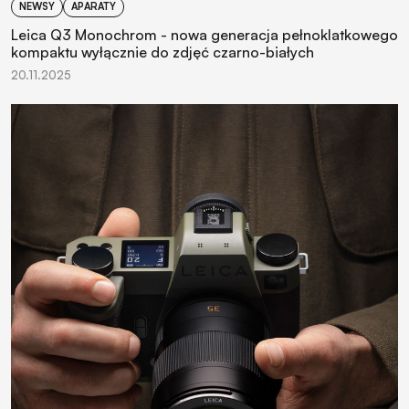
NEWSY
APARATY
Leica Q3 Monochrom - nowa generacja pełnoklatkowego
kompaktu wyłącznie do zdjęć czarno-białych
20.11.2025