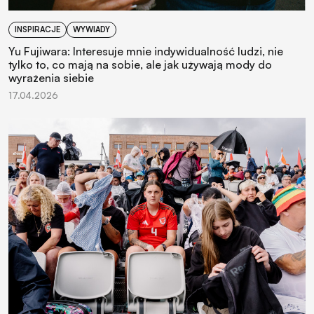
INSPIRACJE
WYWIADY
Yu Fujiwara: Interesuje mnie indywidualność ludzi, nie
tylko to, co mają na sobie, ale jak używają mody do
wyrażenia siebie
17.04.2026