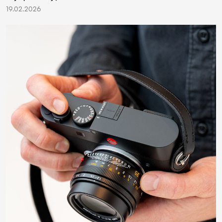
19.02.2026