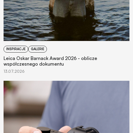
INSPIRACJE
GALERIE
Leica Oskar Barnack Award 2026 - oblicze
współczesnego dokumentu
13.07.2026