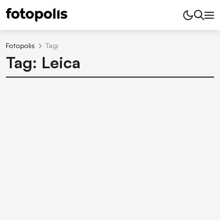
Fotopolis
Tagi
Tag: Leica