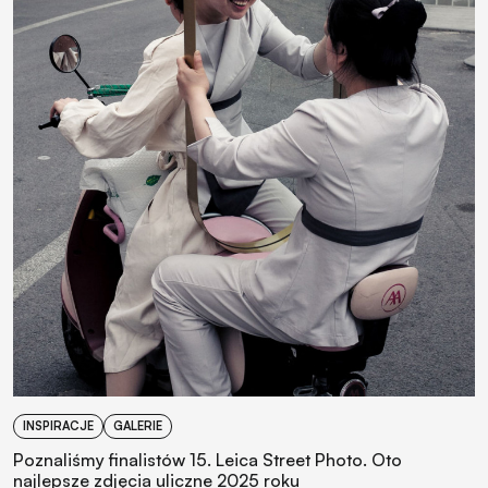
INSPIRACJE
GALERIE
Poznaliśmy finalistów 15. Leica Street Photo. Oto
najlepsze zdjęcia uliczne 2025 roku