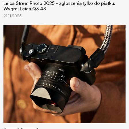
Leica Street Photo 2025 - zgłoszenia tylko do piątku.
Wygraj Leica Q3 43
21.11.2025