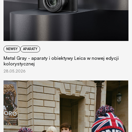
NEWSY
APARATY
Metal Gray - aparaty i obiektywy Leica w nowej edycji
kolorystycznej
28.05.2026