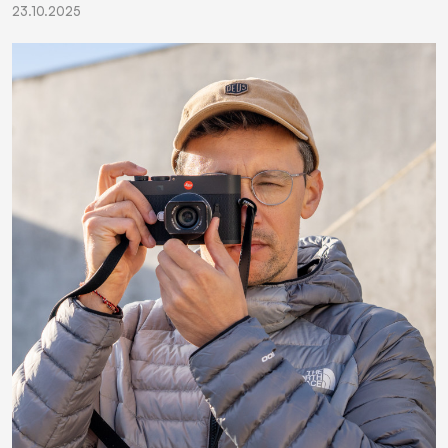
23.10.2025