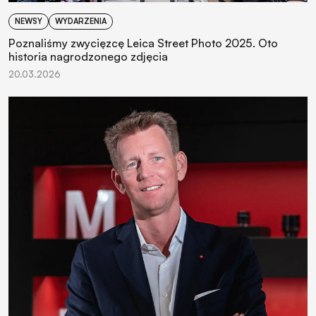
NEWSY
WYDARZENIA
Poznaliśmy zwycięzcę Leica Street Photo 2025. Oto
historia nagrodzonego zdjęcia
20.03.2026