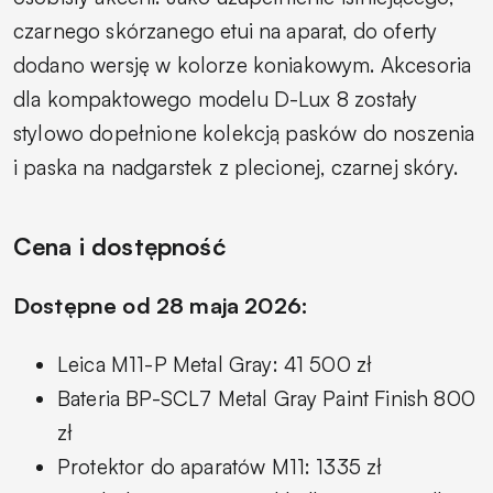
czarnego skórzanego etui na aparat, do oferty
dodano wersję w kolorze koniakowym. Akcesoria
dla kompaktowego modelu D-Lux 8 zostały
stylowo dopełnione kolekcją pasków do noszenia
i paska na nadgarstek z plecionej, czarnej skóry.
Cena i dostępność
Dostępne od 28 maja 2026:
Leica M11-P Metal Gray: 41 500 zł
Bateria BP-SCL7 Metal Gray Paint Finish 800
zł
Protektor do aparatów M11: 1335 zł