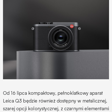
Od 16 lipca kompaktowy, pełnoklatkowy aparat
Leica Q3 będzie również dostępny w metalicznej,
szarej opcji kolorystycznej, z czarnymi elementami