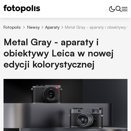
Fotopolis
Newsy
Aparaty
Metal Gray - aparaty i obiektywy L
Metal Gray - aparaty i
obiektywy Leica w nowej
edycji kolorystycznej