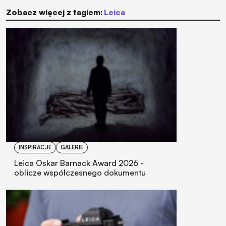
Zobacz więcej z tagiem:
Leica
INSPIRACJE
GALERIE
Leica Oskar Barnack Award 2026 -
oblicze współczesnego dokumentu