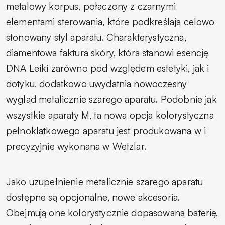
metalowy korpus, połączony z czarnymi
elementami sterowania, które podkreślają celowo
stonowany styl aparatu. Charakterystyczna,
diamentowa faktura skóry, która stanowi esencję
DNA Leiki zarówno pod względem estetyki, jak i
dotyku, dodatkowo uwydatnia nowoczesny
wygląd metalicznie szarego aparatu. Podobnie jak
wszystkie aparaty M, ta nowa opcja kolorystyczna
pełnoklatkowego aparatu jest produkowana w i
precyzyjnie wykonana w Wetzlar.
Jako uzupełnienie metalicznie szarego aparatu
dostępne są opcjonalne, nowe akcesoria.
Obejmują one kolorystycznie dopasowaną baterię,