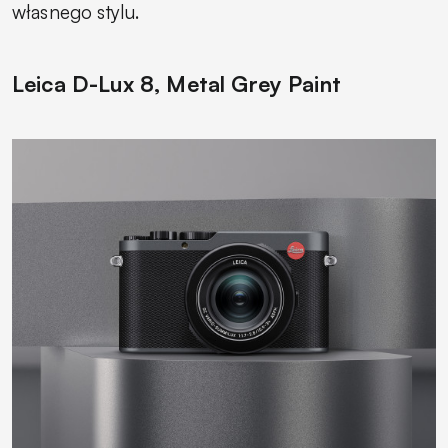
własnego stylu.
Leica D-Lux 8, Metal Grey Paint