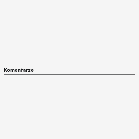
Komentarze