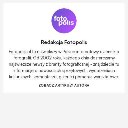
Redakcja Fotopolis
Fotopolis.pl to największy w Polsce internetowy dziennik o
fotografii. Od 2002 roku, każdego dnia dostarczamy
najświeższe newsy z branży fotograficznej - znajdziecie tu
informacje o nowościach sprzętowych, wydarzeniach
kulturalnych, komentarze, galerie i poradniki warsztatowe.
ZOBACZ ARTYKUŁY AUTORA