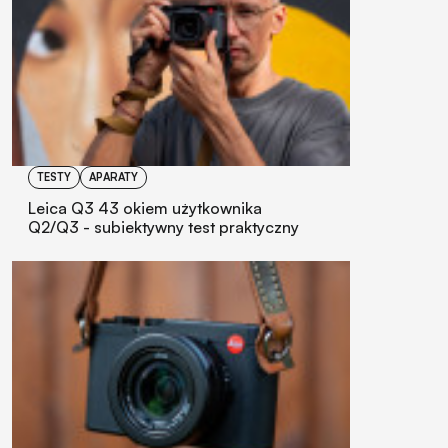
TESTY
APARATY
Leica Q3 43 okiem użytkownika
Q2/Q3 - subiektywny test praktyczny