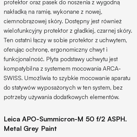
protektor oraz pasek do noszenia z wygodną
nakładką na ramię, wykonane z nowej,
ciemnobrązowej skóry. Dostępny jest również
wielofunkcyjny protektor z gładkiej, czarnej skóry.
Ten ostatni łączy w sobie protektor z uchwytem,
oferując ochronę, ergonomiczny chwyt i
funkcjonalność. Płyta podstawy uchwytu jest
kompatybilna z systemem mocowania ARCA-
SWISS. Umożliwia to szybkie mocowanie aparatu
do statywów wyposażonych w ten system, bez
potrzeby używania dodatkowych elementów.
Leica APO-Summicron-M 50 f/2 ASPH.
Metal Grey Paint