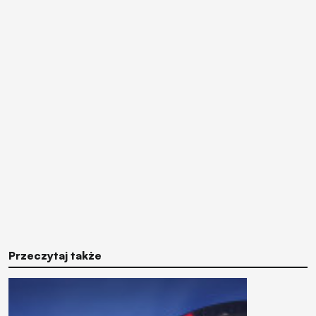
Przeczytaj także