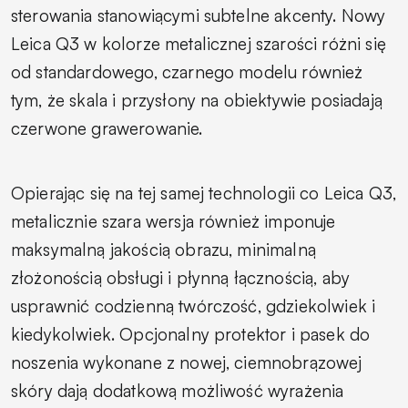
sterowania stanowiącymi subtelne akcenty. Nowy
Leica Q3 w kolorze metalicznej szarości różni się
od standardowego, czarnego modelu również
tym, że skala i przysłony na obiektywie posiadają
czerwone grawerowanie.
Opierając się na tej samej technologii co Leica Q3,
metalicznie szara wersja również imponuje
maksymalną jakością obrazu, minimalną
złożonością obsługi i płynną łącznością, aby
usprawnić codzienną twórczość, gdziekolwiek i
kiedykolwiek. Opcjonalny protektor i pasek do
noszenia wykonane z nowej, ciemnobrązowej
skóry dają dodatkową możliwość wyrażenia