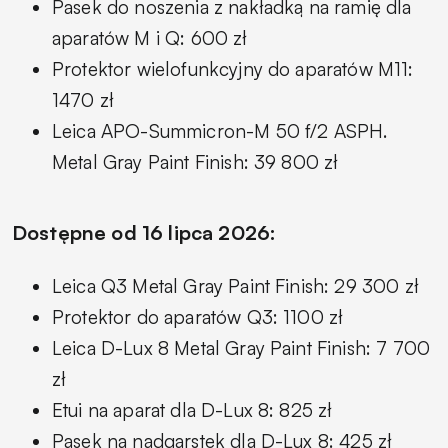
Pasek do noszenia z nakładką na ramię dla
aparatów M i Q: 600 zł
Protektor wielofunkcyjny do aparatów M11:
1470 zł
Leica APO-Summicron-M 50 f/2 ASPH.
Metal Gray Paint Finish: 39 800 zł
Dostępne od 16 lipca 2026:
Leica Q3 Metal Gray Paint Finish: 29 300 zł
Protektor do aparatów Q3: 1100 zł
Leica D-Lux 8 Metal Gray Paint Finish: 7 700
zł
Etui na aparat dla D-Lux 8: 825 zł
Pasek na nadgarstek dla D-Lux 8: 425 zł