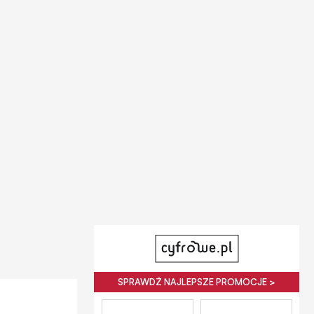
SPRAWDŹ NAJLEPSZE PROMOCJE >