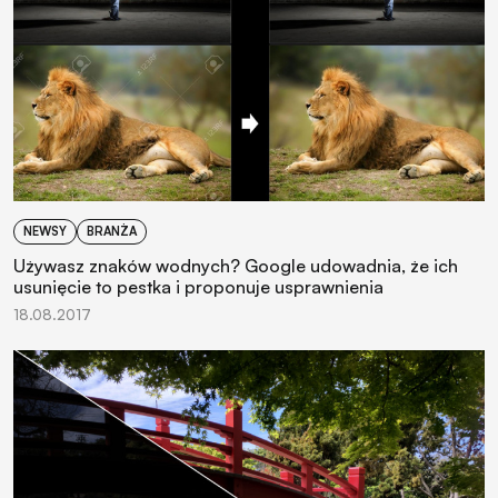
NEWSY
BRANŻA
Używasz znaków wodnych? Google udowadnia, że ich
usunięcie to pestka i proponuje usprawnienia
18.08.2017