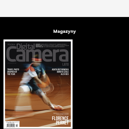
Magazyny