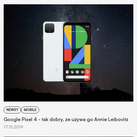
NEWSY
MOBILE
Google Pixel 4 - tak dobry, że używa go Annie Leibovitz
17.10.2019