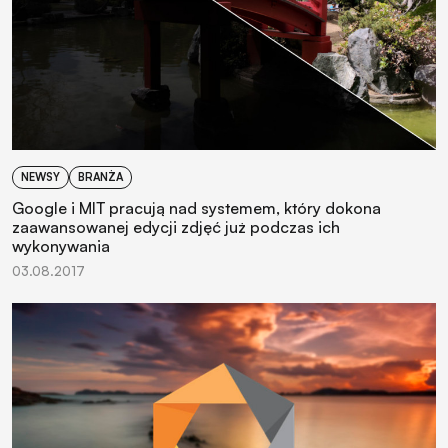
NEWSY
BRANŻA
Google i MIT pracują nad systemem, który dokona
zaawansowanej edycji zdjęć już podczas ich
wykonywania
03.08.2017