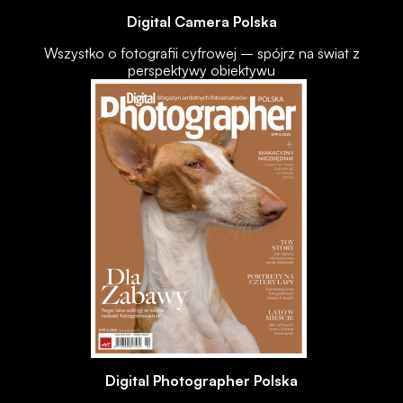
Digital Camera Polska
Wszystko o fotografii cyfrowej – spójrz na świat z
perspektywy obiektywu
Digital Photographer Polska