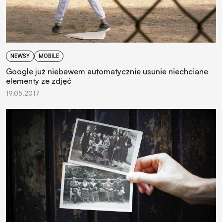
NEWSY
MOBILE
Google już niebawem automatycznie usunie niechciane
elementy ze zdjęć
19.05.2017