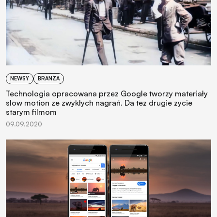
NEWSY
BRANŻA
Technologia opracowana przez Google tworzy materiały
slow motion ze zwykłych nagrań. Da też drugie życie
starym filmom
09.09.2020