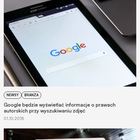
NEWSY
BRANŻA
Google będzie wyświetlać informacje o prawach
autorskich przy wyszukiwaniu zdjęć
01.10.2018