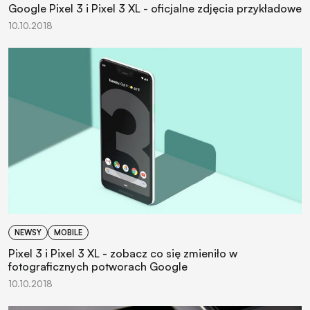
Google Pixel 3 i Pixel 3 XL - oficjalne zdjęcia przykładowe
10.10.2018
NEWSY
MOBILE
Pixel 3 i Pixel 3 XL - zobacz co się zmieniło w
fotograficznych potworach Google
10.10.2018