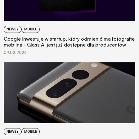
NEWSY
MOBILE
Google inwestuje w startup, który odmienić ma fotografię
mobilną - Glass AI jest już dostępne dla producentów
09.02.2024
NEWSY
MOBILE