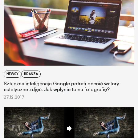
NEWSY
BRANŻA
Sztuczna inteligencja Google potrafi ocenić walory
estetyczne zdjęć. Jak wpłynie to na fotografię?
27.12.2017