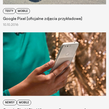
TESTY
MOBILE
Google Pixel [oficjalne zdjęcia przykładowe]
10.10.2016
NEWSY
MOBILE