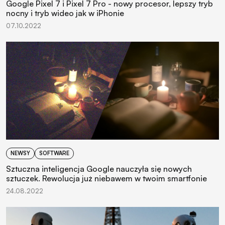
Google Pixel 7 i Pixel 7 Pro - nowy procesor, lepszy tryb
nocny i tryb wideo jak w iPhonie
07.10.2022
NEWSY
SOFTWARE
Sztuczna inteligencja Google nauczyła się nowych
sztuczek. Rewolucja już niebawem w twoim smartfonie
24.08.2022