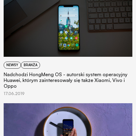
NEWSY
BRANŻA
Nadchodzi HongMeng OS - autorski system operacyjny
Huawei, którym zainteresowały się także Xiaomi, Vivo i
Oppo
17.06.2019