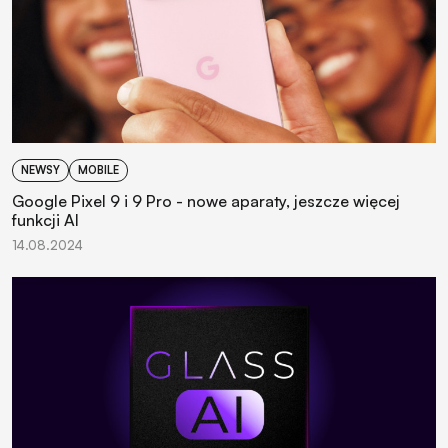
NEWSY
MOBILE
Google Pixel 9 i 9 Pro - nowe aparaty, jeszcze więcej
funkcji AI
14.08.2024