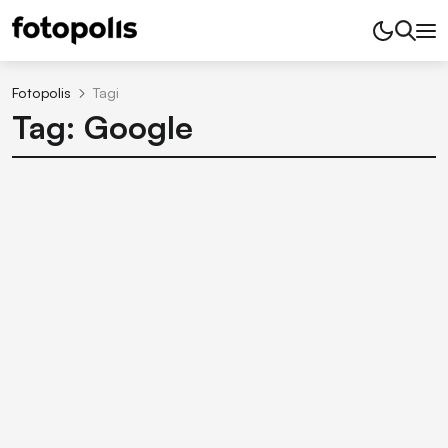
Fotopolis
Tagi
Tag: Google