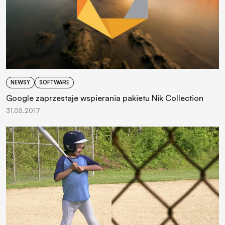
NEWSY
SOFTWARE
Google zaprzestaje wspierania pakietu Nik Collection
31.05.2017