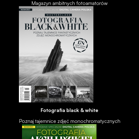
Magazyn ambitnych fotoamatorów
Fotografia black & white
Poznaj tajemnice zdjęć monochromatycznych